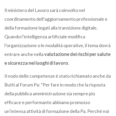
Il ministero del Lavoro sarà coinvolto nel
coordinamento dell’aggiornamento professionale e
della formazione legati alla transizione digitale.
Quando l’intelligenza artificiale modifica
l’organizzazione o le modalità operative, il tema dovrà
entrare anche nella
valutazione dei rischi per salute
e sicurezza nei luoghi di lavoro
.
Il nodo delle competenze è stato richiamato anche da
Butti al Forum Pa: “Per fare in modo che la risposta
della pubblica amministrazione sia sempre più
efficace e performante abbiamo promosso
un’intensa attività di formazione della Pa. Perché noi