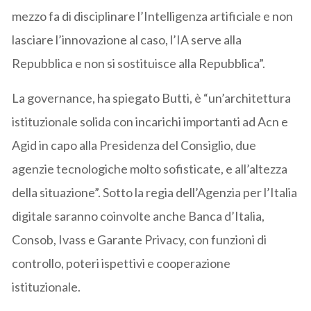
mezzo fa di disciplinare l’Intelligenza artificiale e non
lasciare l’innovazione al caso, l’IA serve alla
Repubblica e non si sostituisce alla Repubblica”.
La governance, ha spiegato Butti, è “un’architettura
istituzionale solida con incarichi importanti ad Acn e
Agid in capo alla Presidenza del Consiglio, due
agenzie tecnologiche molto sofisticate, e all’altezza
della situazione”. Sotto la regia dell’Agenzia per l’Italia
digitale saranno coinvolte anche Banca d’Italia,
Consob, Ivass e Garante Privacy, con funzioni di
controllo, poteri ispettivi e cooperazione
istituzionale.