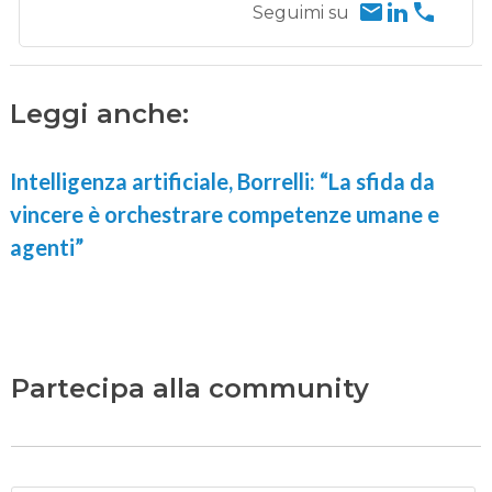
Seguimi su
Leggi anche:
Intelligenza artificiale, Borrelli: “La sfida da
vincere è orchestrare competenze umane e
agenti”
Partecipa alla community