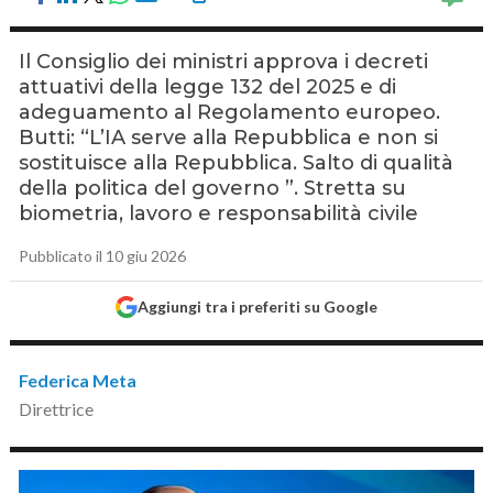
Il Consiglio dei ministri approva i decreti
attuativi della legge 132 del 2025 e di
adeguamento al Regolamento europeo.
Butti: “L’IA serve alla Repubblica e non si
sostituisce alla Repubblica. Salto di qualità
della politica del governo ”. Stretta su
biometria, lavoro e responsabilità civile
Pubblicato il 10 giu 2026
Aggiungi tra i preferiti su Google
Federica Meta
Direttrice