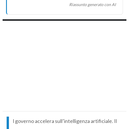
Riassunto generato con AI
I
l governo accelera sull’intelligenza artificiale. Il