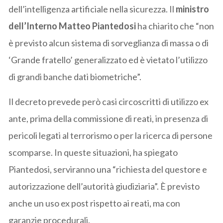
dell’intelligenza artificiale nella sicurezza. Il
ministro
dell’Interno Matteo Piantedosi
ha chiarito che “non
è previsto alcun sistema di sorveglianza di massa o di
‘Grande fratello’ generalizzato ed è vietato l’utilizzo
di grandi banche dati biometriche”.
Il decreto prevede però casi circoscritti di utilizzo ex
ante, prima della commissione di reati, in presenza di
pericoli legati al terrorismo o per la ricerca di persone
scomparse. In queste situazioni, ha spiegato
Piantedosi, serviranno una “richiesta del questore e
autorizzazione dell’autorità giudiziaria”. È previsto
anche un uso ex post rispetto ai reati, ma con
garanzie procedurali.