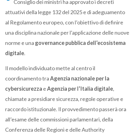
Consiglio dei ministri ha approvato i decreti
attuativi della legge 132 del 2025 e di adeguamento
al Regolamento europeo, con l’obiettivo di definire
una disciplina nazionale per l’applicazione delle nuove
norme e una
governance pubblica dell’ecosistema
digitale
.
Il modello individuato mette al centro il
coordinamento tra
Agenzia nazionale per la
cybersicurezza
e
Agenzia per l’Italia digitale
,
chiamate a presidiare sicurezza, regole operative e
raccordo istituzionale. Il provvedimento passerà ora
all’esame delle commissioni parlamentari, della
Conferenza delle Regioni e delle Authority