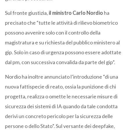
Sul fronte giustizia,
il ministro Carlo Nordio
ha
precisato che “tutte le attività di rilievo biometrico
possono avvenire solo con il controllo della
magistratura e su richiesta del pubblico ministero al
gip. Solo in caso di urgenza possono essere adottate
dal pm, con successiva convalida da parte del gip”.
Nordio ha inoltre annunciato l’introduzione “di una
nuova fattispecie di reato, ossia la punizione di chi
progetta, realizza o omette le necessarie misure di
sicurezza dei sistemi di IA quando da tale condotta
derivi un concreto pericolo per la sicurezza delle
persone o dello Stato”. Sul versante dei deepfake,