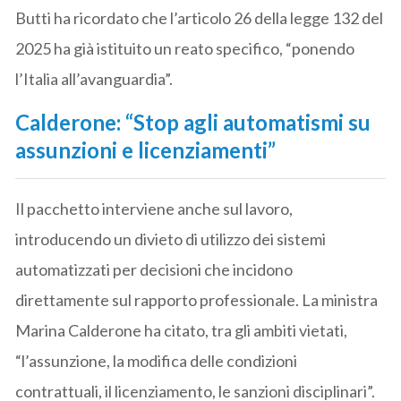
Butti ha ricordato che l’articolo 26 della legge 132 del
2025 ha già istituito un reato specifico, “ponendo
l’Italia all’avanguardia”.
Calderone: “Stop agli automatismi su
assunzioni e licenziamenti”
Il pacchetto interviene anche sul lavoro,
introducendo un divieto di utilizzo dei sistemi
automatizzati per decisioni che incidono
direttamente sul rapporto professionale. La ministra
Marina Calderone ha citato, tra gli ambiti vietati,
“l’assunzione, la modifica delle condizioni
contrattuali, il licenziamento, le sanzioni disciplinari”.