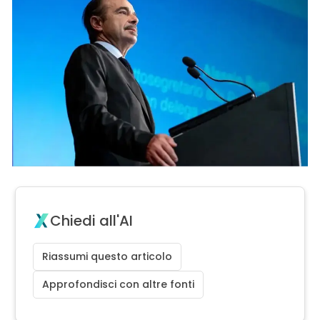
Chiedi all'AI
Riassumi questo articolo
Approfondisci con altre fonti