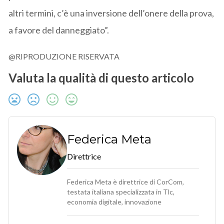
altri termini, c’è una inversione dell’onere della prova,
a favore del danneggiato”.
@RIPRODUZIONE RISERVATA
Valuta la qualità di questo articolo
Federica Meta
Direttrice
Federica Meta è direttrice di CorCom,
testata italiana specializzata in Tlc,
economia digitale, innovazione