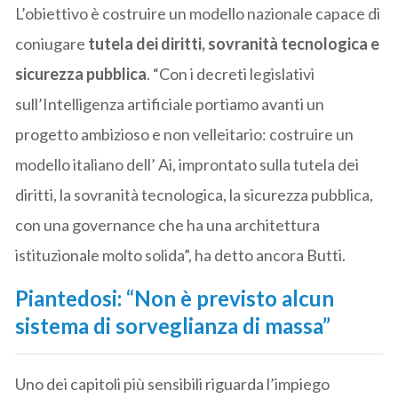
L’obiettivo è costruire un modello nazionale capace di
coniugare
tutela dei diritti, sovranità tecnologica e
sicurezza pubblica
. “Con i decreti legislativi
sull’Intelligenza artificiale portiamo avanti un
progetto ambizioso e non velleitario: costruire un
modello italiano dell’ Ai, improntato sulla tutela dei
diritti, la sovranità tecnologica, la sicurezza pubblica,
con una governance che ha una architettura
istituzionale molto solida”, ha detto ancora Butti.
Piantedosi: “Non è previsto alcun
sistema di sorveglianza di massa”
Uno dei capitoli più sensibili riguarda l’impiego