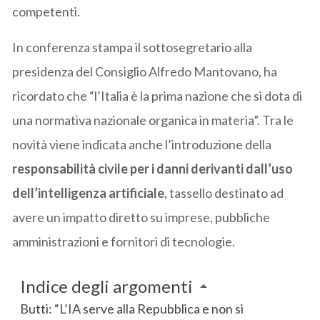
competenti.
In conferenza stampa il sottosegretario alla
presidenza del Consiglio Alfredo Mantovano, ha
ricordato che “l’Italia è la prima nazione che si dota di
una normativa nazionale organica in materia”. Tra le
novità viene indicata anche l’introduzione della
responsabilità civile per i danni derivanti dall’uso
dell’intelligenza artificiale
, tassello destinato ad
avere un impatto diretto su imprese, pubbliche
amministrazioni e fornitori di tecnologie.
Indice degli argomenti
Butti: “L’IA serve alla Repubblica e non si