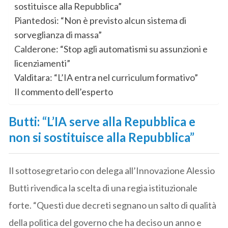
sostituisce alla Repubblica”
Piantedosi: “Non è previsto alcun sistema di
sorveglianza di massa”
Calderone: “Stop agli automatismi su assunzioni e
licenziamenti”
Valditara: “L’IA entra nel curriculum formativo”
Il commento dell’esperto
Butti: “L’IA serve alla Repubblica e
non si sostituisce alla Repubblica”
Il sottosegretario con delega all’Innovazione Alessio
Butti rivendica la scelta di una regia istituzionale
forte. “Questi due decreti segnano un salto di qualità
della politica del governo che ha deciso un anno e