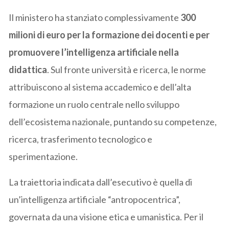
Il ministero ha stanziato complessivamente
300
milioni di euro per la formazione dei docenti e per
promuovere l’intelligenza artificiale nella
didattica
. Sul fronte università e ricerca, le norme
attribuiscono al sistema accademico e dell’alta
formazione un ruolo centrale nello sviluppo
dell’ecosistema nazionale, puntando su competenze,
ricerca, trasferimento tecnologico e
sperimentazione.
La traiettoria indicata dall’esecutivo è quella di
un’intelligenza artificiale “antropocentrica”,
governata da una visione etica e umanistica. Per il