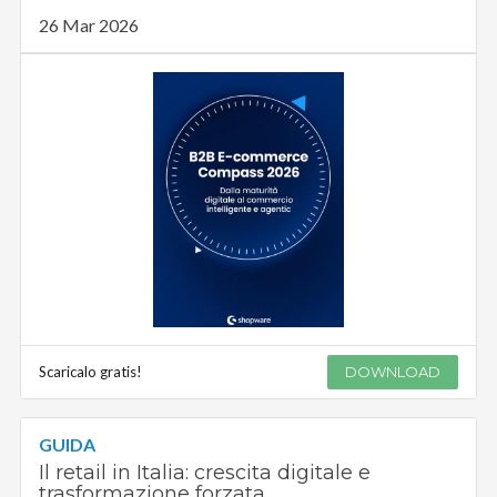
26 Mar 2026
Scaricalo gratis!
DOWNLOAD
GUIDA
Il retail in Italia: crescita digitale e
trasformazione forzata