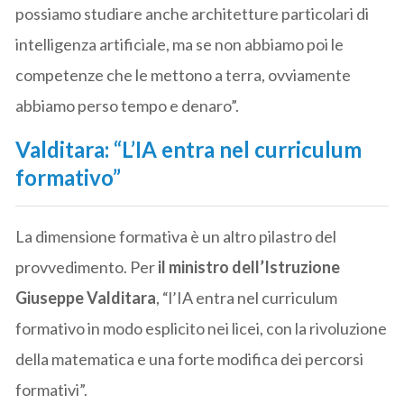
possiamo studiare anche architetture particolari di
intelligenza artificiale, ma se non abbiamo poi le
competenze che le mettono a terra, ovviamente
abbiamo perso tempo e denaro”.
Valditara: “L’IA entra nel curriculum
formativo”
La dimensione formativa è un altro pilastro del
provvedimento. Per
il ministro dell’Istruzione
Giuseppe Valditara
, “l’IA entra nel curriculum
formativo in modo esplicito nei licei, con la rivoluzione
della matematica e una forte modifica dei percorsi
formativi”.