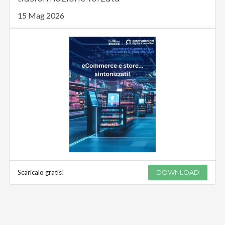
15 Mag 2026
Scaricalo gratis!
DOWNLOAD