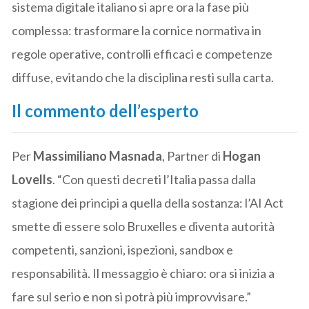
sistema digitale italiano si apre ora la fase più
complessa: trasformare la cornice normativa in
regole operative, controlli efficaci e competenze
diffuse, evitando che la disciplina resti sulla carta.
Il commento dell’esperto
Per
Massimiliano Masnada
, Partner di
Hogan
Lovells
. “Con questi decreti l’Italia passa dalla
stagione dei principi a quella della sostanza: l’AI Act
smette di essere solo Bruxelles e diventa autorità
competenti, sanzioni, ispezioni, sandbox e
responsabilità. Il messaggio è chiaro: ora si inizia a
fare sul serio e non si potrà più improvvisare.”