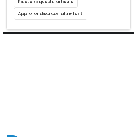
Riassumi questo articolo
Approfondisci con altre fonti