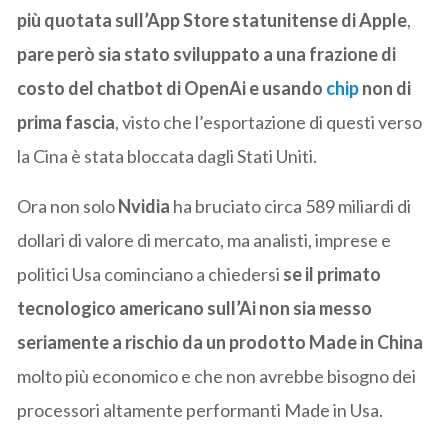
più quotata sull’App Store statunitense di Apple
,
pare però sia stato sviluppato a una frazione di
costo del chatbot di OpenAi e usando
chip
non di
prima fascia
, visto che l’esportazione di questi verso
la Cina è stata bloccata dagli Stati Uniti.
Ora non solo
Nvidia
ha bruciato circa 589 miliardi di
dollari di valore di mercato, ma analisti, imprese e
politici Usa cominciano a chiedersi
se il primato
tecnologico americano sull’Ai non sia messo
seriamente a rischio da un prodotto Made in China
molto più economico e che non avrebbe bisogno dei
processori altamente performanti Made in Usa.