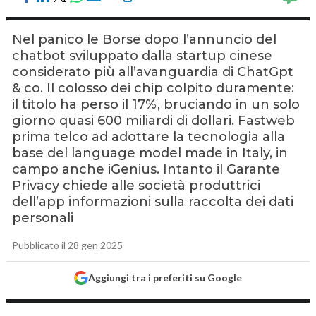
Nel panico le Borse dopo l’annuncio del
chatbot sviluppato dalla startup cinese
considerato più all’avanguardia di ChatGpt
& co. Il colosso dei chip colpito duramente:
il titolo ha perso il 17%, bruciando in un solo
giorno quasi 600 miliardi di dollari. Fastweb
prima telco ad adottare la tecnologia alla
base del language model made in Italy, in
campo anche iGenius. Intanto il Garante
Privacy chiede alle società produttrici
dell’app informazioni sulla raccolta dei dati
personali
Pubblicato il 28 gen 2025
Aggiungi tra i preferiti su Google