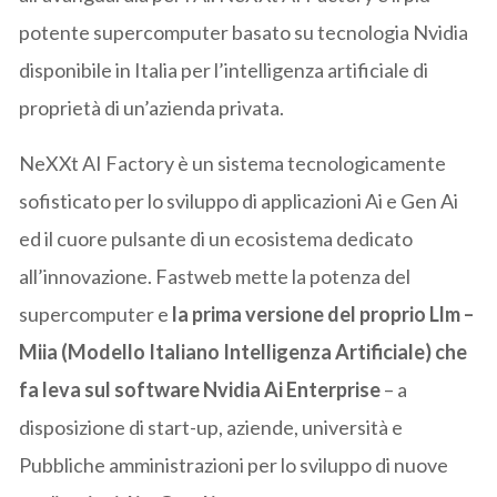
potente supercomputer basato su tecnologia Nvidia
disponibile in Italia per l’intelligenza artificiale di
proprietà di un’azienda privata.
NeXXt AI Factory è un sistema tecnologicamente
sofisticato per lo sviluppo di applicazioni Ai e Gen Ai
ed il cuore pulsante di un ecosistema dedicato
all’innovazione. Fastweb mette la potenza del
supercomputer e
la prima versione del proprio Llm –
Miia (Modello Italiano Intelligenza Artificiale) che
fa leva sul software Nvidia Ai Enterprise
– a
disposizione di start-up, aziende, università e
Pubbliche amministrazioni per lo sviluppo di nuove