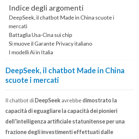
Indice degli argomenti
DeepSeek, il chatbot Made in China scuote i
mercati
Battaglia Usa-Cina sui chip
Si muove il Garante Privacy italiano
I modelli Ai in Italia
DeepSeek, il chatbot Made in China
scuote i mercati
Il chatbot di
DeepSeek
avrebbe
dimostrato la
capacità di eguagliare la capacità dei pionieri
dell’intelligenza artificiale statunitense per una
frazione degli investimenti effettuati dalle