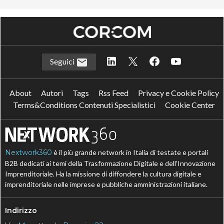
Seguici
About
Autori
Tags
Rss Feed
Privacy e Cookie Policy
Terms&Conditions Contenuti Specialistici
Cookie Center
Nextwork360
è il più grande network in Italia di testate e portali
B2B dedicati ai temi della Trasformazione Digitale e dell’Innovazione
Imprenditoriale. Ha la missione di diffondere la cultura digitale e
imprenditoriale nelle imprese e pubbliche amministrazioni italiane.
Indirizzo