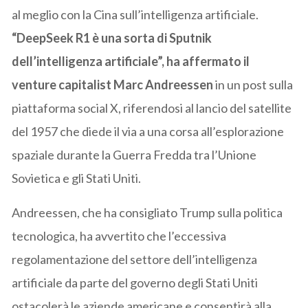
al meglio con la Cina sull’intelligenza artificiale.
“DeepSeek R1 è una sorta di Sputnik
dell’intelligenza artificiale”, ha affermato il
venture capitalist Marc Andreessen
in un post sulla
piattaforma social X, riferendosi al lancio del satellite
del 1957 che diede il via a una corsa all’esplorazione
spaziale durante la Guerra Fredda tra l’Unione
Sovietica e gli Stati Uniti.
Andreessen, che ha consigliato Trump sulla politica
tecnologica, ha avvertito che l’eccessiva
regolamentazione del settore dell’intelligenza
artificiale da parte del governo degli Stati Uniti
ostacolerà le aziende americane e consentirà alla