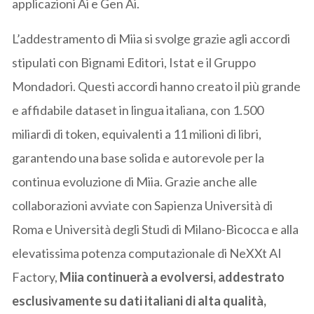
applicazioni Ai e Gen Ai.
L’addestramento di Miia si svolge grazie agli accordi
stipulati con Bignami Editori, Istat e il Gruppo
Mondadori. Questi accordi hanno creato il più grande
e affidabile dataset in lingua italiana, con 1.500
miliardi di token, equivalenti a 11 milioni di libri,
garantendo una base solida e autorevole per la
continua evoluzione di Miia. Grazie anche alle
collaborazioni avviate con Sapienza Università di
Roma e Università degli Studi di Milano-Bicocca e alla
elevatissima potenza computazionale di NeXXt AI
Factory,
Miia continuerà a evolversi, addestrato
esclusivamente su dati italiani di alta qualità,