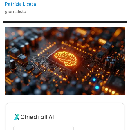
Patrizia Licata
giornalista
Chiedi all'AI