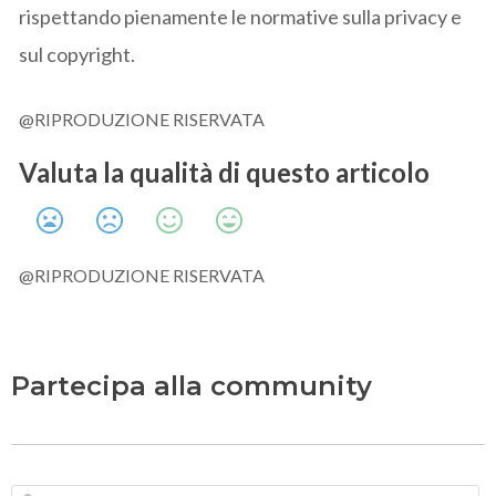
rispettando pienamente le normative sulla privacy e
sul copyright.
@RIPRODUZIONE RISERVATA
Valuta la qualità di questo articolo
@RIPRODUZIONE RISERVATA
Partecipa alla community
N