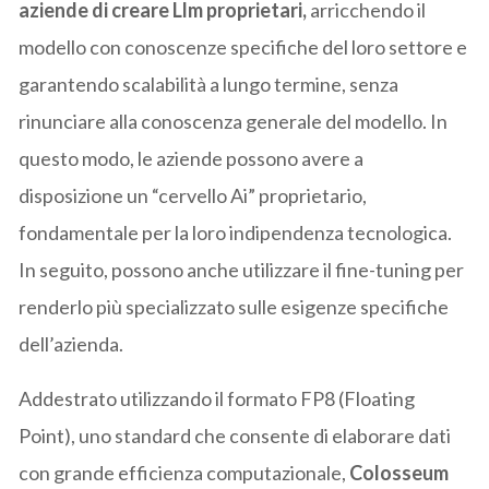
aziende di creare Llm proprietari,
arricchendo il
modello con conoscenze specifiche del loro settore e
garantendo scalabilità a lungo termine, senza
rinunciare alla conoscenza generale del modello. In
questo modo, le aziende possono avere a
disposizione un “cervello Ai” proprietario,
fondamentale per la loro indipendenza tecnologica.
In seguito, possono anche utilizzare il fine-tuning per
renderlo più specializzato sulle esigenze specifiche
dell’azienda.
Addestrato utilizzando il formato FP8 (Floating
Point), uno standard che consente di elaborare dati
con grande efficienza computazionale,
Colosseum