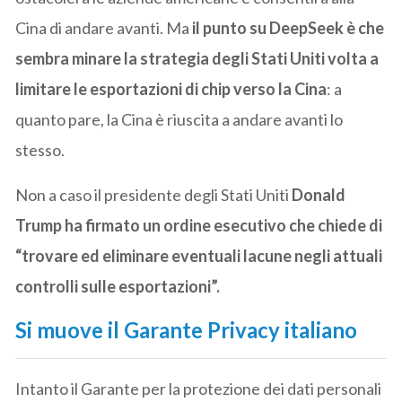
Cina di andare avanti. Ma
il punto su DeepSeek è che
sembra minare la strategia degli Stati Uniti volta a
limitare le esportazioni di chip
verso la Cina
: a
quanto pare, la Cina è riuscita a andare avanti lo
stesso.
Non a caso il presidente degli Stati Uniti
Donald
Trump ha firmato un ordine esecutivo che chiede di
“trovare ed eliminare eventuali lacune negli attuali
controlli sulle esportazioni”.
Si muove il Garante Privacy italiano
Intanto il Garante per la protezione dei dati personali