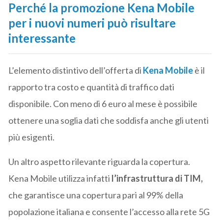
Perché la promozione Kena Mobile
per i nuovi numeri può risultare
interessante
L’elemento distintivo dell’offerta di
Kena Mobile
è il
rapporto tra costo e quantità di traffico dati
disponibile. Con meno di 6 euro al mese è possibile
ottenere una soglia dati che soddisfa anche gli utenti
più esigenti.
Un altro aspetto rilevante riguarda la copertura.
Kena Mobile utilizza infatti
l’infrastruttura di TIM,
che garantisce una copertura pari al 99% della
popolazione italiana e consente l’accesso alla rete 5G