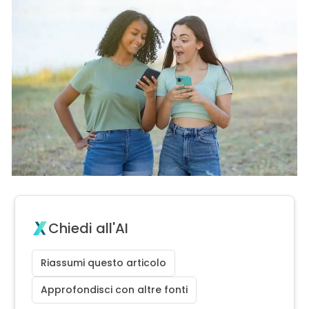
Chiedi all'AI
Riassumi questo articolo
Approfondisci con altre fonti