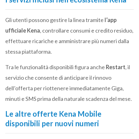
Gli utenti possono gestire la linea tramite
l’app
ufficiale Kena
, controllare consumi e credito residuo,
effettuare ricariche e amministrare più numeri dalla
stessa piattaforma.
Tra le funzionalità disponibili figura anche
Restart
, il
servizio che consente di anticipare il rinnovo
dell’offerta per riottenere immediatamente Giga,
minuti e SMS prima della naturale scadenza del mese.
Le altre offerte Kena Mobile
disponibili per nuovi numeri