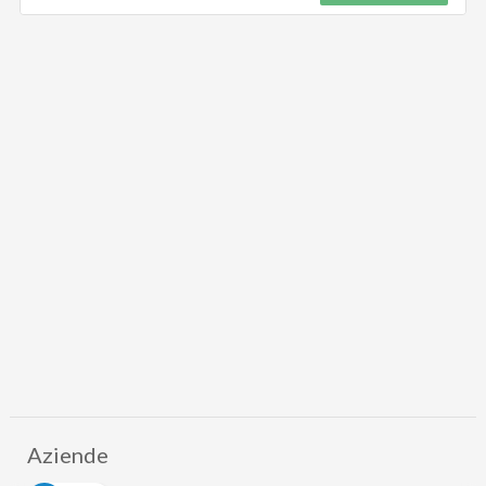
Aziende