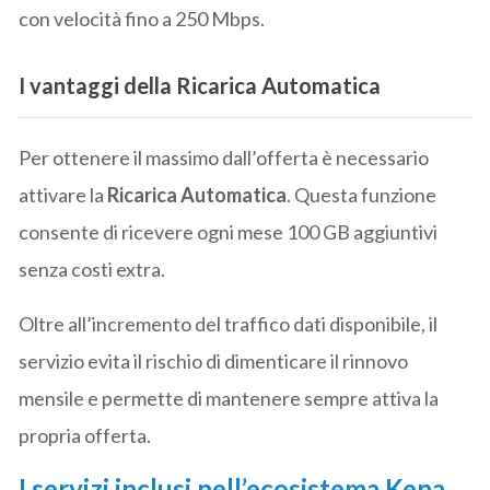
con velocità fino a 250 Mbps.
I vantaggi della Ricarica Automatica
Per ottenere il massimo dall’offerta è necessario
attivare la
Ricarica Automatica
. Questa funzione
consente di ricevere ogni mese 100 GB aggiuntivi
senza costi extra.
Oltre all’incremento del traffico dati disponibile, il
servizio evita il rischio di dimenticare il rinnovo
mensile e permette di mantenere sempre attiva la
propria offerta.
I servizi inclusi nell’ecosistema Kena