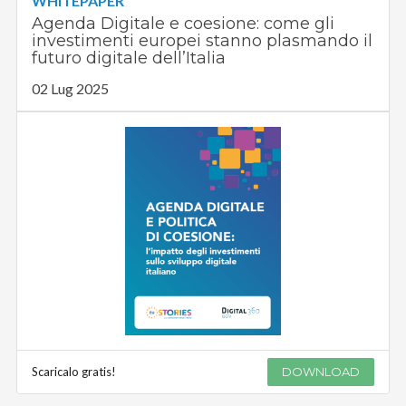
WHITEPAPER
Agenda Digitale e coesione: come gli
investimenti europei stanno plasmando il
futuro digitale dell’Italia
02 Lug 2025
Scaricalo gratis!
DOWNLOAD