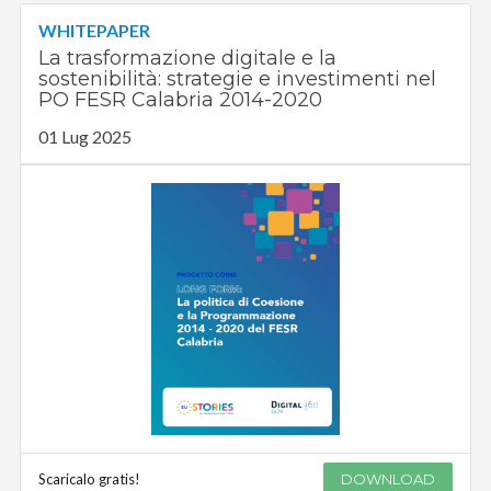
WHITEPAPER
La trasformazione digitale e la
sostenibilità: strategie e investimenti nel
PO FESR Calabria 2014-2020
01 Lug 2025
Scaricalo gratis!
DOWNLOAD