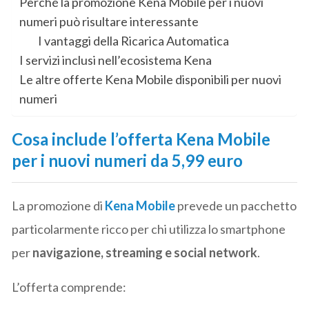
Perché la promozione Kena Mobile per i nuovi
numeri può risultare interessante
I vantaggi della Ricarica Automatica
I servizi inclusi nell’ecosistema Kena
Le altre offerte Kena Mobile disponibili per nuovi
numeri
Cosa include l’offerta Kena Mobile
per i nuovi numeri da 5,99 euro
La promozione di
Kena Mobile
prevede un pacchetto
particolarmente ricco per chi utilizza lo smartphone
per
navigazione, streaming e social network
.
L’offerta comprende: