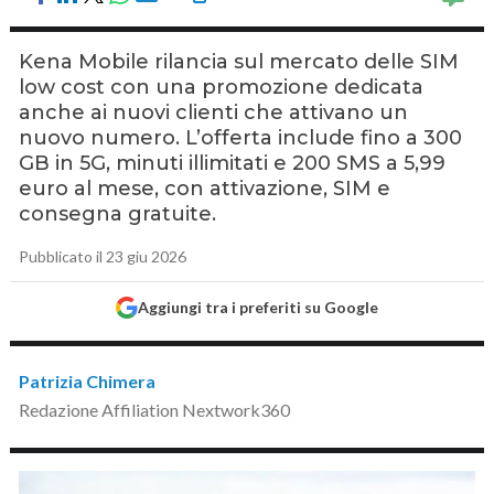
Kena Mobile rilancia sul mercato delle SIM
low cost con una promozione dedicata
anche ai nuovi clienti che attivano un
nuovo numero. L’offerta include fino a 300
GB in 5G, minuti illimitati e 200 SMS a 5,99
euro al mese, con attivazione, SIM e
consegna gratuite.
Pubblicato il 23 giu 2026
Aggiungi tra i preferiti su Google
Patrizia Chimera
Redazione Affiliation Nextwork360