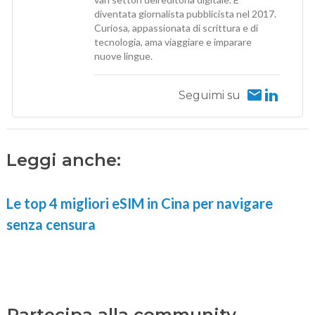
diventata giornalista pubblicista nel 2017.
Curiosa, appassionata di scrittura e di
tecnologia, ama viaggiare e imparare
nuove lingue.
Seguimi su
Leggi anche:
Le top 4 migliori eSIM in Cina per navigare
senza censura
Partecipa alla community