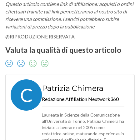
Questo articolo contiene link di affiliazione: acquisti o ordini
effettuati tramite tali link permetteranno al nostro sito di
ricevere una commissione. I servizi potrebbero subire
variazioni di prezzo dopo la pubblicazione.
@RIPRODUZIONE RISERVATA
Valuta la qualità di questo articolo
C
Patrizia Chimera
Redazione Affiliation Nextwork360
Laureata in Scienze della Comunicazione
all’Università di Torino, Patrizia Chimera ha
iniziato a lavorare nel 2005 come
redattrice online, maturando esperienza in
vari settori dell’editoria digitale. È