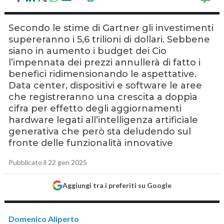
Secondo le stime di Gartner gli investimenti
supereranno i 5,6 trilioni di dollari. Sebbene
siano in aumento i budget dei Cio
l’impennata dei prezzi annullerà di fatto i
benefici ridimensionando le aspettative.
Data center, dispositivi e software le aree
che registreranno una crescita a doppia
cifra per effetto degli aggiornamenti
hardware legati all’intelligenza artificiale
generativa che però sta deludendo sul
fronte delle funzionalità innovative
Pubblicato il 22 gen 2025
Aggiungi tra i preferiti su Google
Domenico Aliperto