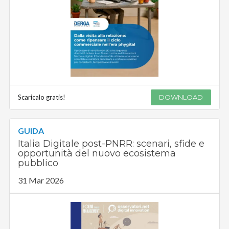
Scaricalo gratis!
DOWNLOAD
GUIDA
Italia Digitale post-PNRR: scenari, sfide e
opportunità del nuovo ecosistema
pubblico
31 Mar 2026