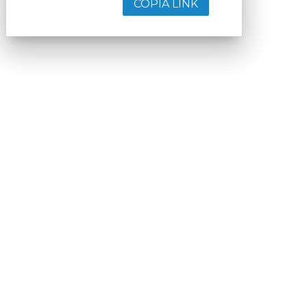
COPIA LINK