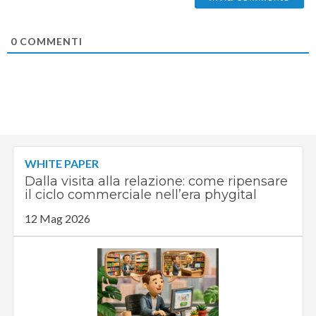
0
COMMENTI
WHITE PAPER
Dalla visita alla relazione: come ripensare
il ciclo commerciale nell’era phygital
12 Mag 2026