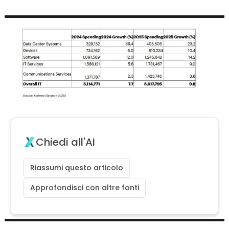
Chiedi all'AI
Riassumi questo articolo
Approfondisci con altre fonti