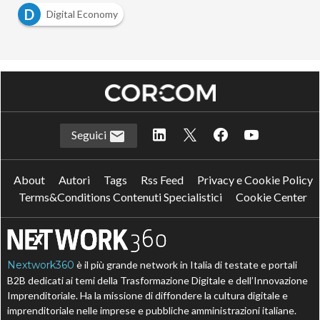
D
Digital Economy
Seguici
About
Autori
Tags
Rss Feed
Privacy e Cookie Policy
Terms&Conditions Contenuti Specialistici
Cookie Center
Nextwork360
è il più grande network in Italia di testate e portali
B2B dedicati ai temi della Trasformazione Digitale e dell’Innovazione
Imprenditoriale. Ha la missione di diffondere la cultura digitale e
imprenditoriale nelle imprese e pubbliche amministrazioni italiane.