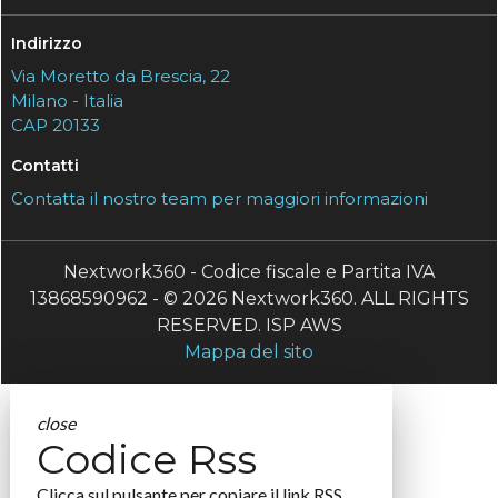
Indirizzo
Via Moretto da Brescia, 22
Milano - Italia
CAP 20133
Contatti
Contatta il nostro team per maggiori informazioni
Nextwork360 - Codice fiscale e Partita IVA
13868590962 - © 2026 Nextwork360. ALL RIGHTS
RESERVED. ISP AWS
Mappa del sito
close
Codice Rss
Clicca sul pulsante per copiare il link RSS