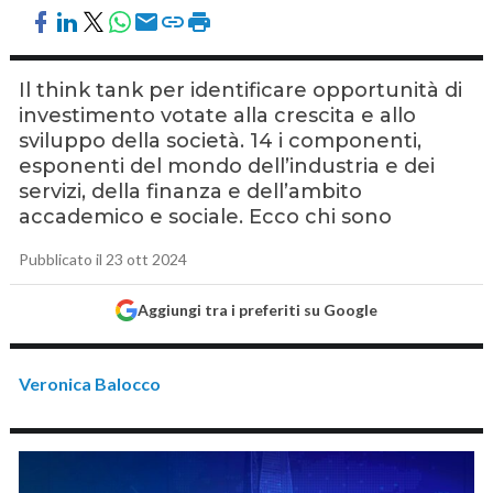
Il think tank per identificare opportunità di
investimento votate alla crescita e allo
sviluppo della società. 14 i componenti,
esponenti del mondo dell’industria e dei
servizi, della finanza e dell’ambito
accademico e sociale. Ecco chi sono
Pubblicato il 23 ott 2024
Aggiungi tra i preferiti su Google
Veronica Balocco