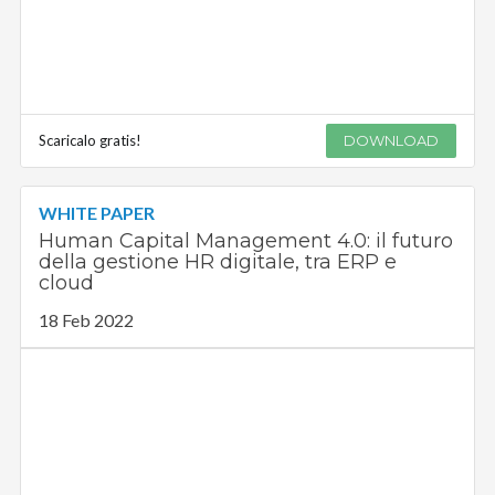
Scaricalo gratis!
DOWNLOAD
WHITE PAPER
Human Capital Management 4.0: il futuro
della gestione HR digitale, tra ERP e
cloud
18 Feb 2022