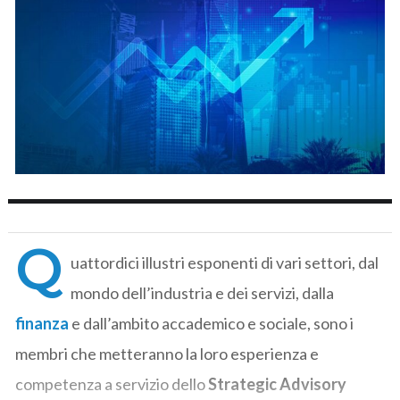
Q
uattordici illustri esponenti di vari settori, dal
mondo dell’industria e dei servizi, dalla
finanza
e dall’ambito accademico e sociale, sono i
membri che metteranno la loro esperienza e
competenza a servizio dello
Strategic Advisory