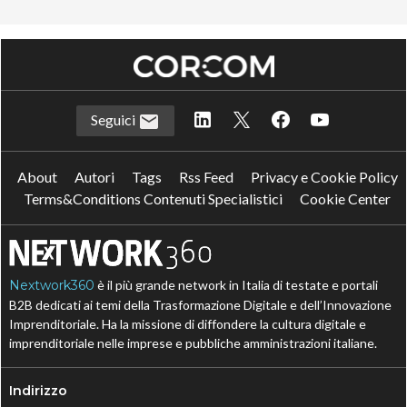
Seguici
About
Autori
Tags
Rss Feed
Privacy e Cookie Policy
Terms&Conditions Contenuti Specialistici
Cookie Center
Nextwork360
è il più grande network in Italia di testate e portali
B2B dedicati ai temi della Trasformazione Digitale e dell’Innovazione
Imprenditoriale. Ha la missione di diffondere la cultura digitale e
imprenditoriale nelle imprese e pubbliche amministrazioni italiane.
Indirizzo