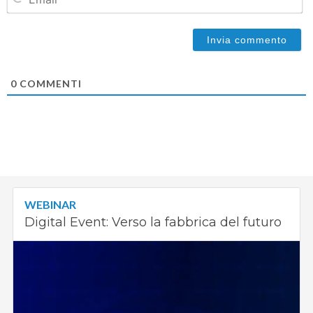
0
COMMENTI
WEBINAR
Digital Event: Verso la fabbrica del futuro