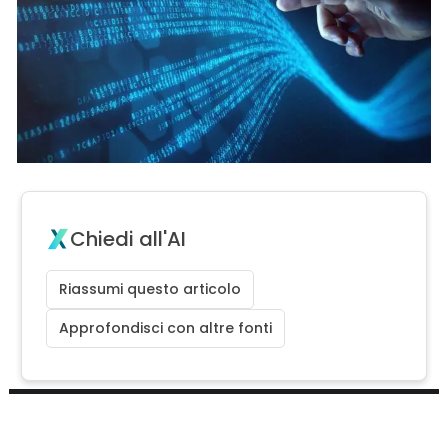
Chiedi all'AI
Riassumi questo articolo
Approfondisci con altre fonti