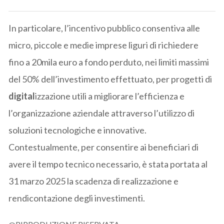
In particolare, l’incentivo pubblico consentiva alle
micro, piccole e medie imprese liguri di richiedere
fino a 20mila euro a fondo perduto, nei limiti massimi
del 50% dell’investimento effettuato, per progetti di
digital
izzazione utili a migliorare l’efficienza e
l’organizzazione aziendale attraverso l’utilizzo di
soluzioni tecnologiche e innovative.
Contestualmente, per consentire ai beneficiari di
avere il tempo tecnico necessario, è stata portata al
31 marzo 2025 la scadenza di realizzazione e
rendicontazione degli investimenti.