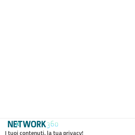
I tuoi contenuti, la tua privacy!