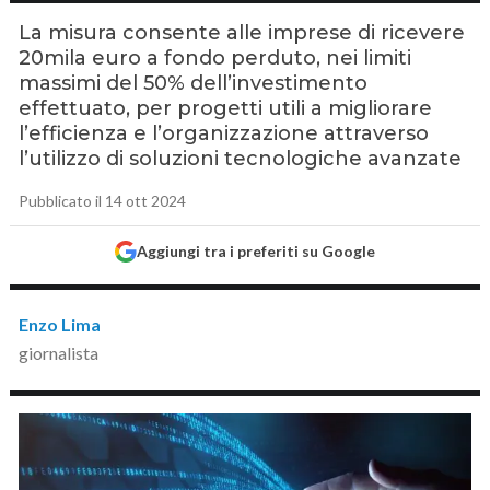
La misura consente alle imprese di ricevere
20mila euro a fondo perduto, nei limiti
massimi del 50% dell’investimento
effettuato, per progetti utili a migliorare
l’efficienza e l’organizzazione attraverso
l’utilizzo di soluzioni tecnologiche avanzate
Pubblicato il 14 ott 2024
Aggiungi tra i preferiti su Google
Enzo Lima
giornalista