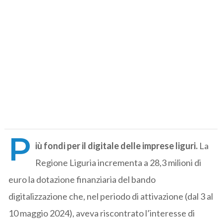
P
iù fondi per il digitale delle imprese liguri.
La
Regione Liguria incrementa a 28,3 milioni di
euro la dotazione finanziaria del bando
digitalizzazione che, nel periodo di attivazione (dal 3 al
10 maggio 2024), aveva riscontrato l’interesse di