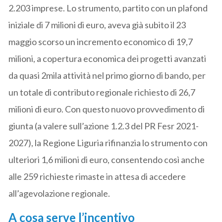
2.203 imprese. Lo strumento, partito con un plafond
iniziale di 7 milioni di euro, aveva già subito il 23
maggio scorso un incremento economico di 19,7
milioni, a copertura economica dei progetti avanzati
da quasi 2mila attività nel primo giorno di bando, per
un totale di contributo regionale richiesto di 26,7
milioni di euro. Con questo nuovo provvedimento di
giunta (a valere sull’azione 1.2.3 del PR Fesr 2021-
2027), la Regione Liguria rifinanzia lo strumento con
ulteriori 1,6 milioni di euro, consentendo così anche
alle 259 richieste rimaste in attesa di accedere
all’agevolazione regionale.
A cosa serve l’incentivo