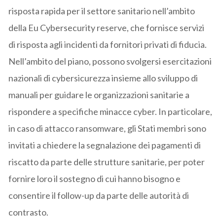
risposta rapida per il settore sanitario nell’ambito
della Eu Cybersecurity reserve, che fornisce servizi
di risposta agli incidenti da fornitori privati di fiducia.
Nell’ambito del piano, possono svolgersi esercitazioni
nazionali di cybersicurezza insieme allo sviluppo di
manuali per guidare le organizzazioni sanitarie a
rispondere a specifiche minacce cyber. In particolare,
in caso di attacco ransomware, gli Stati membri sono
invitati a chiedere la segnalazione dei pagamenti di
riscatto da parte delle strutture sanitarie, per poter
fornire loro il sostegno di cui hanno bisogno e
consentire il follow-up da parte delle autorità di
contrasto.