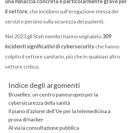
una minaccia concreta e particolarmente grave per
il settore
, che incidono sull’erogazione stessa dei
servizi e persino sulla sicurezza dei pazienti.
Nel 2023 gli Stati membri hanno segnalato
309
incidenti significativi di cybersecurity
che hanno
colpito il settore sanitario, più che in qualsiasi altro
settore critico.
Indice degli argomenti
Bruxelles: un centro paneuropeo per la
cybersicurezza della sanità
Il piano d’azione dell‘Ue per la telemedicina a
prova di hacker
Al via la consultazione pubblica