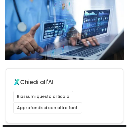
Chiedi all'AI
Riassumi questo articolo
Approfondisci con altre fonti