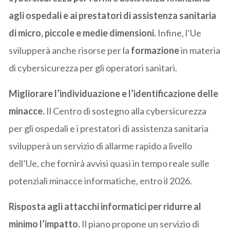
agli ospedali e ai prestatori di assistenza sanitaria
di micro, piccole e medie dimensioni.
Infine, l’Ue
svilupperà anche risorse per la
formazione
in materia
di cybersicurezza per gli operatori sanitari.
Migliorare l’individuazione e l’identificazione delle
minacce.
Il Centro di sostegno alla cybersicurezza
per gli ospedali e i prestatori di assistenza sanitaria
svilupperà un servizio di allarme rapido a livello
dell’Ue, che fornirà avvisi quasi in tempo reale sulle
potenziali minacce informatiche, entro il 2026.
Risposta agli attacchi informatici per ridurre al
minimo l’impatto.
Il piano propone un servizio di