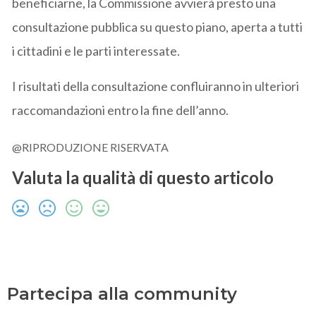
beneficiarne, la Commissione avvierà presto una
consultazione pubblica su questo piano, aperta a tutti
i cittadini e le parti interessate.
I risultati della consultazione confluiranno in ulteriori
raccomandazioni entro la fine dell’anno.
@RIPRODUZIONE RISERVATA
Valuta la qualità di questo articolo
Partecipa alla community