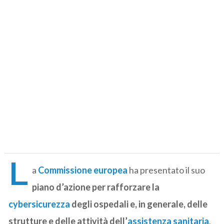
L
a
Commissione europea
ha presentato il suo
piano d’azione per rafforzare la
cybersicurezza
degli ospedali e, in generale, delle
strutture e delle attività dell’
assistenza sanitaria
,