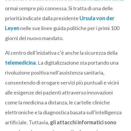
ormai sempre più connessa. Si tratta di una delle
priorità indicate dalla presidente
Ursula von der
Leyen
nelle sue linee guida politiche per i primi 100
giorni del nuovo mandato.
Al centro dell’iniziativa c’è anche la sicurezza della
telemedicina
. La digitalizzazione sta portando una
rivoluzione positiva nell’assistenza sanitaria,
consentendo di erogare servizi più puntuali e vicini
alle esigenze dei pazienti attraverso innovazioni
come la medicina a distanza, le cartelle cliniche
elettroniche e la diagnostica basata sull’intelligenza
artificiale. Tuttavia,
gli attacchi informatici sono