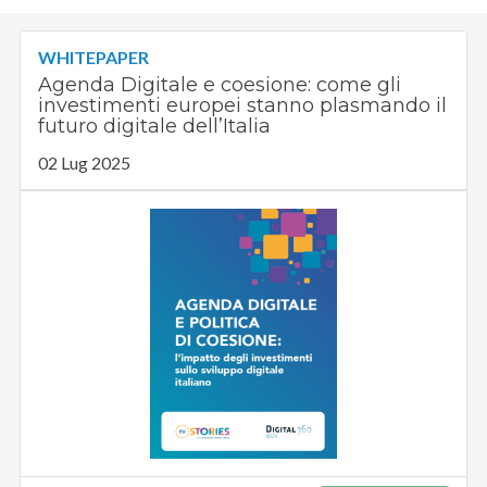
WHITEPAPER
Agenda Digitale e coesione: come gli
investimenti europei stanno plasmando il
futuro digitale dell’Italia
02 Lug 2025