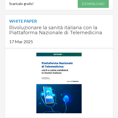
Scaricalo gratis!
DOWNLOAD
WHITE PAPER
Rivoluzionare la sanità italiana con la
Piattaforma Nazionale di Telemedicina
17 Mar 2025