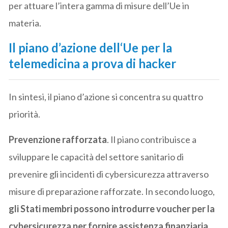
per attuare l’intera gamma di misure dell’Ue in
materia.
Il piano d’azione dell
‘
Ue per la
telemedicina a prova di hacker
In sintesi, il piano d’azione si concentra su quattro
priorità.
Prevenzione rafforzata
. Il piano contribuisce a
sviluppare le capacità del settore sanitario di
prevenire gli incidenti di cybersicurezza attraverso
misure di preparazione rafforzate. In secondo luogo,
gli Stati membri possono introdurre voucher per la
cybersicurezza per fornire assistenza finanziaria