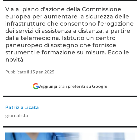
Via al piano d’azione della Commissione
europea per aumentare la sicurezza delle
infrastrutture che consentono l’erogazione
dei servizi di assistenza a distanza, a partire
dalla telemedicina. Istituito un centro
paneuropeo di sostegno che fornisce
strumenti e formazione su misura. Ecco le
novità
Pubblicato il 15 gen 2025
Aggiungi tra i preferiti su Google
Patrizia Licata
giornalista