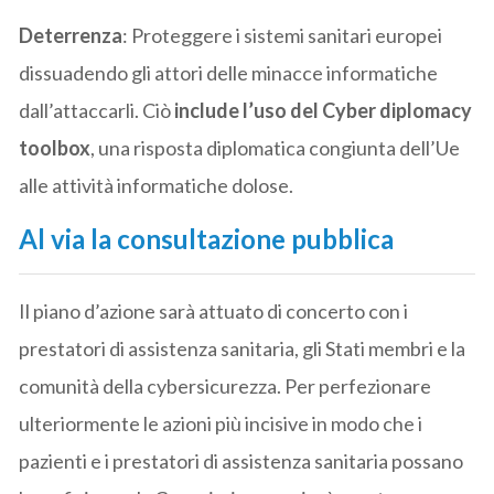
Deterrenza
: Proteggere i sistemi sanitari europei
dissuadendo gli attori delle minacce informatiche
dall’attaccarli. Ciò
include l’uso del Cyber diplomacy
toolbox
, una risposta diplomatica congiunta dell’Ue
alle attività informatiche dolose.
Al via la consultazione pubblica
Il piano d’azione sarà attuato di concerto con i
prestatori di assistenza sanitaria, gli Stati membri e la
comunità della cybersicurezza. Per perfezionare
ulteriormente le azioni più incisive in modo che i
pazienti e i prestatori di assistenza sanitaria possano