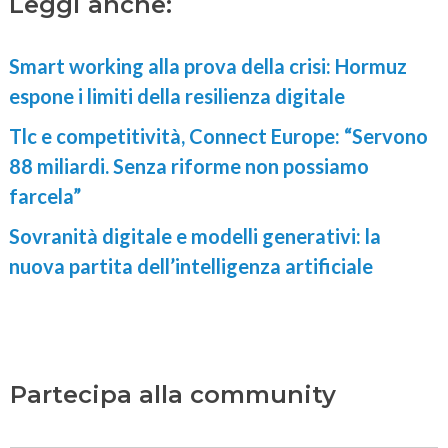
Leggi anche:
Smart working alla prova della crisi: Hormuz
espone i limiti della resilienza digitale
Tlc e competitività, Connect Europe: “Servono
88 miliardi. Senza riforme non possiamo
farcela”
Sovranità digitale e modelli generativi: la
nuova partita dell’intelligenza artificiale
Partecipa alla community