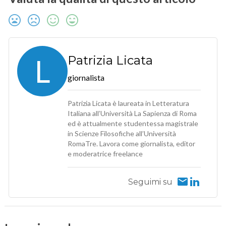
L
Patrizia Licata
giornalista
Patrizia Licata è laureata in Letteratura
Italiana all’Università La Sapienza di Roma
ed è attualmente studentessa magistrale
in Scienze Filosofiche all’Università
RomaTre. Lavora come giornalista, editor
e moderatrice freelance
Seguimi su