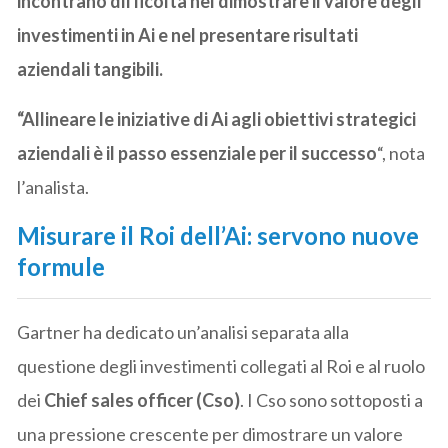
incontrano difficoltà nel dimostrare il valore degli
investimenti in Ai e nel presentare risultati
aziendali tangibili.
“Allineare le iniziative di Ai agli obiettivi strategici
aziendali è il passo essenziale per il successo
“, nota
l’analista.
Misurare il Roi dell’Ai: servono nuove
formule
Gartner ha dedicato un’analisi separata alla
questione degli investimenti collegati al Roi e al ruolo
dei
Chief sales officer (Cso)
. I Cso sono sottoposti a
una pressione crescente per dimostrare un valore