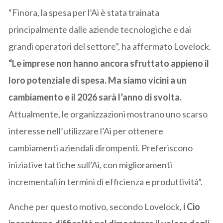
“Finora, la spesa per l’Ai è stata trainata
principalmente dalle aziende tecnologiche e dai
grandi operatori del settore”, ha affermato Lovelock.
“Le imprese non hanno ancora sfruttato appieno il
loro potenziale di spesa. Ma siamo vicini a un
cambiamento e il 2026 sarà l’anno di svolta.
Attualmente, le organizzazioni mostrano uno scarso
interesse nell’utilizzare l’Ai per ottenere
cambiamenti aziendali dirompenti. Preferiscono
iniziative tattiche sull’Ai, con miglioramenti
incrementali in termini di efficienza e produttività”.
Anche per questo motivo, secondo Lovelock,
i Cio