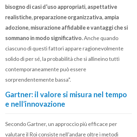
bisogno di casi d’uso appropriati, aspettative
realistiche, preparazione organizzativa, ampia
adozione, misurazione affidabile e vantaggi che si
sommano in modo significativo.
Anche quando
ciascuno di questi fattori appare ragionevolmente
solido di per sé, la probabilità che si allineino tutti
contemporaneamente può essere
sorprendentemente bassa”.
Gartner: il valore si misura nel tempo
e nell’innovazione
Secondo Gartner, un approccio più efficace per
valutare il Roi consiste nell’andare oltre i metodi