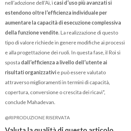
nell’adozione dell’Ai, i
casi d’uso più avanzati si
estendono oltre l’efficienza individuale per
aumentare la capacità di esecuzione complessiva
della funzione vendite.
La realizzazione di questo
tipo di valore richiede in genere modifiche ai processi
e alla progettazione dei ruoli. In questa fase, il Roi si
sposta
dall’efficienza a livello dell’utente ai
risultati organizzativi
e può essere valutato
attraverso miglioramenti in termini di capacità,
copertura, conversione o crescita dei ricavi”,
conclude Mahadevan.
@RIPRODUZIONE RISERVATA
Valuta la qualità di questo articolo