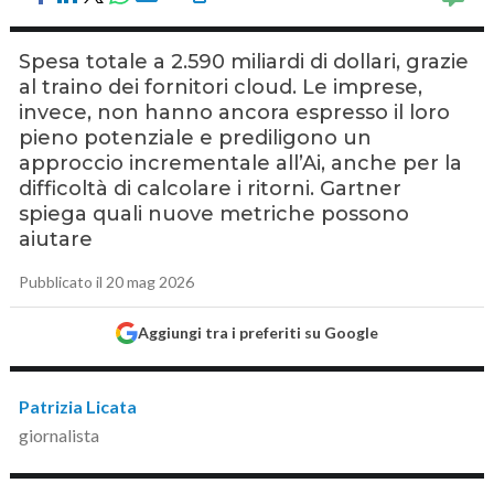
Spesa totale a 2.590 miliardi di dollari, grazie
al traino dei fornitori cloud. Le imprese,
invece, non hanno ancora espresso il loro
pieno potenziale e prediligono un
approccio incrementale all’Ai, anche per la
difficoltà di calcolare i ritorni. Gartner
spiega quali nuove metriche possono
aiutare
Pubblicato il 20 mag 2026
Aggiungi tra i preferiti su Google
Patrizia Licata
giornalista