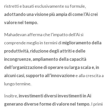
ristretti e basati esclusivamente su formule,
adottando una visione più ampia di come l’Ai crei
valore nel tempo.
Mahadevan afferma che l’impatto dell’Ai si
comprende meglio in termini di
miglioramento della
produttività, riduzione degli attriti e delle
incongruenze, ampliamento della capacità
dell’organizzazione di operare su larga scala e, in
alcuni casi, supporto all’innovazione
e alla crescita a
lungo termine.
Inoltre,
investimenti diversi investimenti in Ai
generano diverse forme di valore nel tempo.
I primi