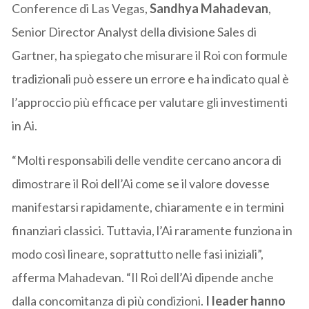
Conference di Las Vegas,
Sandhya Mahadevan
,
Senior Director Analyst della divisione Sales di
Gartner, ha spiegato che misurare il Roi con formule
tradizionali può essere un errore e ha indicato qual è
l’approccio più efficace per valutare gli investimenti
in Ai.
“Molti responsabili delle vendite cercano ancora di
dimostrare il Roi dell’Ai come se il valore dovesse
manifestarsi rapidamente, chiaramente e in termini
finanziari classici. Tuttavia, l’Ai raramente funziona in
modo così lineare, soprattutto nelle fasi iniziali”,
afferma Mahadevan. “Il Roi dell’Ai dipende anche
dalla concomitanza di più condizioni.
I leader hanno