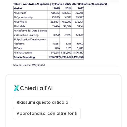
Chiedi all'AI
Riassumi questo articolo
Approfondisci con altre fonti