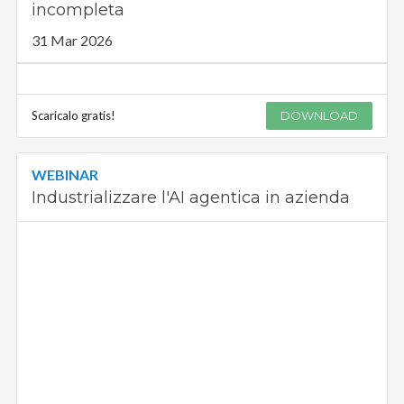
incompleta
31 Mar 2026
Scaricalo gratis!
DOWNLOAD
WEBINAR
Industrializzare l'AI agentica in azienda