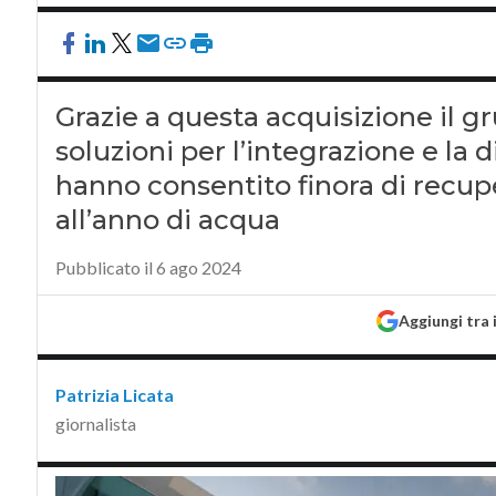
Grazie a questa acquisizione il gru
soluzioni per l’integrazione e la d
hanno consentito finora di recupe
all’anno di acqua
Pubblicato il 6 ago 2024
Aggiungi tra 
Patrizia Licata
giornalista