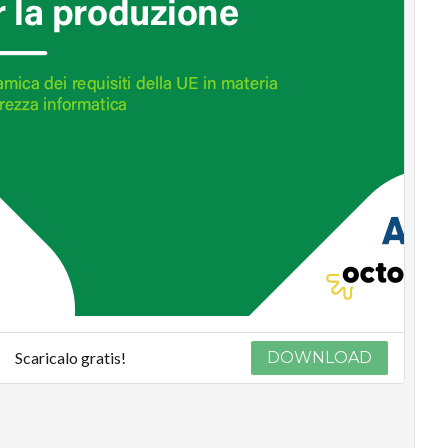
Scaricalo gratis!
DOWNLOAD