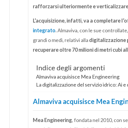
rafforzarsi ulteriormente e verticalizzare
L’acquisizione, infatti, va a completare l
integrato
.
Almaviva, con le sue controllate, 
grandi o medi, relativi alla
digitalizzazione 
recuperare oltre 70 milioni di metri cubi a
Indice degli argomenti
Almaviva acquisisce Mea Engineering
La digitalizzazione del servizio idrico: Ai e 
Almaviva acquisisce Mea Engi
Mea Engineering
, fondata nel 2010, con se