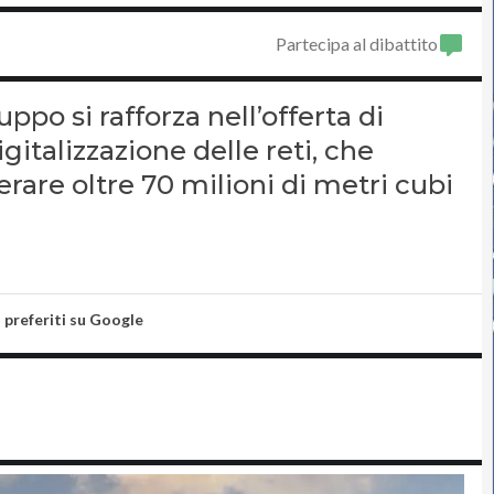
Partecipa al dibattito
ppo si rafforza nell’offerta di
igitalizzazione delle reti, che
rare oltre 70 milioni di metri cubi
i preferiti su Google