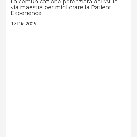
La comunicazione potenziata dall’AI: la
via maestra per migliorare la Patient
Experience.
17 Dic 2025