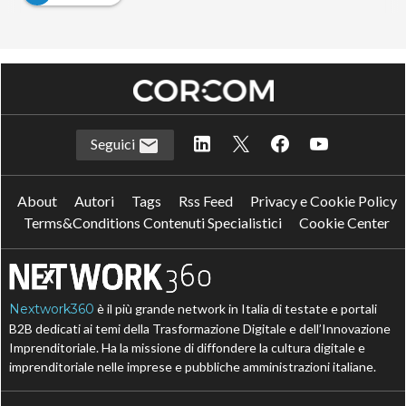
Seguici
About
Autori
Tags
Rss Feed
Privacy e Cookie Policy
Terms&Conditions Contenuti Specialistici
Cookie Center
Nextwork360
è il più grande network in Italia di testate e portali
B2B dedicati ai temi della Trasformazione Digitale e dell’Innovazione
Imprenditoriale. Ha la missione di diffondere la cultura digitale e
imprenditoriale nelle imprese e pubbliche amministrazioni italiane.