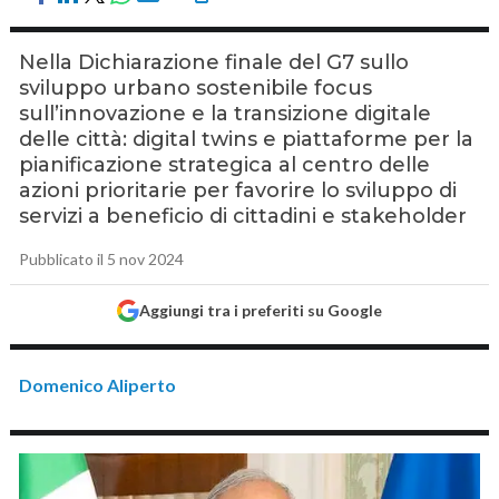
Nella Dichiarazione finale del G7 sullo
sviluppo urbano sostenibile focus
sull’innovazione e la transizione digitale
delle città: digital twins e piattaforme per la
pianificazione strategica al centro delle
azioni prioritarie per favorire lo sviluppo di
servizi a beneficio di cittadini e stakeholder
Pubblicato il 5 nov 2024
Aggiungi tra i preferiti su Google
Domenico Aliperto