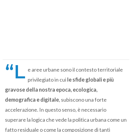
“L
e aree urbane sono il contesto territoriale
privilegiato in cui
le sfide globali e più
gravose della nostra epoca, ecologica,
demografica e digitale
, subiscono una forte
accelerazione. In questo senso, è necessario
superare la logica che vede la politica urbana come un
fatto residuale o come la composizione di tanti