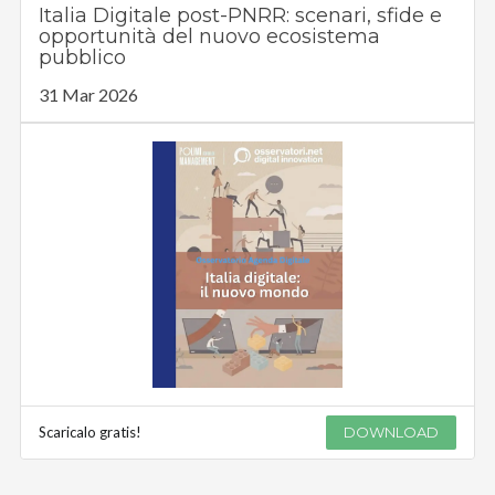
Italia Digitale post-PNRR: scenari, sfide e
opportunità del nuovo ecosistema
pubblico
31 Mar 2026
Scaricalo gratis!
DOWNLOAD