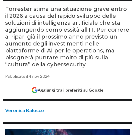
Forrester stima una situazione grave entro
il 2026 a causa del rapido sviluppo delle
soluzioni di intelligenza artificiale che sta
aggiungendo complessità all’IT. Per correre
ai ripari già il prossimo anno previsto un
aumento degli investimenti nelle
piattaforme di AI per le operations, ma
bisognerà puntare molto di più sulla
“cultura” della cybersecurity
Pubblicato il 4 nov 2024
Aggiungi tra i preferiti su Google
Veronica Balocco