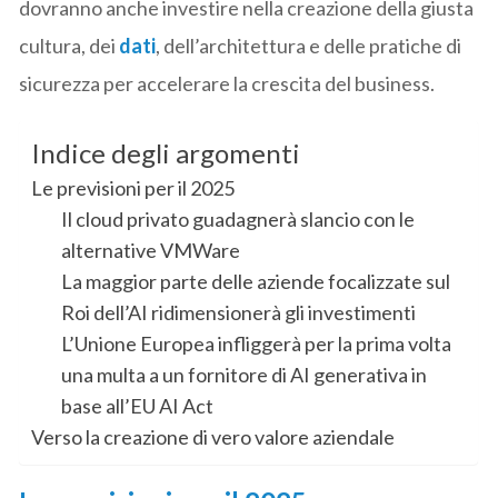
dovranno anche investire nella creazione della giusta
cultura, dei
dati
, dell’architettura e delle pratiche di
sicurezza per accelerare la crescita del business.
Indice degli argomenti
Le previsioni per il 2025
Il cloud privato guadagnerà slancio con le
alternative VMWare
La maggior parte delle aziende focalizzate sul
Roi dell’AI ridimensionerà gli investimenti
L’Unione Europea infliggerà per la prima volta
una multa a un fornitore di AI generativa in
base all’EU AI Act
Verso la creazione di vero valore aziendale