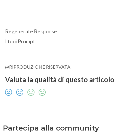
Regenerate Response
I tuoi Prompt
@RIPRODUZIONE RISERVATA
Valuta la qualità di questo articolo
Partecipa alla community