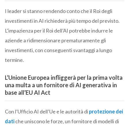
I leader si stanno rendendo conto che il Roi degli
investimenti in AI richiederà più tempo del previsto.
L’impazienza per il Roi dell’AI potrebbe indurre le
aziende a ridimensionare prematuramente gli
investimenti, con conseguenti svantaggi a lungo
termine.
L’Unione Europea infliggerà per la prima volta
una multa a un fornitore di AI generativa in
base all’EU AI Act
Con l’Ufficio AI dell’Ue e le autorità di
protezione dei
dati
che uniscono le forze, un fornitore di modelli di