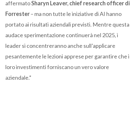
affermato
Sharyn Leaver, chief research officer di
Forrester
– ma non tutte le iniziative di AI hanno
portato ai risultati aziendali previsti. Mentre questa
audace sperimentazione continuerà nel 2025, i
leader si concentreranno anche sull’applicare
pesantemente le lezioni apprese per garantire che i
loro investimenti forniscano un vero valore
aziendale.”