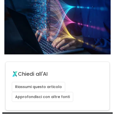
Chiedi all'AI
Riassumi questo articolo
Approfondisci con altre fonti