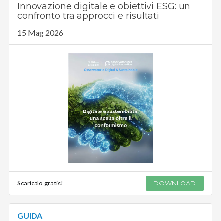
Innovazione digitale e obiettivi ESG: un
confronto tra approcci e risultati
15 Mag 2026
Scaricalo gratis!
DOWNLOAD
GUIDA