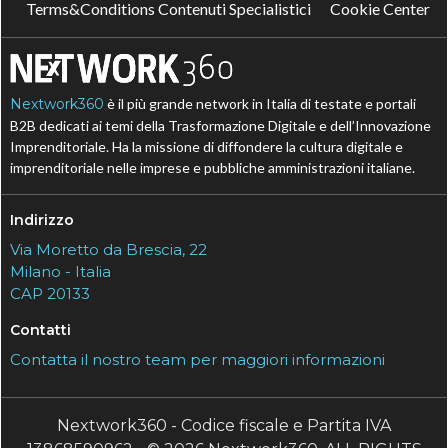
Terms&Conditions Contenuti Specialistici
Cookie Center
Nextwork360
è il più grande network in Italia di testate e portali
B2B dedicati ai temi della Trasformazione Digitale e dell’Innovazione
Imprenditoriale. Ha la missione di diffondere la cultura digitale e
imprenditoriale nelle imprese e pubbliche amministrazioni italiane.
Indirizzo
Via Moretto da Brescia, 22
Milano - Italia
CAP 20133
Contatti
Contatta il nostro team per maggiori informazioni
Nextwork360 - Codice fiscale e Partita IVA