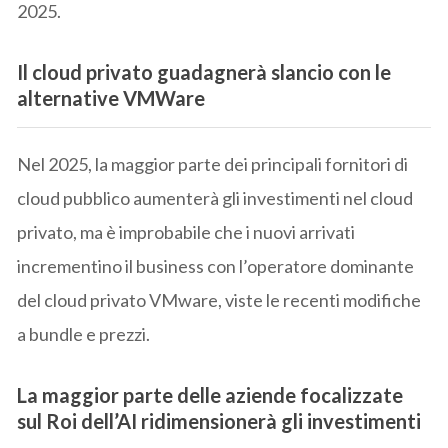
2025.
Il cloud privato guadagnerà slancio con le
alternative VMWare
Nel 2025, la maggior parte dei principali fornitori di
cloud pubblico aumenterà gli investimenti nel cloud
privato, ma è improbabile che i nuovi arrivati
incrementino il business con l’operatore dominante
del cloud privato VMware, viste le recenti modifiche
a bundle e prezzi.
La maggior parte delle aziende focalizzate
sul Roi dell’AI ridimensionerà
gli investimenti