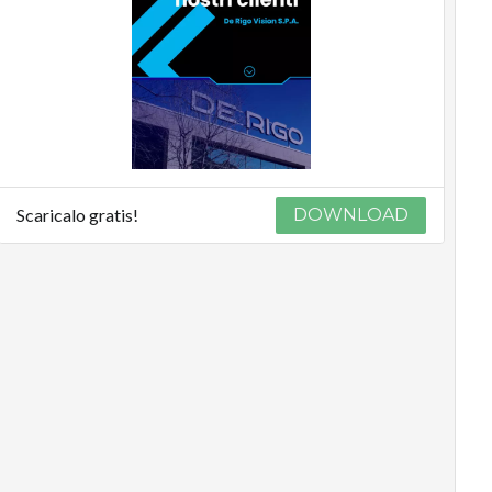
Scaricalo gratis!
DOWNLOAD