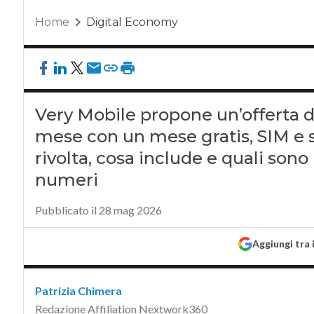
Home
Digital Economy
Very Mobile propone un’offerta da
mese con un mese gratis, SIM e s
rivolta, cosa include e quali sono
numeri
Pubblicato il 28 mag 2026
Aggiungi tra 
Patrizia Chimera
Redazione Affiliation Nextwork360