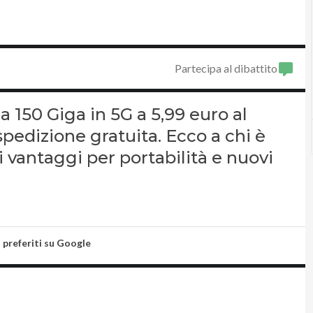
Partecipa al dibattito
 150 Giga in 5G a 5,99 euro al
pedizione gratuita. Ecco a chi è
 i vantaggi per portabilità e nuovi
i preferiti su Google