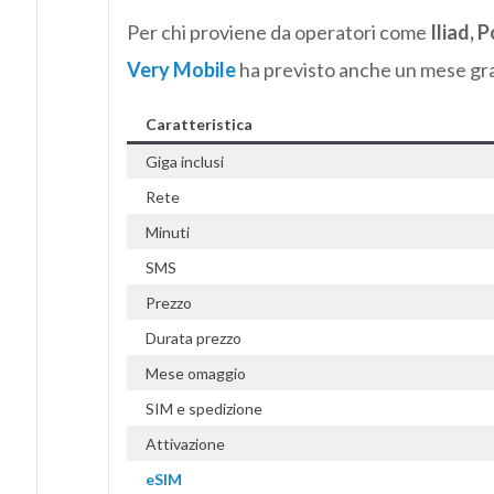
Per chi proviene da operatori come
Iliad, 
Very Mobile
ha previsto anche un mese grat
Caratteristica
Giga inclusi
Rete
Minuti
SMS
Prezzo
Durata prezzo
Mese omaggio
SIM e spedizione
Attivazione
eSIM