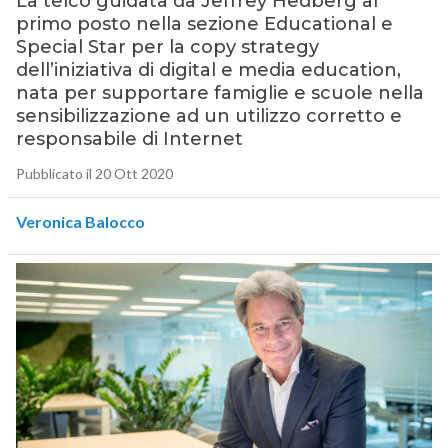
La telco guidata da Jeffrey Hedberg al
primo posto nella sezione Educational e
Special Star per la copy strategy
dell’iniziativa di digital e media education,
nata per supportare famiglie e scuole nella
sensibilizzazione ad un utilizzo corretto e
responsabile di Internet
Pubblicato il 20 Ott 2020
Veronica Balocco