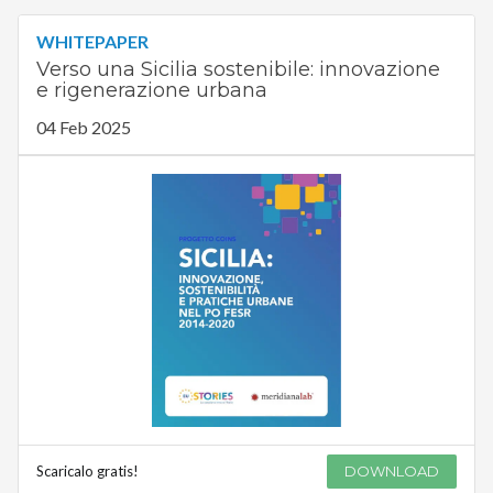
WHITEPAPER
Verso una Sicilia sostenibile: innovazione
e rigenerazione urbana
04 Feb 2025
Scaricalo gratis!
DOWNLOAD