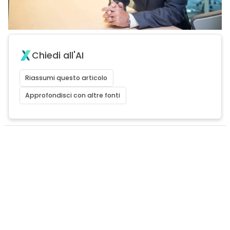
Chiedi all'AI
Riassumi questo articolo
Approfondisci con altre fonti