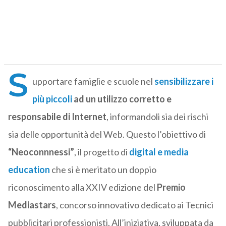
S
upportare famiglie e scuole nel
sensibilizzare i
più piccoli
ad un utilizzo corretto e
responsabile di Internet
, informandoli sia dei rischi
sia delle opportunità del Web. Questo l’obiettivo di
“Neoconnnessi”
, il progetto di
digital e media
education
che si è meritato un doppio
riconoscimento alla XXIV edizione del
Premio
Mediastars
, concorso innovativo dedicato ai Tecnici
pubblicitari professionisti. All’iniziativa, sviluppata da