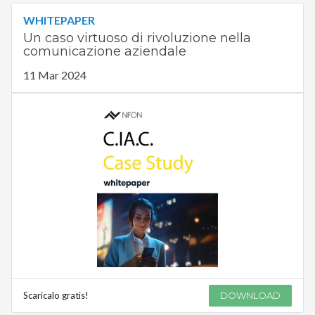
WHITEPAPER
Un caso virtuoso di rivoluzione nella
comunicazione aziendale
11 Mar 2024
Scaricalo gratis!
DOWNLOAD