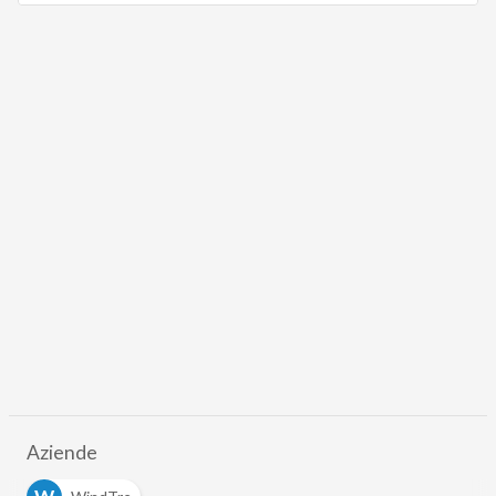
Aziende