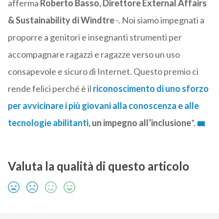
afferma
Roberto Basso, Direttore External Affairs
& Sustainability di Windtre
-. Noi siamo impegnati a
proporre a genitori e insegnanti strumenti per
accompagnare ragazzi e ragazze verso un uso
consapevole e sicuro di Internet. Questo premio ci
rende felici perché è il
riconoscimento di uno sforzo
per avvicinare i più giovani alla conoscenza e alle
tecnologie abilitanti
, un impegno all’inclusione
”.
Valuta la qualità di questo articolo