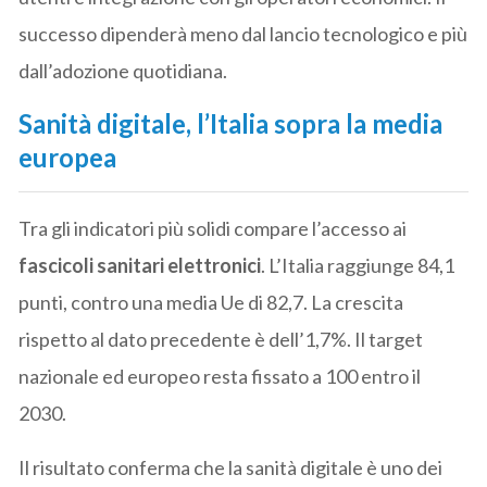
successo dipenderà meno dal lancio tecnologico e più
dall’adozione quotidiana.
Sanità digitale, l’Italia sopra la media
europea
Tra gli indicatori più solidi compare l’accesso ai
fascicoli sanitari elettronici
. L’Italia raggiunge 84,1
punti, contro una media Ue di 82,7. La crescita
rispetto al dato precedente è dell’1,7%. Il target
nazionale ed europeo resta fissato a 100 entro il
2030.
Il risultato conferma che la sanità digitale è uno dei