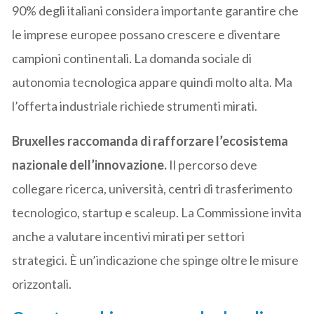
90% degli italiani considera importante garantire che
le imprese europee possano crescere e diventare
campioni continentali. La domanda sociale di
autonomia tecnologica appare quindi molto alta. Ma
l’offerta industriale richiede strumenti mirati.
Bruxelles raccomanda di rafforzare l’ecosistema
nazionale dell’innovazione.
Il percorso deve
collegare ricerca, università, centri di trasferimento
tecnologico, startup e scaleup. La Commissione invita
anche a valutare incentivi mirati per settori
strategici. È un’indicazione che spinge oltre le misure
orizzontali.