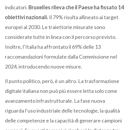
indicatori.
Bruxelles rileva che il Paese ha fissato 14
obiettivi nazionali.
Il 79% risulta allineato ai target
europei al 2030. Le traiettorie misurate sono
considerate tutte in linea con il percorso previsto.
Inoltre, l’Italia ha affrontato il 69% delle 13
raccomandazioni formulate dalla Commissione nel
2024, introducendo nuove misure.
Il punto politico, però, è un altro. La trasformazione
digitale italiana non può più essere letta solo come
avanzamento infrastrutturale. La fase nuova
riguarda l’uso industriale delle tecnologie, la qualità
delle competenze e la capacità di generare campioni