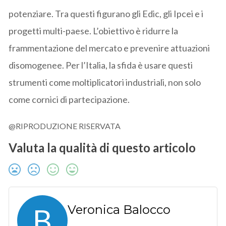
potenziare. Tra questi figurano gli Edic, gli Ipcei e i
progetti multi-paese. L’obiettivo è ridurre la
frammentazione del mercato e prevenire attuazioni
disomogenee. Per l’Italia, la sfida è usare questi
strumenti come moltiplicatori industriali, non solo
come cornici di partecipazione.
@RIPRODUZIONE RISERVATA
Valuta la qualità di questo articolo
B
Veronica Balocco