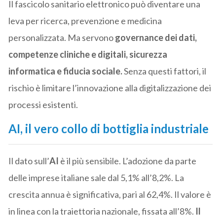
Il fascicolo sanitario elettronico può diventare una
leva per ricerca, prevenzione e medicina
personalizzata. Ma servono
governance dei dati,
competenze cliniche e digitali, sicurezza
informatica e fiducia sociale.
Senza questi fattori, il
rischio è limitare l’innovazione alla digitalizzazione dei
processi esistenti.
AI, il vero collo di bottiglia industriale
Il dato sull’
AI
è il più sensibile. L’adozione da parte
delle imprese italiane sale dal 5,1% all’8,2%. La
crescita annua è significativa, pari al 62,4%. Il valore è
in linea con la traiettoria nazionale, fissata all’8%.
Il