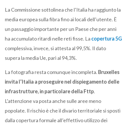
La Commissione sottolinea che l’Italia ha raggiunto la
media europea sulla fibra fino ai locali dell’utente. È
un passaggio importante per un Paese che per anni
ha accumulato ritardi nelle reti fisse. La
copertura 5G
complessiva, invece, si attesta al 99,5%. Il dato
supera la media Ue, pari al 94,3%.
La fotografia resta comunque incompleta.
Bruxelles
invita l’Italia a proseguire nel dispiegamento delle
infrastrutture, in particolare della Fttp
.
L’attenzione va posta anche sulle aree meno
popolate. Il rischio è che il divario territoriale si sposti
dalla copertura formale all’effettivo utilizzo dei