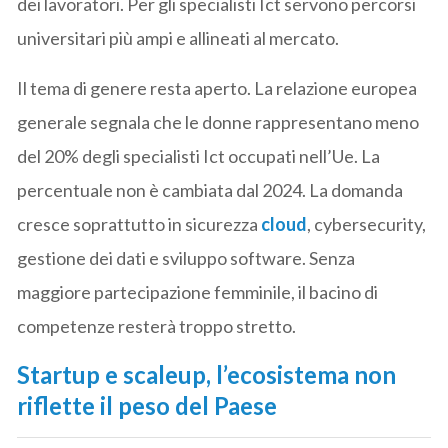
dei lavoratori. Per gli specialisti Ict servono percorsi
universitari più ampi e allineati al mercato.
Il tema di genere resta aperto. La relazione europea
generale segnala che le donne rappresentano meno
del 20% degli specialisti Ict occupati nell’Ue. La
percentuale non è cambiata dal 2024. La domanda
cresce soprattutto in sicurezza
cloud
, cybersecurity,
gestione dei dati e sviluppo software. Senza
maggiore partecipazione femminile, il bacino di
competenze resterà troppo stretto.
Startup e scaleup, l’ecosistema non
riflette il peso del Paese