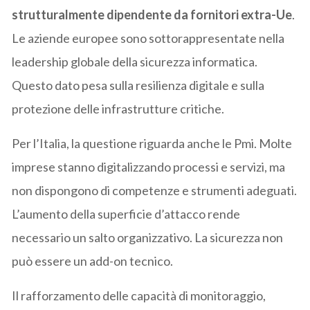
strutturalmente dipendente da fornitori extra-Ue
.
Le aziende europee sono sottorappresentate nella
leadership globale della sicurezza informatica.
Questo dato pesa sulla resilienza digitale e sulla
protezione delle infrastrutture critiche.
Per l’Italia, la questione riguarda anche le Pmi. Molte
imprese stanno digitalizzando processi e servizi, ma
non dispongono di competenze e strumenti adeguati.
L’aumento della superficie d’attacco rende
necessario un salto organizzativo. La sicurezza non
può essere un add-on tecnico.
Il rafforzamento delle capacità di monitoraggio,