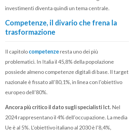
investimenti diventa quindi un tema centrale.
Competenze, il divario che frena la
trasformazione
Il capitolo
competenze
resta uno dei più
problematici. In Italia il 45,8% della popolazione
possiede almeno competenze digitali di base. Il target
nazionale è fissato all’80,1%, in linea con l’obiettivo
europeo dell’80%.
Ancora più critico il dato sugli specialisti Ict.
Nel
2024 rappresentano il 4% dell’occupazione. La media
Ue è al 5%. L’obiettivo italiano al 2030 è l’8,4%,