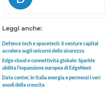
Leggi anche:
Defence tech e spacetech: il venture capital
accelera sugli unicorni della sicurezza
Edge cloud e connettività globale: Sparkle
abilita l’espansione europea di EdgeNext
Data center, in Italia energia e permessi i veri
snodi della crescita