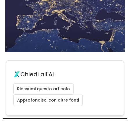
Chiedi all'AI
Riassumi questo articolo
Approfondisci con altre fonti