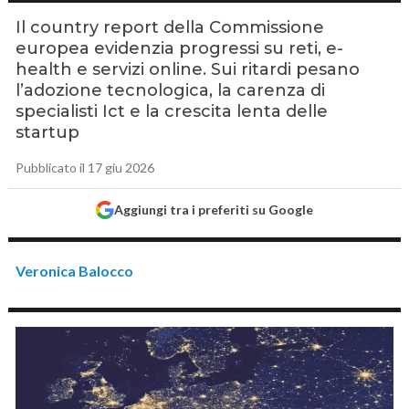
Il country report della Commissione
europea evidenzia progressi su reti, e-
health e servizi online. Sui ritardi pesano
l’adozione tecnologica, la carenza di
specialisti Ict e la crescita lenta delle
startup
Pubblicato il 17 giu 2026
Aggiungi tra i preferiti su Google
Veronica Balocco