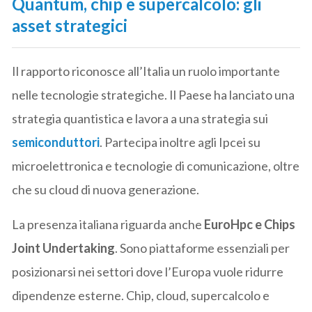
Quantum, chip e supercalcolo: gli
asset strategici
Il rapporto riconosce all’Italia un ruolo importante
nelle tecnologie strategiche. Il Paese ha lanciato una
strategia quantistica e lavora a una strategia sui
semiconduttori
. Partecipa inoltre agli Ipcei su
microelettronica e tecnologie di comunicazione, oltre
che su cloud di nuova generazione.
La presenza italiana riguarda anche
EuroHpc e Chips
Joint Undertaking
. Sono piattaforme essenziali per
posizionarsi nei settori dove l’Europa vuole ridurre
dipendenze esterne. Chip, cloud, supercalcolo e