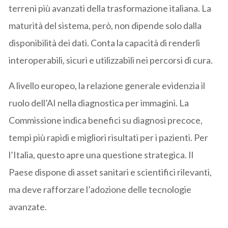
terreni più avanzati della trasformazione italiana. La
maturità del sistema, però, non dipende solo dalla
disponibilità dei dati. Conta la capacità di renderli
interoperabili, sicuri e utilizzabili nei percorsi di cura.
A livello europeo, la relazione generale evidenzia il
ruolo dell’AI nella diagnostica per immagini. La
Commissione indica benefici su diagnosi precoce,
tempi più rapidi e migliori risultati per i pazienti. Per
l’Italia, questo apre una questione strategica. Il
Paese dispone di asset sanitari e scientifici rilevanti,
ma deve rafforzare l’adozione delle tecnologie
avanzate.