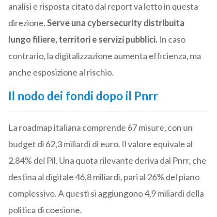
analisi e risposta citato dal report va letto in questa
direzione.
Serve una cybersecurity distribuita
lungo filiere, territori e servizi pubblici.
In caso
contrario, la digitalizzazione aumenta efficienza, ma
anche esposizione al rischio.
Il nodo dei fondi dopo il Pnrr
La roadmap italiana comprende 67 misure, con un
budget di 62,3 miliardi di euro. Il valore equivale al
2,84% del Pil. Una quota rilevante deriva dal Pnrr, che
destina al digitale 46,8 miliardi, pari al 26% del piano
complessivo. A questi si aggiungono 4,9 miliardi della
politica di coesione.