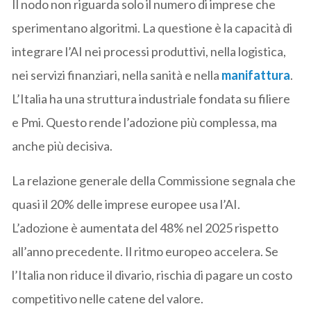
Il nodo non riguarda solo il numero di imprese che
sperimentano algoritmi. La questione è la capacità di
integrare l’AI nei processi produttivi, nella logistica,
nei servizi finanziari, nella sanità e nella
manifattura
.
L’Italia ha una struttura industriale fondata su filiere
e Pmi. Questo rende l’adozione più complessa, ma
anche più decisiva.
La relazione generale della Commissione segnala che
quasi il 20% delle imprese europee usa l’AI.
L’adozione è aumentata del 48% nel 2025 rispetto
all’anno precedente. Il ritmo europeo accelera. Se
l’Italia non riduce il divario, rischia di pagare un costo
competitivo nelle catene del valore.