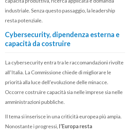
capacità produttiva, ricerca applicata e domanda
industriale. Senza questo passaggio, la leadership
resta potenziale.
Cybersecurity, dipendenza esterna e
capacità da costruire
La cybersecurity entra tra le raccomandazioni rivolte
all’Italia. La Commissione chiede di migliorare le
priorità alla luce dell’evoluzione delle minacce.
Occorre costruire capacità sia nelle imprese sia nelle
amministrazioni pubbliche.
Il tema si inserisce in una criticità europea più ampia.
Nonostante i progressi,
l’Europa resta