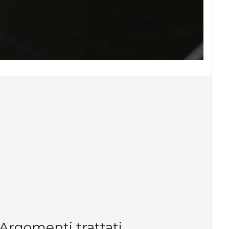
Argomenti trattati