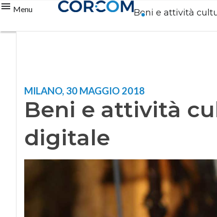
Menu
Beni e attività cult
MILANO, 30 MAGGIO 2018
Beni e attività c
digitale