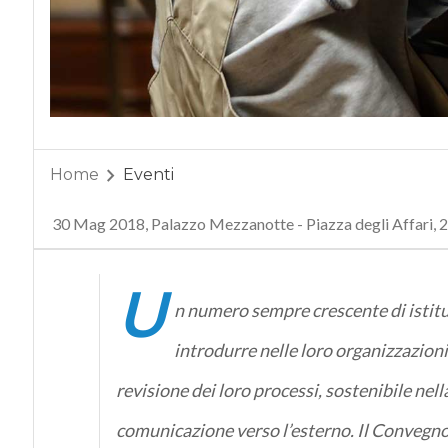
Home
Eventi
30 Mag 2018, Palazzo Mezzanotte - Piazza degli Affari, 
U
n numero sempre crescente di istituzi
introdurre nelle loro organizzazioni 
revisione dei loro processi, sostenibile nell
comunicazione verso l’esterno. Il Convegno s