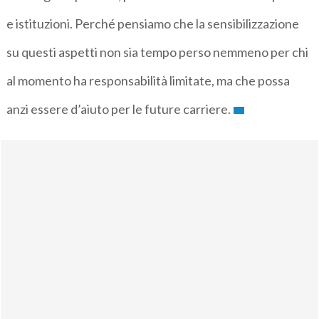
e istituzioni. Perché pensiamo che la sensibilizzazione
su questi aspetti non sia tempo perso nemmeno per chi
al momento ha responsabilità limitate, ma che possa
anzi essere d’aiuto per le future carriere.