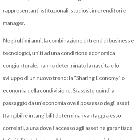
rappresentanti istituzionali, studiosi, imprenditori e
manager.
Negli ultimi anni, la combinazione di trend di business e
tecnologici, uniti ad una condizione economica
congiunturale, hanno determinato la nascita e lo
sviluppo di un nuovo trend: la “Sharing Economy” o
economia della condivisione. Si assiste quindi al
passaggio da un’economia ove il possesso degli asset
(tangibili e intangibili) determina i vantaggi a esso
correlati, a una dove l’accesso agli asset ne garantisce