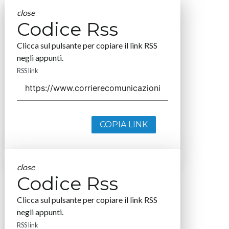
close
Codice Rss
Clicca sul pulsante per copiare il link RSS
negli appunti.
RSS link
COPIA LINK
close
Codice Rss
Clicca sul pulsante per copiare il link RSS
negli appunti.
RSS link