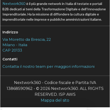
Nextwork360
è il più grande network in Italia di testate e portali
B2B dedicati ai temi della Trasformazione Digitale e dell’Innovazione
Imprenditoriale. Ha la missione di diffondere la cultura digitale e
imprenditoriale nelle imprese e pubbliche amministrazioni italiane.
Indirizzo
Via Moretto da Brescia, 22
Milano - Italia
CAP 20133
Contatti
Contatta il nostro team per maggiori informazioni
Nextwork360 - Codice fiscale e Partita IVA
13868590962 - © 2026 Nextwork360. ALL RIGHTS
RESERVED. ISP AWS
Mappa del sito