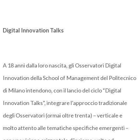
Digital Innovation Talks
A 18 anni dalla loro nascita, gli Osservatori Digital
Innovation della School of Management del Politecnico
di Milano intendono, con il lancio del ciclo “Digital
Innovation Talks”, integrare l’approccio tradizionale
degli Osservatori (ormai oltre trenta) – verticale e
molto attento alle tematiche specifiche emergenti –