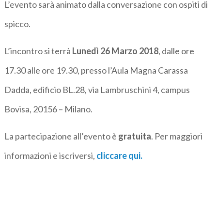
L’evento sarà animato dalla conversazione con ospiti di
spicco.
L’incontro si terrà
Lunedì 26 Marzo 2018
, dalle ore
17.30 alle ore 19.30, presso l’Aula Magna Carassa
Dadda, edificio BL.28, via Lambruschini 4, campus
Bovisa, 20156 – Milano.
La partecipazione all’evento è
gratuita
. Per maggiori
informazioni e iscriversi,
cliccare qui.