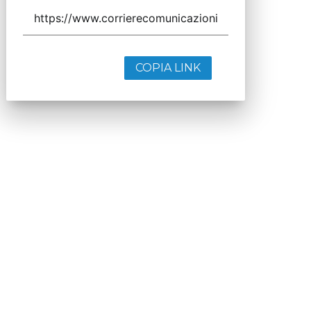
COPIA LINK