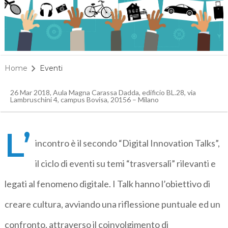
Home
Eventi
26 Mar 2018, Aula Magna Carassa Dadda, edificio BL.28, via
Lambruschini 4, campus Bovisa, 20156 – Milano
L’
incontro è il secondo “Digital Innovation Talks”,
il ciclo di eventi su temi “trasversali” rilevanti e
legati al fenomeno digitale. I Talk hanno l’obiettivo di
creare cultura, avviando una riflessione puntuale ed un
confronto, attraverso il coinvolgimento di