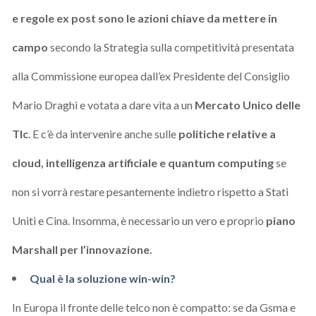
e regole ex post sono le azioni chiave da mettere in
campo
secondo la Strategia sulla competitività presentata
alla Commissione europea dall’ex Presidente del Consiglio
Mario Draghi e votata a dare vita a un
Mercato Unico delle
Tlc
. E c’è da intervenire anche sulle
politiche relative a
cloud, intelligenza artificiale e quantum computing
se
non si vorrà restare pesantemente indietro rispetto a Stati
Uniti e Cina. Insomma, è necessario un vero e proprio
piano
Marshall per l’innovazione.
Qual è la soluzione win-win?
In Europa il fronte delle telco non è compatto: se da Gsma e