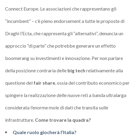
Connect Europe. Le associazioni che rappresentano gli
“incumbent” – c’è pieno endorsement a tutte le proposte di
Draghi l’Ecta, che rappresenta gli “alternativi”, denuncia un
approccio “di parte” che potrebbe generare un effetto
boomerang su investimenti e innovazione. Per non parlare
della posizione contraria delle
big tech
relativamente alla
questione del
fair share
, ossia del contributo economico per
spingere la realizzazione delle nuove reti a banda ultralarga
considerata l’enorme mole di dati che transita sulle
infrastrutture.
Come trovare la quadra?
Quale ruolo giocherà l’Italia?