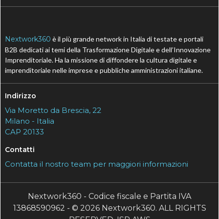
Nextwork360
è il più grande network in Italia di testate e portali
B2B dedicati ai temi della Trasformazione Digitale e dell’Innovazione
Imprenditoriale. Ha la missione di diffondere la cultura digitale e
imprenditoriale nelle imprese e pubbliche amministrazioni italiane.
Indirizzo
Via Moretto da Brescia, 22
Milano - Italia
CAP 20133
Contatti
Contatta il nostro team per maggiori informazioni
Nextwork360 - Codice fiscale e Partita IVA
13868590962 - © 2026 Nextwork360. ALL RIGHTS