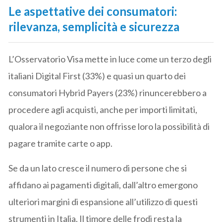
Le aspettative dei consumatori:
rilevanza, semplicità e sicurezza
L’Osservatorio Visa mette in luce come un terzo degli
italiani Digital First (33%) e quasi un quarto dei
consumatori Hybrid Payers (23%) rinuncerebbero a
procedere agli acquisti, anche per importi limitati,
qualora il negoziante non offrisse loro la possibilità di
pagare tramite carte o app.
Se da un lato cresce il numero di persone che si
affidano ai pagamenti digitali, dall’altro emergono
ulteriori margini di espansione all’utilizzo di questi
strumenti in Italia. Il timore delle frodi resta la