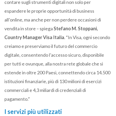
contare sugli strumenti digitali non solo per
espandere le proprie opportunità di business
all’online, ma anche per non perdere occasioni di
vendita in store – spiega
Stefano M. Stoppani,
Country Manager Visa Italia
. “In Visa, ogni secondo
creiamo e preserviamo il futuro del commercio
digitale, consentendo l’accesso sicuro, disponibile
per tutti e ovunque, alla nostra rete globale che si
estende in oltre 200 Paesi, connettendo circa 14.500
istituzioni finanziarie, più di 130 milioni di esercizi
commerciali e 4,3 miliardi di credenziali di
pagamento.”
I servizi più utilizzati