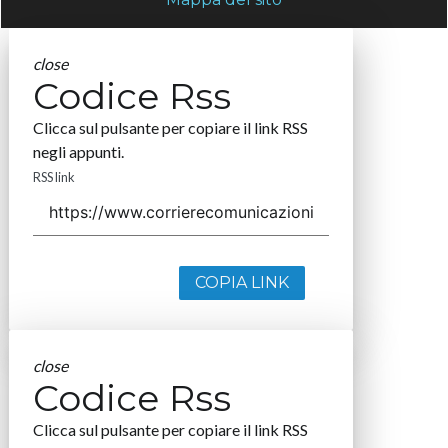
close
Codice Rss
Clicca sul pulsante per copiare il link RSS
negli appunti.
RSS link
COPIA LINK
close
Codice Rss
Clicca sul pulsante per copiare il link RSS