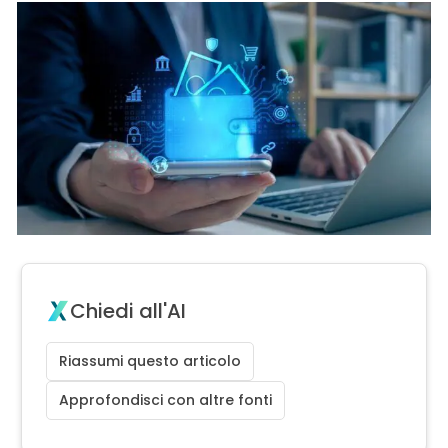
Chiedi all'AI
Riassumi questo articolo
Approfondisci con altre fonti