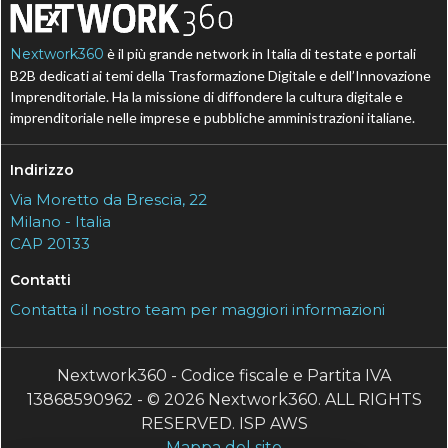
Nextwork360
è il più grande network in Italia di testate e portali
B2B dedicati ai temi della Trasformazione Digitale e dell’Innovazione
Imprenditoriale. Ha la missione di diffondere la cultura digitale e
imprenditoriale nelle imprese e pubbliche amministrazioni italiane.
Indirizzo
Via Moretto da Brescia, 22
Milano - Italia
CAP 20133
Contatti
Contatta il nostro team per maggiori informazioni
Nextwork360 - Codice fiscale e Partita IVA
13868590962 - © 2026 Nextwork360. ALL RIGHTS
RESERVED. ISP AWS
Mappa del sito