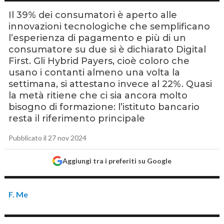
Il 39% dei consumatori è aperto alle
innovazioni tecnologiche che semplificano
l’esperienza di pagamento e più di un
consumatore su due si è dichiarato Digital
First. Gli Hybrid Payers, cioè coloro che
usano i contanti almeno una volta la
settimana, si attestano invece al 22%. Quasi
la metà ritiene che ci sia ancora molto
bisogno di formazione: l’istituto bancario
resta il riferimento principale
Pubblicato il 27 nov 2024
Aggiungi tra i preferiti su Google
F. Me