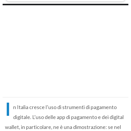
I
n Italia cresce l’uso di strumenti di pagamento
digitale. L’uso delle app di pagamento e dei digital
wallet, in particolare, ne è una dimostrazione: se nel