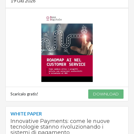
19 Giu 2026
Scaricalo gratis!
DOWNLOAD
WHITE PAPER
Innovative Payments: come le nuove
tecnologie stanno rivoluzionando i
sistemi di pagamento