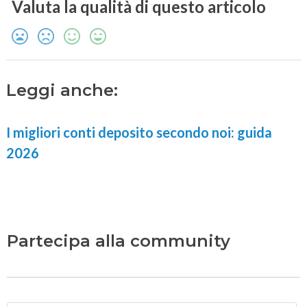
Valuta la qualità di questo articolo
Leggi anche:
I migliori conti deposito secondo noi: guida
2026
Partecipa alla community