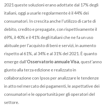
2021 queste soluzioni erano adottate dal 17% degli
italiani, oggi a usarle regolarmente è il 44% dei
consumatori. In crescita anche l’utilizzo di carte di
debito, credito e prepagate, con rispettivamente il
69%, il 40% e il 41% degli italiani che ne fa un uso
abituale per l’acquisto di beni e servizi, in aumento
rispetto al 61%, al 34% e al 31% del 2021. È quanto
emerge dall’
Osservatorio annuale Visa
, quest’anno
giunto alla terza edizione e realizzato in
collaborazione con Ipsos per analizzare le tendenze
in atto nel mercato dei pagamenti, le aspettative dei
consumatori e le opportunità per gli operatori del
settore.