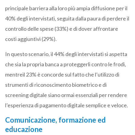
principale barriera alla loro più ampia diffusione per il
40% degli intervistati, seguita dalla paura di perdere il
controllo delle spese (33%) e di dover affrontare
costi aggiuntivi (29%).
In questo scenario, il 44% degli intervistati si aspetta
che sia la propria banca a proteggerli contro le frodi,
mentreil 23% è concorde sul fatto che l’utilizzo di
strumenti di riconoscimento biometrico e di
screening digitale siano ormai essenziali per rendere
l’esperienza di pagamento digitale semplice e veloce.
Comunicazione, formazione ed
educazione