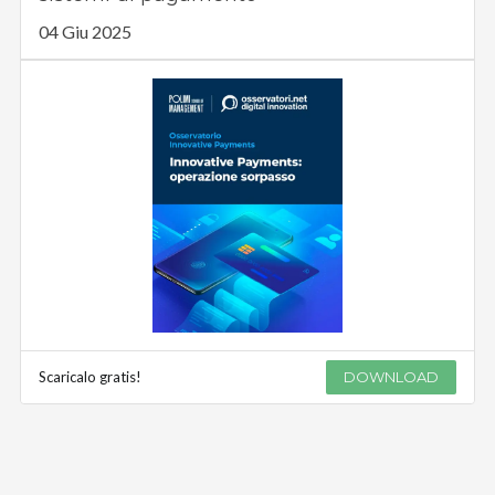
04 Giu 2025
Scaricalo gratis!
DOWNLOAD