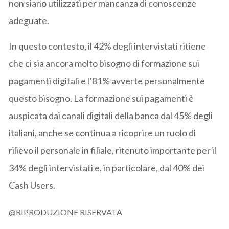
non siano utilizzati per mancanza di conoscenze
adeguate.
In questo contesto, il 42% degli intervistati ritiene
che ci sia ancora molto bisogno di formazione sui
pagamenti digitali e l’81% avverte personalmente
questo bisogno. La formazione sui pagamenti è
auspicata dai canali digitali della banca dal 45% degli
italiani, anche se continua a ricoprire un ruolo di
rilievo il personale in filiale, ritenuto importante per il
34% degli intervistati e, in particolare, dal 40% dei
Cash Users.
@RIPRODUZIONE RISERVATA