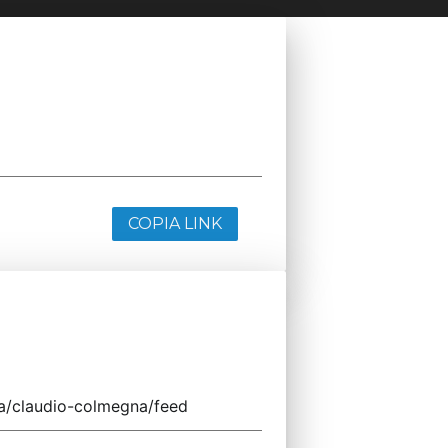
COPIA LINK