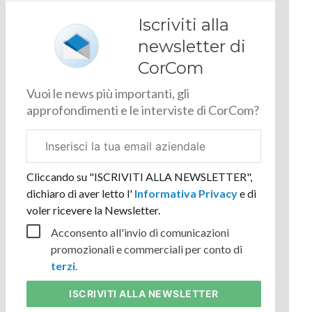
Iscriviti alla
newsletter di
CorCom
Vuoi le news più importanti, gli
approfondimenti e le interviste di CorCom?
Email
aziendale
Cliccando su "ISCRIVITI ALLA NEWSLETTER",
dichiaro di aver letto l'
Informativa Privacy
e di
voler ricevere la Newsletter.
Acconsento all'invio di comunicazioni
promozionali e commerciali per conto di
terzi
.
ISCRIVITI
ALLA NEWSLETTER