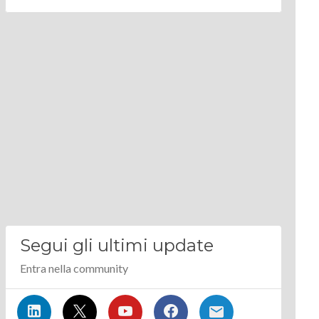
Segui gli ultimi update
Entra nella community