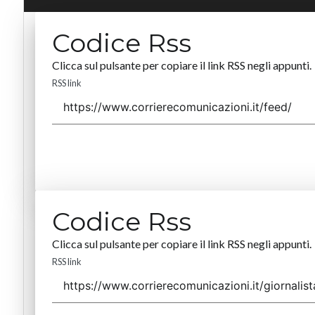
Codice Rss
Clicca sul pulsante per copiare il link RSS negli appunti.
RSS link
Codice Rss
Clicca sul pulsante per copiare il link RSS negli appunti.
RSS link