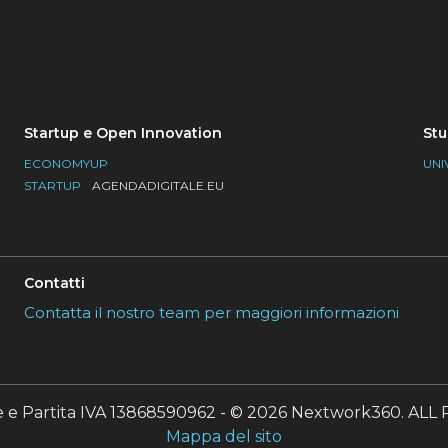
Startup e Open Innovation
Stu
ECONOMYUP
UNI
STARTUP
AGENDADIGITALE.EU
Contatti
Contatta il nostro team per maggiori informazioni
le e Partita IVA 13868590962 - © 2026 Nextwork360. A
Mappa del sito