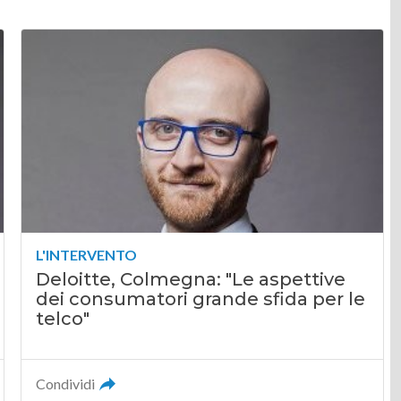
L'INTERVENTO
Deloitte, Colmegna: "Le aspettive
dei consumatori grande sfida per le
telco"
Condividi