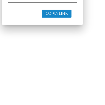
COPIA LINK