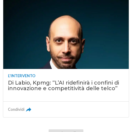
L'INTERVENTO
Di Labio, Kpmg: “L’AI ridefinirà i confini di
innovazione e competitività delle telco”
Condividi