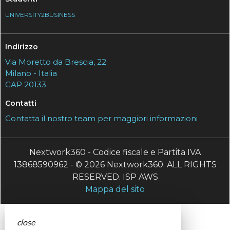
UNIVERSITY2BUSINESS
Indirizzo
Via Moretto da Brescia, 22
Milano - Italia
CAP 20133
Contatti
Contatta il nostro team per maggiori informazioni
Nextwork360 - Codice fiscale e Partita IVA
13868590962 - © 2026 Nextwork360. ALL RIGHTS
RESERVED. ISP AWS
Mappa del sito
close