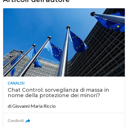
L'ANALISI
Chat Control: sorveglianza di massa in
nome della protezione dei minori?
di
Giovanni Maria Riccio
Condividi