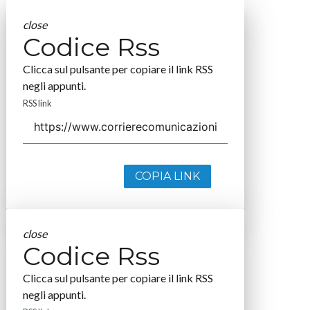
close
Codice Rss
Clicca sul pulsante per copiare il link RSS
negli appunti.
RSS link
COPIA LINK
close
Codice Rss
Clicca sul pulsante per copiare il link RSS
negli appunti.