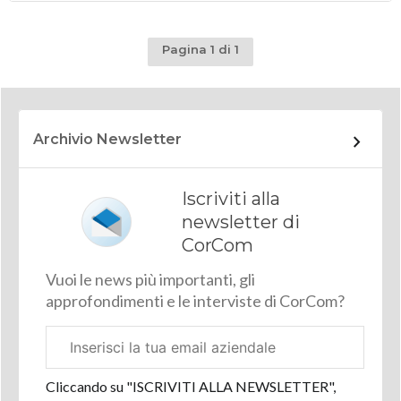
Pagina 1 di 1
Archivio Newsletter
Iscriviti alla
newsletter di
CorCom
Vuoi le news più importanti, gli
approfondimenti e le interviste di CorCom?
Email
aziendale
Cliccando su "ISCRIVITI ALLA NEWSLETTER",