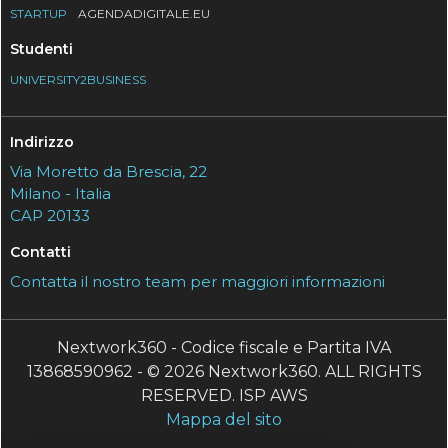
STARTUP
AGENDADIGITALE.EU
Studenti
UNIVERSITY2BUSINESS
Indirizzo
Via Moretto da Brescia, 22
Milano - Italia
CAP 20133
Contatti
Contatta il nostro team per maggiori informazioni
Nextwork360 - Codice fiscale e Partita IVA
13868590962 - © 2026 Nextwork360. ALL RIGHTS
RESERVED. ISP AWS
Mappa del sito