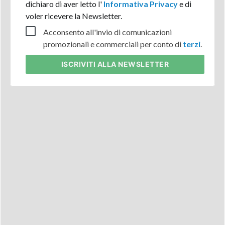
dichiaro di aver letto l'
Informativa Privacy
e di
voler ricevere la Newsletter.
Acconsento all'invio di comunicazioni
promozionali e commerciali per conto di
terzi
.
ISCRIVITI
ALLA NEWSLETTER