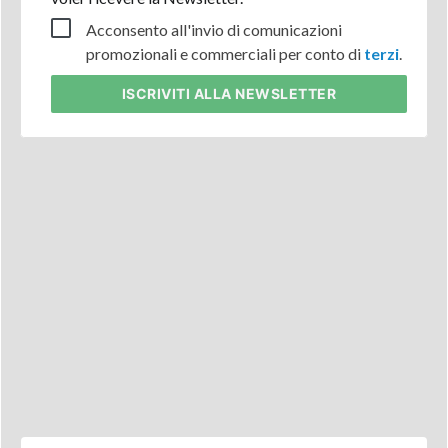
Acconsento all'invio di comunicazioni
promozionali e commerciali per conto di
terzi
.
ISCRIVITI
ALLA NEWSLETTER