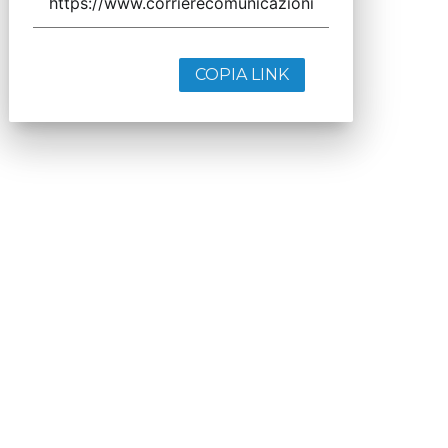
COPIA LINK