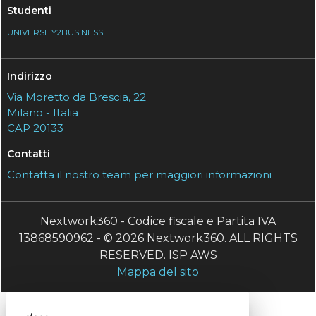
Studenti
UNIVERSITY2BUSINESS
Indirizzo
Via Moretto da Brescia, 22
Milano - Italia
CAP 20133
Contatti
Contatta il nostro team per maggiori informazioni
Nextwork360 - Codice fiscale e Partita IVA
13868590962 - © 2026 Nextwork360. ALL RIGHTS
RESERVED. ISP AWS
Mappa del sito