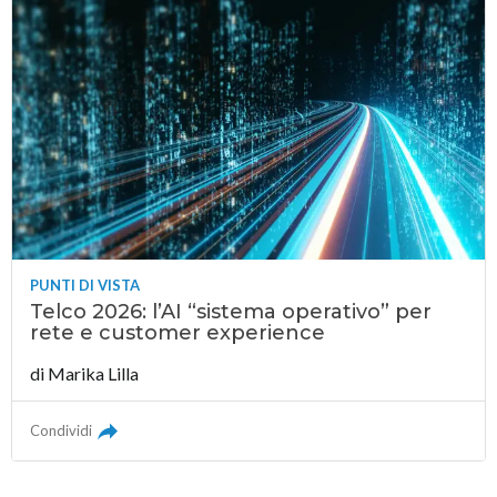
PUNTI DI VISTA
Telco 2026: l’AI “sistema operativo” per
rete e customer experience
di
Marika Lilla
Condividi