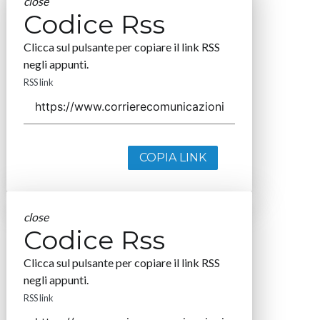
close
Codice Rss
Clicca sul pulsante per copiare il link RSS
negli appunti.
RSS link
COPIA LINK
close
Codice Rss
Clicca sul pulsante per copiare il link RSS
negli appunti.
RSS link