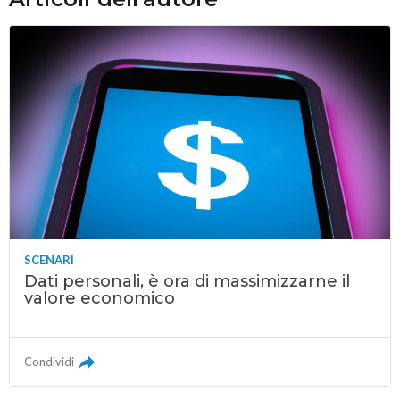
SCENARI
Dati personali, è ora di massimizzarne il
valore economico
Condividi