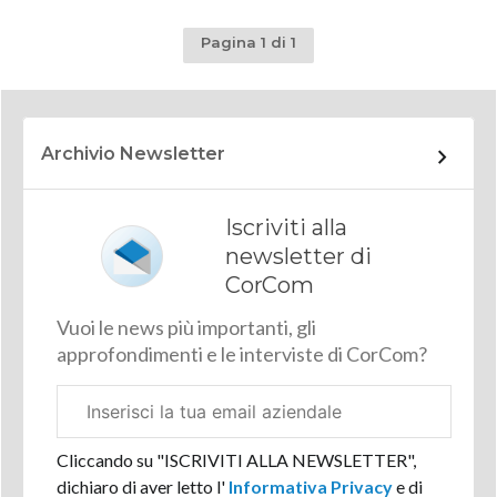
Pagina 1 di 1
Archivio Newsletter
Iscriviti alla
newsletter di
CorCom
Vuoi le news più importanti, gli
approfondimenti e le interviste di CorCom?
Email
aziendale
Cliccando su "ISCRIVITI ALLA NEWSLETTER",
dichiaro di aver letto l'
Informativa Privacy
e di