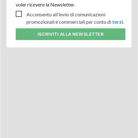
voler ricevere la Newsletter.
Acconsento all'invio di comunicazioni
promozionali e commerciali per conto di
terzi
.
ISCRIVITI
ALLA NEWSLETTER