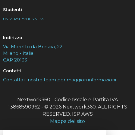
Studenti
UNIVERSITY2BUSINESS
Indirizzo
Via Moretto da Brescia, 22
Milano - Italia
CAP 20133
Contatti
Contatta il nostro team per maggiori informazioni
Nextwork360 - Codice fiscale e Partita IVA
13868590962 - © 2026 Nextwork360. ALL RIGHTS
RESERVED. ISP AWS
Mappa del sito