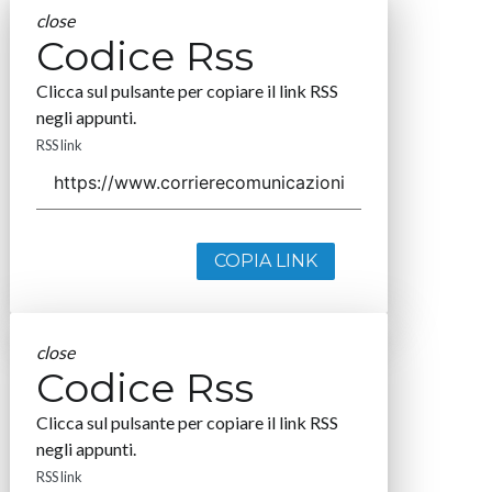
close
Codice Rss
Clicca sul pulsante per copiare il link RSS
negli appunti.
RSS link
COPIA LINK
close
Codice Rss
Clicca sul pulsante per copiare il link RSS
negli appunti.
RSS link