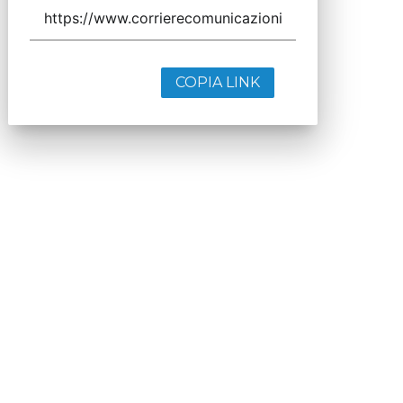
COPIA LINK