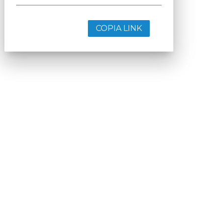
COPIA LINK