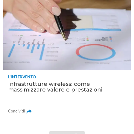
L'INTERVENTO
Infrastrutture wireless: come
massimizzare valore e prestazioni
Condividi