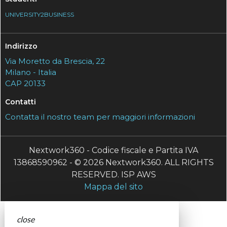
UNIVERSITY2BUSINESS
Indirizzo
Via Moretto da Brescia, 22
Milano - Italia
CAP 20133
Contatti
Contatta il nostro team per maggiori informazioni
Nextwork360 - Codice fiscale e Partita IVA
13868590962 - © 2026 Nextwork360. ALL RIGHTS
RESERVED. ISP AWS
Mappa del sito
close