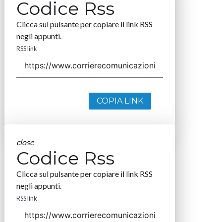
Codice Rss
Clicca sul pulsante per copiare il link RSS
negli appunti.
RSS link
COPIA LINK
close
Codice Rss
Clicca sul pulsante per copiare il link RSS
negli appunti.
RSS link