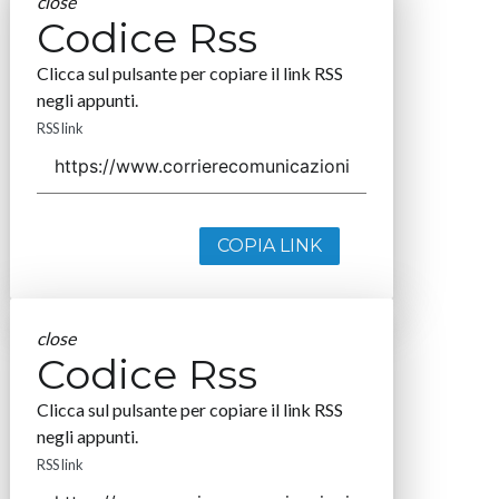
close
Codice Rss
Clicca sul pulsante per copiare il link RSS
negli appunti.
RSS link
COPIA LINK
close
Codice Rss
Clicca sul pulsante per copiare il link RSS
negli appunti.
RSS link