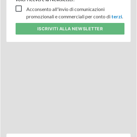
Acconsento all'invio di comunicazioni
promozionali e commerciali per conto di
terzi
.
ISCRIVITI
ALLA NEWSLETTER