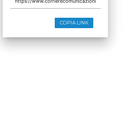
COPIA LINK