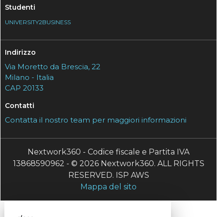
Studenti
UNIVERSITY2BUSINESS
Indirizzo
Via Moretto da Brescia, 22
Milano - Italia
CAP 20133
Contatti
Contatta il nostro team per maggiori informazioni
Nextwork360 - Codice fiscale e Partita IVA
13868590962 - © 2026 Nextwork360. ALL RIGHTS
RESERVED. ISP AWS
Mappa del sito