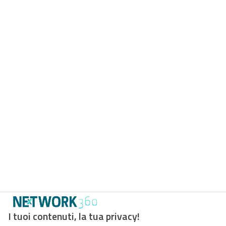
I tuoi contenuti, la tua privacy!