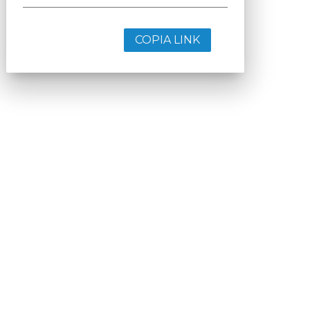
COPIA LINK