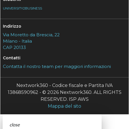
UNIVERSITY2BUSINESS
Indirizzo
Via Moretto da Brescia, 22
Milano - Italia
CAP 20133
Contatti
Contatta il nostro team per maggiori informazioni
Nextwork360 - Codice fiscale e Partita IVA
13868590962 - © 2026 Nextwork360. ALL RIGHTS
RESERVED. ISP AWS
Mappa del sito
close