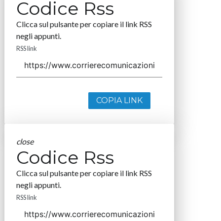
Codice Rss
Clicca sul pulsante per copiare il link RSS
negli appunti.
RSS link
COPIA LINK
close
Codice Rss
Clicca sul pulsante per copiare il link RSS
negli appunti.
RSS link