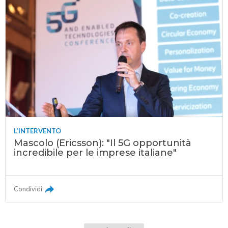
L'INTERVENTO
Mascolo (Ericsson): "Il 5G opportunità
incredibile per le imprese italiane"
Condividi