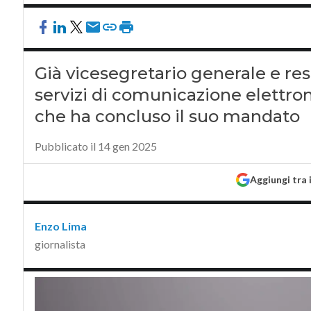
Già vicesegretario generale e res
servizi di comunicazione elettro
che ha concluso il suo mandato
Pubblicato il 14 gen 2025
Aggiungi tra 
Enzo Lima
giornalista