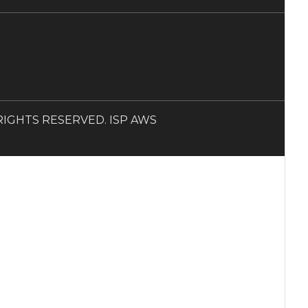
LL RIGHTS RESERVED. ISP AWS