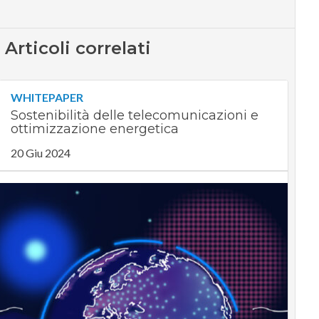
Articoli correlati
WHITEPAPER
Sostenibilità delle telecomunicazioni e
ottimizzazione energetica
20 Giu 2024