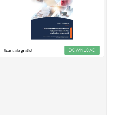
Scaricalo gratis!
DOWNLOAD