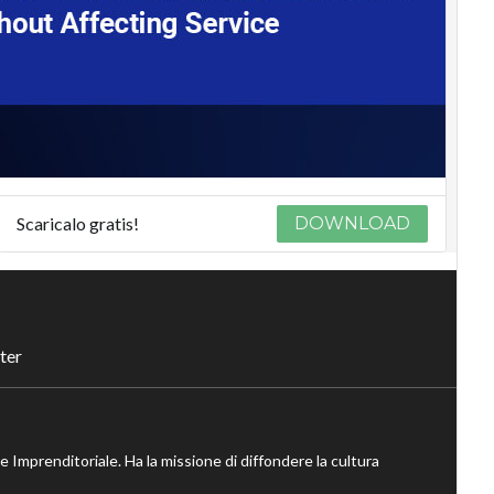
Scaricalo gratis!
DOWNLOAD
ter
ne Imprenditoriale. Ha la missione di diffondere la cultura