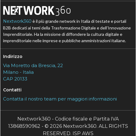
Nextwork360
è il più grande network in Italia di testate e portali
B2B dedicati ai temi della Trasformazione Digitale e dell’Innovazione
Imprenditoriale. Ha la missione di diffondere la cultura digitale e
imprenditoriale nelle imprese e pubbliche amministrazioni italiane.
Indirizzo
Via Moretto da Brescia, 22
Milano - Italia
CAP 20133
Contatti
Contatta il nostro team per maggiori informazioni
Nextwork360 - Codice fiscale e Partita IVA
13868590962 - © 2026 Nextwork360. ALL RIGHTS
RESERVED. ISP AWS