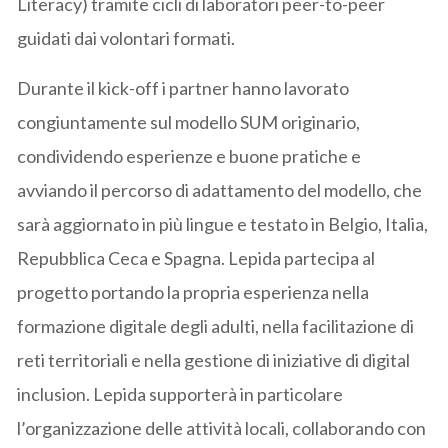
Literacy) tramite cicli di laboratori peer-to-peer
guidati dai volontari formati.
Durante il kick-off i partner hanno lavorato
congiuntamente sul modello SUM originario,
condividendo esperienze e buone pratiche e
avviando il percorso di adattamento del modello, che
sarà aggiornato in più lingue e testato in Belgio, Italia,
Repubblica Ceca e Spagna. Lepida partecipa al
progetto portando la propria esperienza nella
formazione digitale degli adulti, nella facilitazione di
reti territoriali e nella gestione di iniziative di digital
inclusion. Lepida supporterà in particolare
l’organizzazione delle attività locali, collaborando con