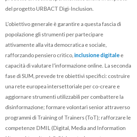
del progetto URBACT Digi-Inclusion.
L’obiettivo generale è garantire a questa fascia di
popolazione gli strumenti per partecipare
attivamente alla vita democratica e sociale,
rafforzando pensiero critico,
inclusione digitale
e
capacità di valutare l’informazione online. La seconda
fase di SUM, prevede tre obiettivi specifici: costruire
una rete europea intersettoriale per co-creare e
aggiornare strumenti utilizzabili per combattere la
disinformazione; formare volontari senior attraverso
programmi di Training of Trainers (ToT); rafforzare le
competenze DMIL (Digital, Media and Information