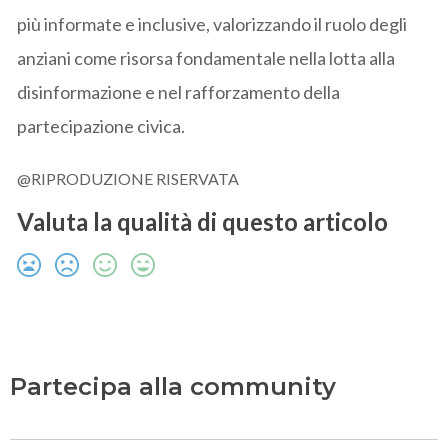
più informate e inclusive, valorizzando il ruolo degli
anziani come risorsa fondamentale nella lotta alla
disinformazione e nel rafforzamento della
partecipazione civica.
@RIPRODUZIONE RISERVATA
Valuta la qualità di questo articolo
Partecipa alla community