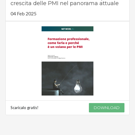
crescita delle PMI nel panorama attuale
04 Feb 2025
Scaricalo gratis!
DOWNLOAD