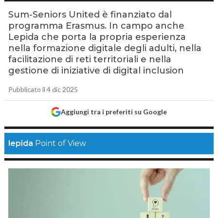
Sum-Seniors United è finanziato dal
programma Erasmus. In campo anche
Lepida che porta la propria esperienza
nella formazione digitale degli adulti, nella
facilitazione di reti territoriali e nella
gestione di iniziative di digital inclusion
Pubblicato il 4 dic 2025
Aggiungi tra i preferiti su Google
lepida
Point of View