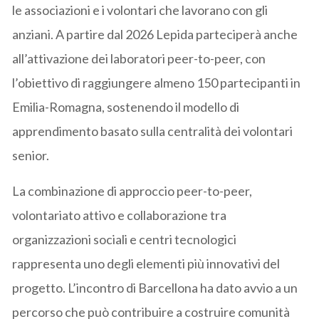
le associazioni e i volontari che lavorano con gli
anziani. A partire dal 2026 Lepida parteciperà anche
all’attivazione dei laboratori peer-to-peer, con
l’obiettivo di raggiungere almeno 150 partecipanti in
Emilia-Romagna, sostenendo il modello di
apprendimento basato sulla centralità dei volontari
senior.
La combinazione di approccio peer-to-peer,
volontariato attivo e collaborazione tra
organizzazioni sociali e centri tecnologici
rappresenta uno degli elementi più innovativi del
progetto. L’incontro di Barcellona ha dato avvio a un
percorso che può contribuire a costruire comunità