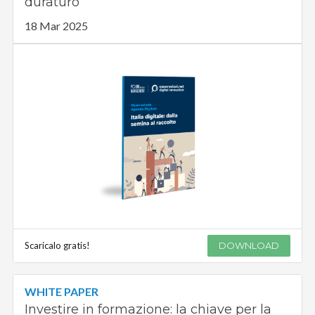
duraturo
18 Mar 2025
Scaricalo gratis!
DOWNLOAD
WHITE PAPER
Investire in formazione: la chiave per la