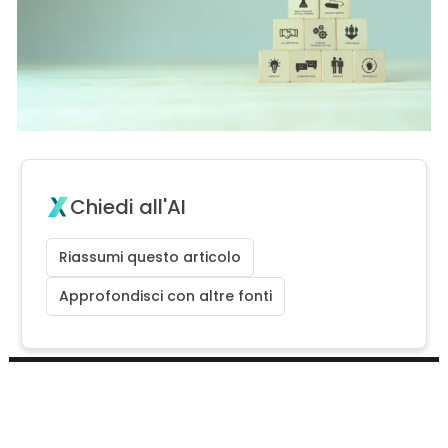
Chiedi all'AI
Riassumi questo articolo
Approfondisci con altre fonti