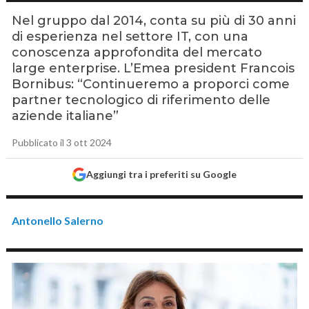
Nel gruppo dal 2014, conta su più di 30 anni
di esperienza nel settore IT, con una
conoscenza approfondita del mercato
large enterprise. L’Emea president Francois
Bornibus: “Continueremo a proporci come
partner tecnologico di riferimento delle
aziende italiane”
Pubblicato il 3 ott 2024
Aggiungi tra i preferiti su Google
Antonello Salerno