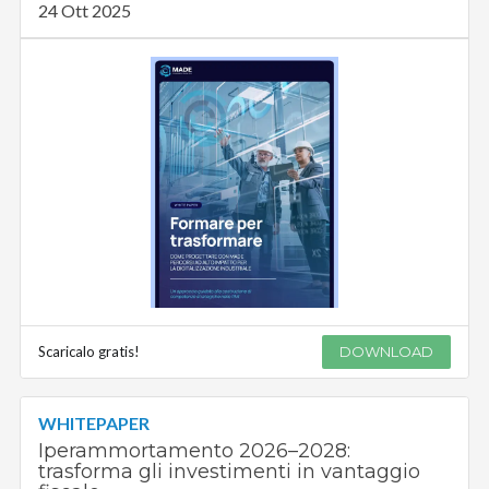
24 Ott 2025
Scaricalo gratis!
DOWNLOAD
WHITEPAPER
Iperammortamento 2026–2028:
trasforma gli investimenti in vantaggio