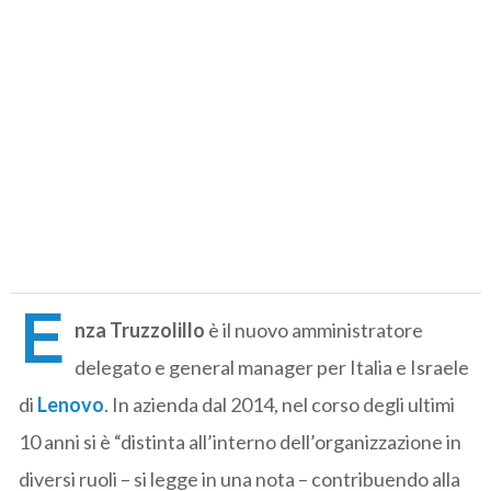
E
nza Truzzolillo
è il nuovo amministratore
delegato e general manager per Italia e Israele
di
Lenovo
. In azienda dal 2014, nel corso degli ultimi
10 anni si è “distinta all’interno dell’organizzazione in
diversi ruoli – si legge in una nota – contribuendo alla