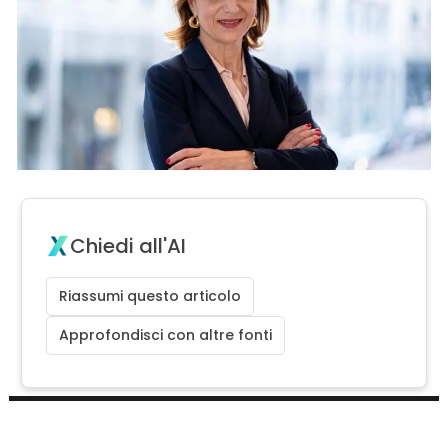
Chiedi all'AI
Riassumi questo articolo
Approfondisci con altre fonti