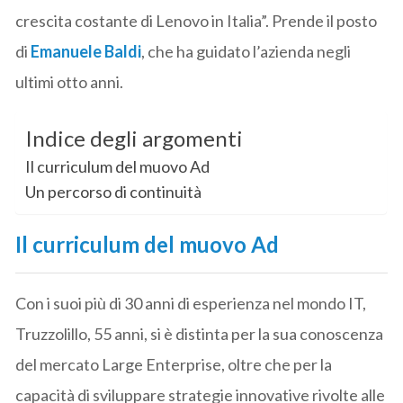
crescita costante di Lenovo in Italia”. Prende il posto
di
Emanuele Baldi
, che ha guidato l’azienda negli
ultimi otto anni.
Indice degli argomenti
Il curriculum del muovo Ad
Un percorso di continuità
Il curriculum del muovo Ad
Con i suoi più di 30 anni di esperienza nel mondo IT,
Truzzolillo, 55 anni, si è distinta per la sua conoscenza
del mercato Large Enterprise, oltre che per la
capacità di sviluppare strategie innovative rivolte alle