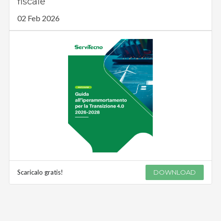
fiscale
02 Feb 2026
Scaricalo gratis!
DOWNLOAD