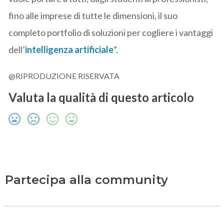
fino alle imprese di tutte le dimensioni, il suo
completo portfolio di soluzioni per cogliere i vantaggi
dell’
intelligenza artificiale
”.
@RIPRODUZIONE RISERVATA
Valuta la qualità di questo articolo
Partecipa alla community