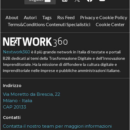
About
Autori
Tags
Rss Feed
Privacy e Cookie Policy
Terms&Conditions Contenuti Specialistici
Cookie Center
Nextwork360
è il più grande network in Italia di testate e portali
B2B dedicati ai temi della Trasformazione Digitale e dell’Innovazione
Imprenditoriale. Ha la missione di diffondere la cultura digitale e
imprenditoriale nelle imprese e pubbliche amministrazioni italiane.
Indirizzo
Via Moretto da Brescia, 22
Milano - Italia
CAP 20133
Contatti
Contatta il nostro team per maggiori informazioni