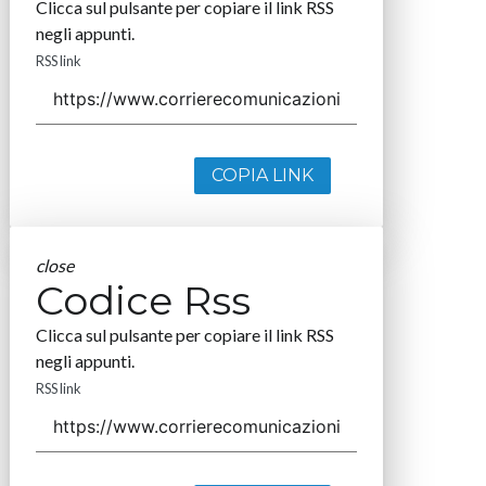
Clicca sul pulsante per copiare il link RSS
negli appunti.
RSS link
COPIA LINK
close
Codice Rss
Clicca sul pulsante per copiare il link RSS
negli appunti.
RSS link