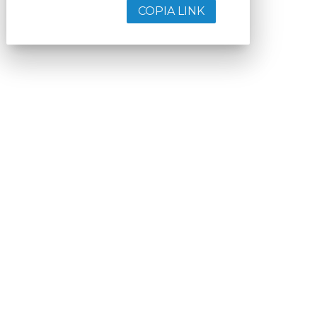
COPIA LINK