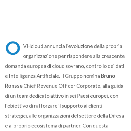
O
VHcloud annuncia l’evoluzione della propria
organizzazione per rispondere alla crescente
domanda europea di cloud sovrano, controllo dei dati
e Intelligenza Artificiale. Il Gruppo nomina
Bruno
Ronsse
Chief Revenue Officer Corporate, alla guida
di un team dedicato attivo in sei Paesi europei, con
l’obiettivo di rafforzare il supporto ai clienti
strategici, alle organizzazioni del settore della Difesa
e al proprio ecosistema di partner. Con questa