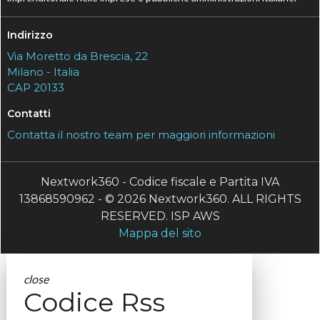
Indirizzo
Via Moretto da Brescia, 22
Milano - Italia
CAP 20133
Contatti
Contatta il nostro team per maggiori informazioni
Nextwork360 - Codice fiscale e Partita IVA
13868590962 - © 2026 Nextwork360. ALL RIGHTS
RESERVED. ISP AWS
Mappa del sito
close
Codice Rss