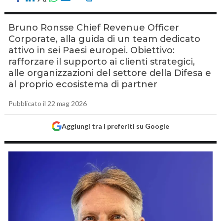
Bruno Ronsse Chief Revenue Officer
Corporate, alla guida di un team dedicato
attivo in sei Paesi europei. Obiettivo:
rafforzare il supporto ai clienti strategici,
alle organizzazioni del settore della Difesa e
al proprio ecosistema di partner
Pubblicato il 22 mag 2026
Aggiungi tra i preferiti su Google