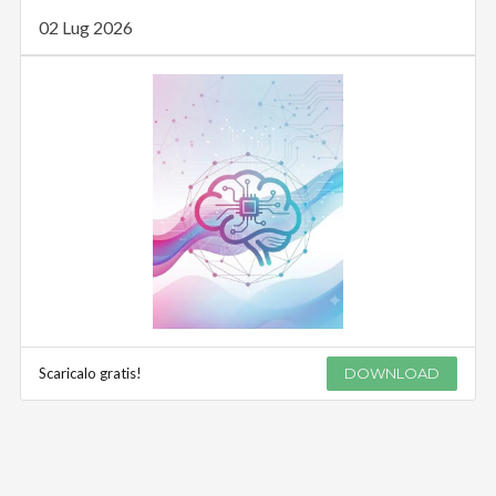
02 Lug 2026
Scaricalo gratis!
DOWNLOAD