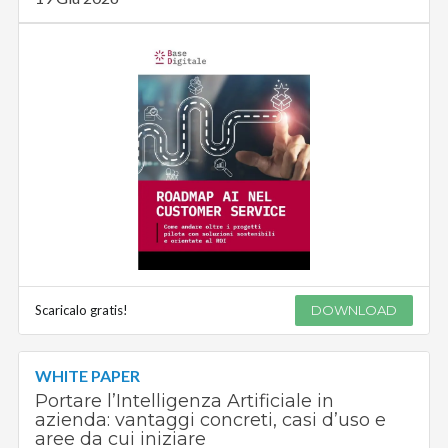
Scaricalo gratis!
DOWNLOAD
WHITE PAPER
Portare l’Intelligenza Artificiale in
azienda: vantaggi concreti, casi d’uso e
aree da cui iniziare