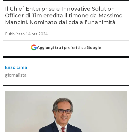
Il Chief Enterprise e Innovative Solution
Officer di Tim eredita il timone da Massimo
Mancini. Nominato dal cda all’unanimità
Pubblicato il 4 ott 2024
Aggiungi tra i preferiti su Google
Enzo Lima
giornalista