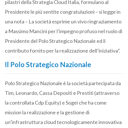
pilastri della Strategia Cloud Italia, formulano al
Presidente le più sentite congratulazioni – si legge in
una nota – La società esprime un vivo ringraziamento
a Massimo Mancini per l’impegno profuso nel ruolo di
Presidente del Polo Strategico Nazionale ed il
contributo fornito per la realizzazione dell’iniziativa”.
Il Polo Strategico Nazionale
Polo Strategico Nazionale è la società partecipata da
Tim, Leonardo, Cassa Depositi e Prestiti (attraverso
la controllata Cdp Equity) e Sogei che ha come
mission la realizzazione e la gestione di
un’infrastruttura cloud tecnologicamente innovativa