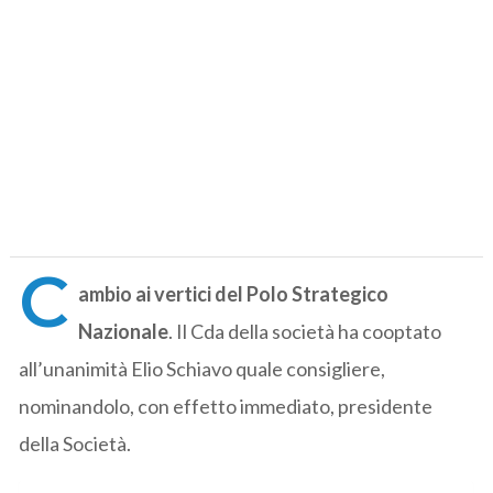
C
ambio ai vertici del Polo Strategico
Nazionale
. Il Cda della società ha cooptato
all’unanimità Elio Schiavo quale consigliere,
nominandolo, con effetto immediato, presidente
della Società.