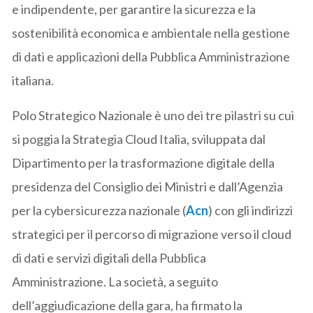
e indipendente, per garantire la sicurezza e la
sostenibilità economica e ambientale nella gestione
di dati e applicazioni della Pubblica Amministrazione
italiana.
Polo Strategico Nazionale è uno dei tre pilastri su cui
si poggia la Strategia Cloud Italia, sviluppata dal
Dipartimento per la trasformazione digitale della
presidenza del Consiglio dei Ministri e dall’Agenzia
per la cybersicurezza nazionale (
Acn
) con gli indirizzi
strategici per il percorso di migrazione verso il cloud
di dati e servizi digitali della Pubblica
Amministrazione. La società, a seguito
dell’aggiudicazione della gara, ha firmato la