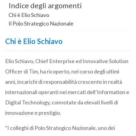
Indice degli argomenti
Chi è Elio Schiavo
Il Polo Strategico Nazionale
Chi è Elio Schiavo
Elio Schiavo, Chief Enterprise ed Innovative Solution
Officer di Tim, ha ricoperto, nel corso degli ultimi
anni, incarichi di responsabilità crescente in realtà
internazionali operanti nei mercati dell’Information e
Digital Technology, connotate da elevati livelli di
innovazione e prestigio.
“I colleghi di Polo Strategico Nazionale, uno dei