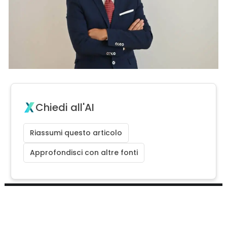
Chiedi all'AI
Riassumi questo articolo
Approfondisci con altre fonti