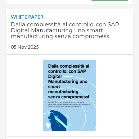
WHITE PAPER
Dalla complessità al controllo: con SAP
Digital Manufacturing uno smart
manufacturing senza compromessi
05 Nov 2025