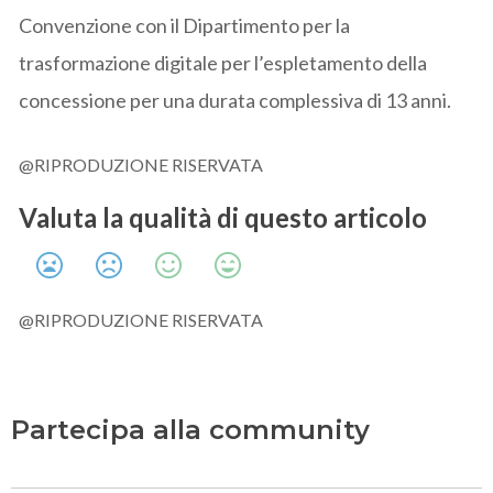
Convenzione con il Dipartimento per la
trasformazione digitale per l’espletamento della
concessione per una durata complessiva di 13 anni.
@RIPRODUZIONE RISERVATA
Valuta la qualità di questo articolo
@RIPRODUZIONE RISERVATA
Partecipa alla community