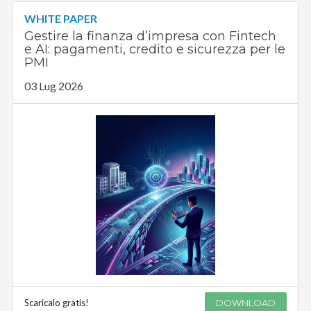
WHITE PAPER
Gestire la finanza d’impresa con Fintech
e AI: pagamenti, credito e sicurezza per le
PMI
03 Lug 2026
Scaricalo gratis!
DOWNLOAD