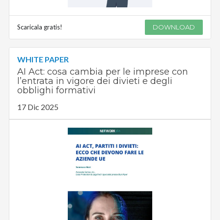
Scaricala gratis!
DOWNLOAD
WHITE PAPER
AI Act: cosa cambia per le imprese con
l’entrata in vigore dei divieti e degli
obblighi formativi
17 Dic 2025