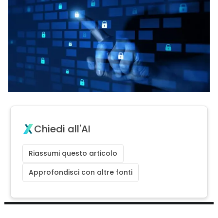
Chiedi all'AI
Riassumi questo articolo
Approfondisci con altre fonti