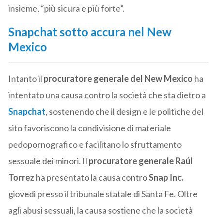
insieme, “più sicura e più forte”.
Snapchat sotto accura nel New
Mexico
Intanto il
procuratore generale del New Mexico
ha
intentato una causa contro la società che sta dietro a
Snapchat
, sostenendo che il design e le politiche del
sito favoriscono la condivisione di materiale
pedopornografico e facilitano lo sfruttamento
sessuale dei minori. Il
procuratore generale Raúl
Torrez
ha presentato la causa contro
Snap Inc.
giovedì presso il tribunale statale di Santa Fe. Oltre
agli abusi sessuali, la causa sostiene che la società