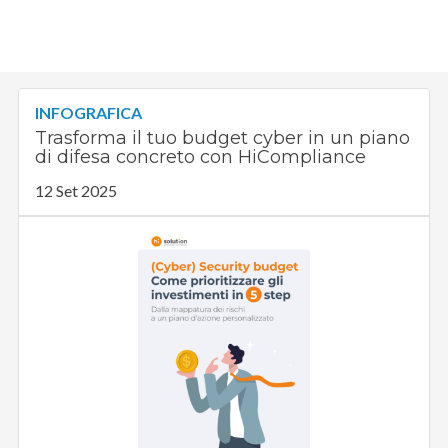
INFOGRAFICA
Trasforma il tuo budget cyber in un piano
di difesa concreto con HiCompliance
12 Set 2025