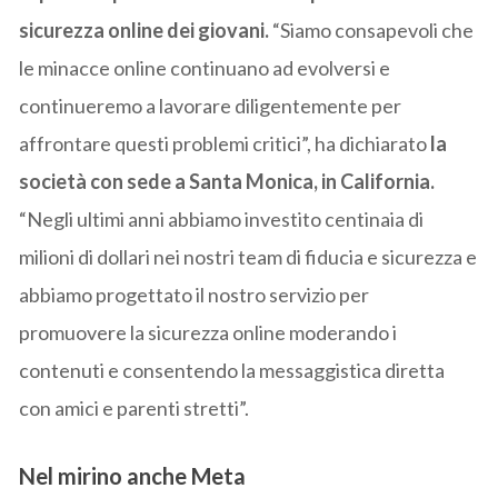
sicurezza online dei giovani.
“Siamo consapevoli che
le minacce online continuano ad evolversi e
continueremo a lavorare diligentemente per
affrontare questi problemi critici”, ha dichiarato
la
società con sede a Santa Monica, in California.
“Negli ultimi anni abbiamo investito centinaia di
milioni di dollari nei nostri team di fiducia e sicurezza e
abbiamo progettato il nostro servizio per
promuovere la sicurezza online moderando i
contenuti e consentendo la messaggistica diretta
con amici e parenti stretti”.
Nel mirino anche Meta