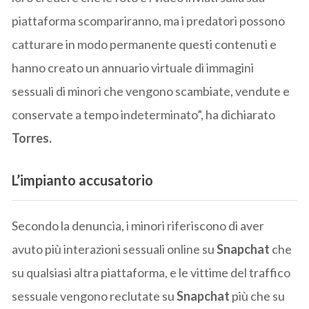
piattaforma scompariranno, ma i predatori possono
catturare in modo permanente questi contenuti e
hanno creato un annuario virtuale di immagini
sessuali di minori che vengono scambiate, vendute e
conservate a tempo indeterminato”, ha dichiarato
Torres.
L’impianto accusatorio
Secondo la denuncia, i minori riferiscono di aver
avuto più interazioni sessuali online su
Snapchat
che
su qualsiasi altra piattaforma, e le vittime del traffico
sessuale vengono reclutate su
Snapchat
più che su