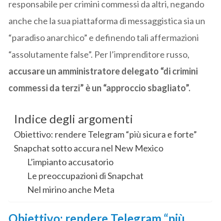
responsabile per crimini commessi da altri, negando
anche che la sua piattaforma di messaggistica sia un
“paradiso anarchico” e definendo tali affermazioni
“assolutamente false”. Per l’imprenditore russo,
accusare un amministratore delegato “di crimini
commessi da terzi” è un “approccio sbagliato”.
Indice degli argomenti
Obiettivo: rendere Telegram “più sicura e forte”
Snapchat sotto accura nel New Mexico
L’impianto accusatorio
Le preoccupazioni di Snapchat
Nel mirino anche Meta
Obiettivo: rendere Telegram “più