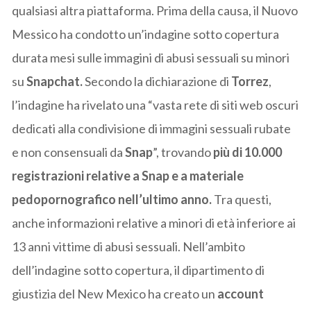
qualsiasi altra piattaforma. Prima della causa, il Nuovo
Messico ha condotto un’indagine sotto copertura
durata mesi sulle immagini di abusi sessuali su minori
su
Snapchat.
Secondo la dichiarazione di
Torrez
,
l’indagine ha rivelato una “vasta rete di siti web oscuri
dedicati alla condivisione di immagini sessuali rubate
e non consensuali da
Snap
”, trovando
più di 10.000
registrazioni relative a Snap e a materiale
pedopornografico nell’ultimo anno.
Tra questi,
anche informazioni relative a minori di età inferiore ai
13 anni vittime di abusi sessuali. Nell’ambito
dell’indagine sotto copertura, il dipartimento di
giustizia del New Mexico ha creato un
account