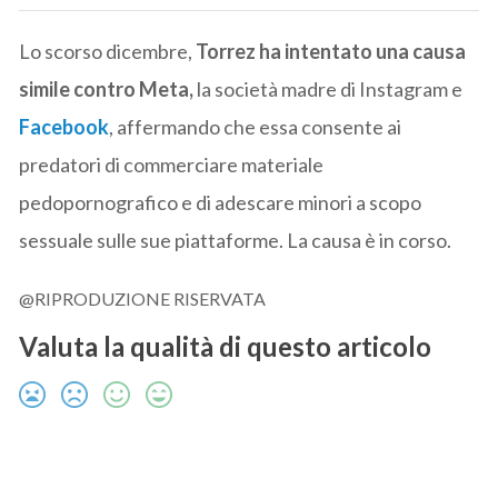
Lo scorso dicembre,
Torrez ha intentato una causa
simile contro Meta,
la società madre di Instagram e
Facebook
, affermando che essa consente ai
predatori di commerciare materiale
pedopornografico e di adescare minori a scopo
sessuale sulle sue piattaforme. La causa è in corso.
@RIPRODUZIONE RISERVATA
Valuta la qualità di questo articolo