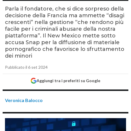
Parla il fondatore, che si dice sorpreso della
decisione della Francia ma ammette “disagi
crescenti” nella gestione “che rendono più
facile per i criminali abusare della nostra
piattaforma”. Il New Mexico mette sotto
accusa Snap per la diffusione di materiale
pornografico che favorisce lo sfruttamento
dei minori
Pubblicato il 6 set 2024
Aggiungi tra i preferiti su Google
Veronica Balocco