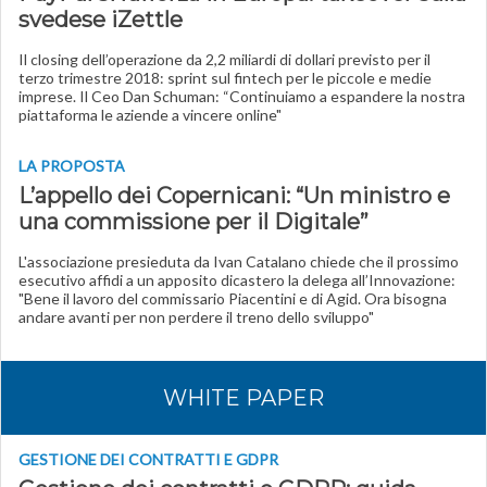
svedese iZettle
Il closing dell’operazione da 2,2 miliardi di dollari previsto per il
terzo trimestre 2018: sprint sul fintech per le piccole e medie
imprese. Il Ceo Dan Schuman: “Continuiamo a espandere la nostra
piattaforma le aziende a vincere online"
LA PROPOSTA
L’appello dei Copernicani: “Un ministro e
una commissione per il Digitale”
L'associazione presieduta da Ivan Catalano chiede che il prossimo
esecutivo affidi a un apposito dicastero la delega all’Innovazione:
"Bene il lavoro del commissario Piacentini e di Agid. Ora bisogna
andare avanti per non perdere il treno dello sviluppo"
WHITE PAPER
GESTIONE DEI CONTRATTI E GDPR