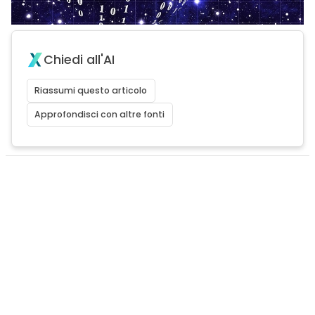
Chiedi all'AI
Riassumi questo articolo
Approfondisci con altre fonti