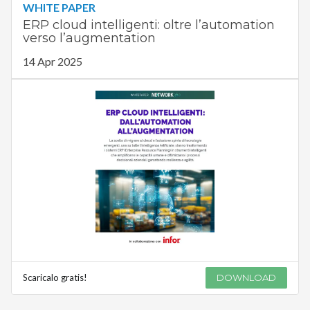
WHITE PAPER
ERP cloud intelligenti: oltre l’automation
verso l’augmentation
14 Apr 2025
Scaricalo gratis!
DOWNLOAD