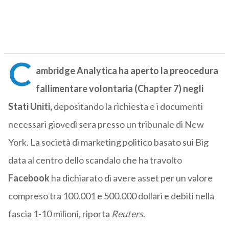
C
ambridge Analytica ha aperto la preocedura
fallimentare volontaria (Chapter 7) negli
Stati Uniti,
depositando la richiesta e i documenti
necessari giovedì sera presso un tribunale di New
York. La società di marketing politico basato sui Big
data al centro dello scandalo che ha travolto
Facebook
ha dichiarato di avere asset per un valore
compreso tra 100.001 e 500.000 dollari e debiti nella
fascia 1-10 milioni, riporta
Reuters
.