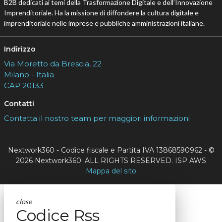
B2B dedicati ai temi della Trasformazione Digitale e dell’Innovazione
Imprenditoriale. Ha la missione di diffondere la cultura digitale e
imprenditoriale nelle imprese e pubbliche amministrazioni italiane.
Indirizzo
Via Moretto da Brescia, 22
Milano - Italia
CAP 20133
Contatti
Contatta il nostro team per maggiori informazioni
Nextwork360 - Codice fiscale e Partita IVA 13868590962 - ©
2026 Nextwork360. ALL RIGHTS RESERVED. ISP AWS
Mappa del sito
close
Codice Rss