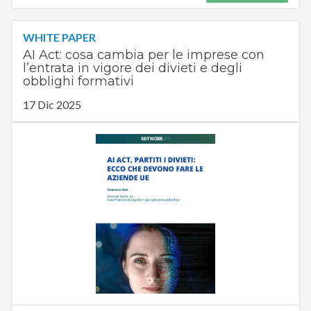
WHITE PAPER
AI Act: cosa cambia per le imprese con
l’entrata in vigore dei divieti e degli
obblighi formativi
17 Dic 2025