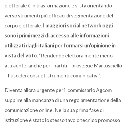
elettorale è in trasformazione e si sta orientando
verso strumenti più efficaci di segmentazione del
corpo elettorale.
I maggiori social network oggi
sono i primi mezzi di accesso alle informazioni
utilizzati dagli italiani per formarsi un’opinione in
vista del voto
. “Rendendo elettoralmente meno
attraente, anche per i partiti – prosegue Martusciello
– l’uso dei consueti strumenti comunicativi”.
Diventa allora urgente per il commissario Agcom
supplire alla mancanza di una regolamentazione della
comunicazione online. Nella sua prima fase di
istituzione è stato lo stesso tavolo tecnico promosso