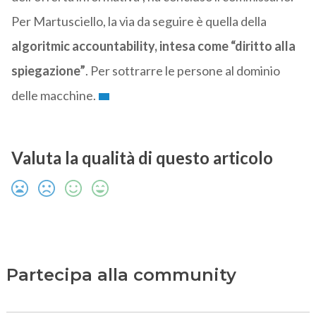
Per Martusciello, la via da seguire è quella della
algoritmic accountability, intesa come “diritto alla
spiegazione”
. Per sottrarre le persone al dominio
delle macchine.
Valuta la qualità di questo articolo
Partecipa alla community