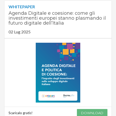
WHITEPAPER
Agenda Digitale e coesione: come gli
investimenti europei stanno plasmando il
futuro digitale dell’Italia
02 Lug 2025
Scaricalo gratis!
DOWNLOAD