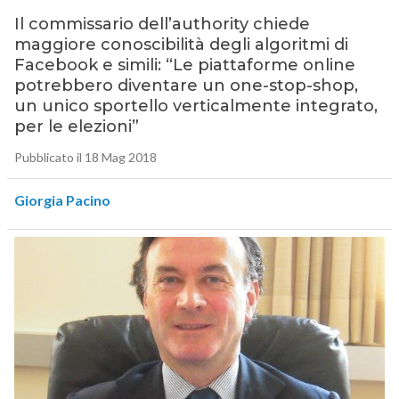
Il commissario dell’authority chiede
maggiore conoscibilità degli algoritmi di
Facebook e simili: “Le piattaforme online
potrebbero diventare un one-stop-shop,
un unico sportello verticalmente integrato,
per le elezioni”
Pubblicato il 18 Mag 2018
Giorgia Pacino