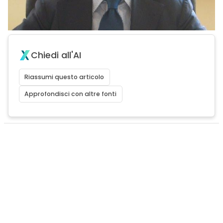
Chiedi all'AI
Riassumi questo articolo
Approfondisci con altre fonti