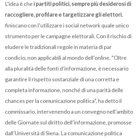
L’idea è che
i partiti politici, sempre più desiderosi di
raccogliere, profilare e targetizzare gli elettori
,
finiscano con l’utilizzare i social network quale unico
strumento per le campagne elettorali. Con il rischio di
eludere le tradizionali regole in materia di par
condicio, non applicabili al mondo dell’online. “Oltre
alla pluralità delle fonti d’informazione, è necessario
garantire il rispetto sostanziale di una corretta e
completa informazione, nonché di una parità delle
chances per la comunicazione politica”, ha detto il
commissario, intervenendo a un convegno nell’ambito
delle Giornate sul diritto dell’informazione, promosse
dall’Università di Siena. La comunicazione politica