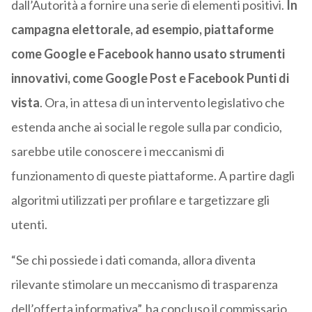
dall’Autorità a fornire una serie di elementi positivi.
In
campagna elettorale, ad esempio, piattaforme
come Google e Facebook hanno usato strumenti
innovativi, come Google Post e Facebook Punti di
vista
. Ora, in attesa di un intervento legislativo che
estenda anche ai social le regole sulla par condicio,
sarebbe utile conoscere i meccanismi di
funzionamento di queste piattaforme. A partire dagli
algoritmi utilizzati per profilare e targetizzare gli
utenti.
“Se chi possiede i dati comanda, allora diventa
rilevante stimolare un meccanismo di trasparenza
dell’offerta informativa”, ha concluso il commissario.