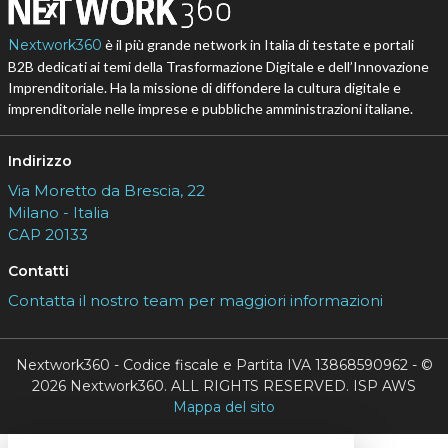
Nextwork360
è il più grande network in Italia di testate e portali
B2B dedicati ai temi della Trasformazione Digitale e dell’Innovazione
Imprenditoriale. Ha la missione di diffondere la cultura digitale e
imprenditoriale nelle imprese e pubbliche amministrazioni italiane.
Indirizzo
Via Moretto da Brescia, 22
Milano - Italia
CAP 20133
Contatti
Contatta il nostro team per maggiori informazioni
Nextwork360 - Codice fiscale e Partita IVA 13868590962 - ©
2026 Nextwork360. ALL RIGHTS RESERVED. ISP AWS
Mappa del sito