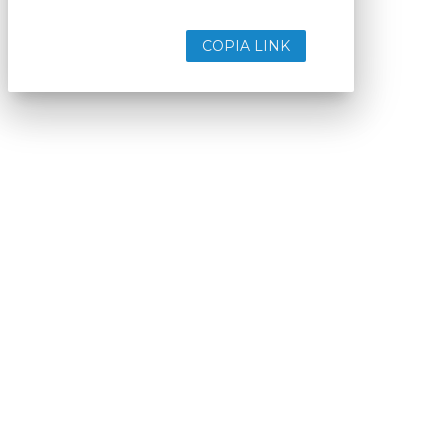
COPIA LINK