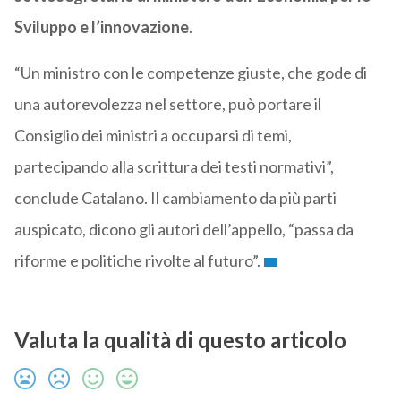
Sviluppo e l’innovazione
.
“Un ministro con le competenze giuste, che gode di
una autorevolezza nel settore, può portare il
Consiglio dei ministri a occuparsi di temi,
partecipando alla scrittura dei testi normativi”,
conclude Catalano. Il cambiamento da più parti
auspicato, dicono gli autori dell’appello, “passa da
riforme e politiche rivolte al futuro”.
Valuta la qualità di questo articolo