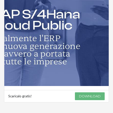
Scaricalo gratis!
DOWNLOAD