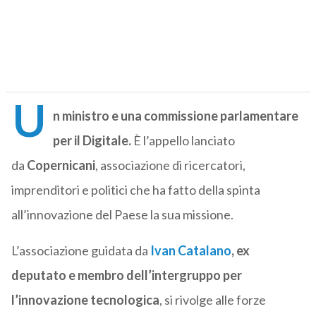
U
n ministro e una commissione parlamentare
per il Digitale.
È l’appello lanciato
da
Copernicani
, associazione di ricercatori,
imprenditori e politici che ha fatto della spinta
all’innovazione del Paese la sua missione.
L’associazione guidata da
Ivan Catalano
, ex
deputato e membro dell’intergruppo per
l’innovazione tecnologica
, si rivolge alle forze