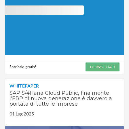
Scaricalo gratis!
DOWNLOAD
WHITEPAPER
SAP S/4Hana Cloud Public, finalmente
l'ERP di nuova generazione è davvero a
portata di tutte le imprese
01 Lug 2025