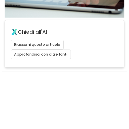
Chiedi all'AI
Riassumi questo articolo
Approfondisci con altre fonti