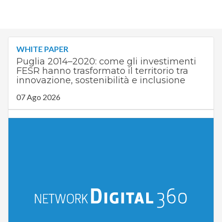
WHITE PAPER
Puglia 2014–2020: come gli investimenti
FESR hanno trasformato il territorio tra
innovazione, sostenibilità e inclusione
07 Ago 2026