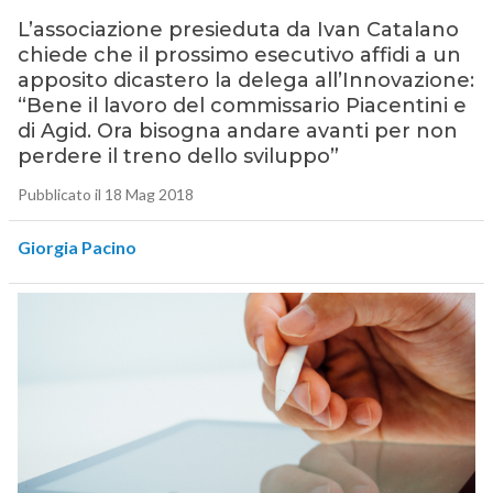
L’associazione presieduta da Ivan Catalano
chiede che il prossimo esecutivo affidi a un
apposito dicastero la delega all’Innovazione:
“Bene il lavoro del commissario Piacentini e
di Agid. Ora bisogna andare avanti per non
perdere il treno dello sviluppo”
Pubblicato il 18 Mag 2018
Giorgia Pacino