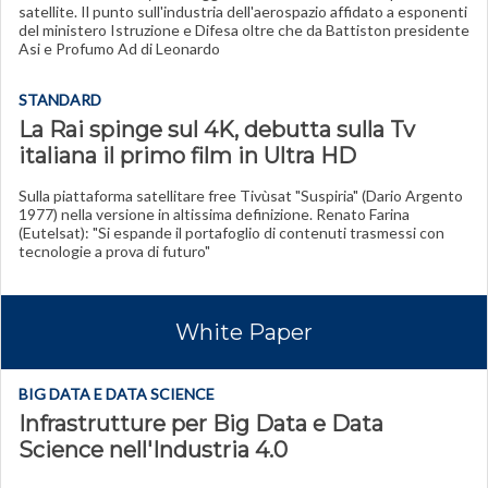
satellite. Il punto sull'industria dell'aerospazio affidato a esponenti
del ministero Istruzione e Difesa oltre che da Battiston presidente
Asi e Profumo Ad di Leonardo
STANDARD
La Rai spinge sul 4K, debutta sulla Tv
italiana il primo film in Ultra HD
Sulla piattaforma satellitare free Tivùsat "Suspiria" (Dario Argento
1977) nella versione in altissima definizione. Renato Farina
(Eutelsat): "Si espande il portafoglio di contenuti trasmessi con
tecnologie a prova di futuro"
White Paper
BIG DATA E DATA SCIENCE
Infrastrutture per Big Data e Data
Science nell'Industria 4.0