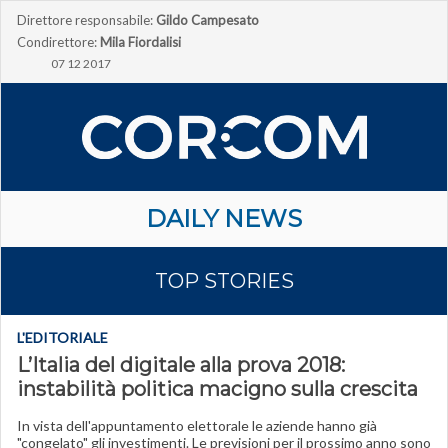
Direttore responsabile:
Gildo Campesato
Condirettore:
Mila Fiordalisi
07 12 2017
DAILY NEWS
TOP STORIES
L'EDITORIALE
L’Italia del digitale alla prova 2018:
instabilità politica macigno sulla crescita
In vista dell'appuntamento elettorale le aziende hanno già
"congelato" gli investimenti. Le previsioni per il prossimo anno sono