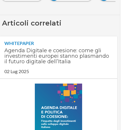
Articoli correlati
WHITEPAPER
Agenda Digitale e coesione: come gli
investimenti europei stanno plasmando
il futuro digitale dell’Italia
02 Lug 2025