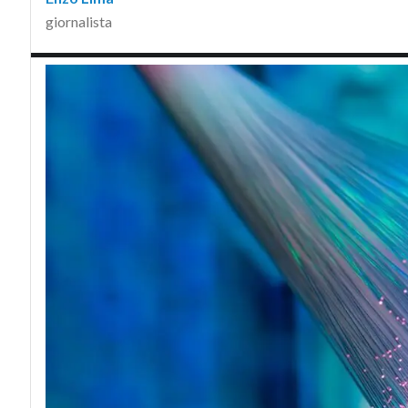
giornalista