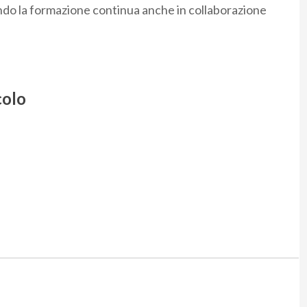
do la formazione continua anche in collaborazione
colo