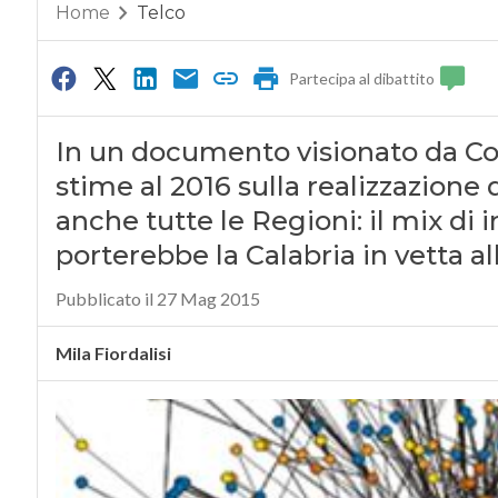
Home
Telco
Partecipa al dibattito
In un documento visionato da C
stime al 2016 sulla realizzazione
anche tutte le Regioni: il mix di 
porterebbe la Calabria in vetta al
Pubblicato il 27 Mag 2015
Mila Fiordalisi