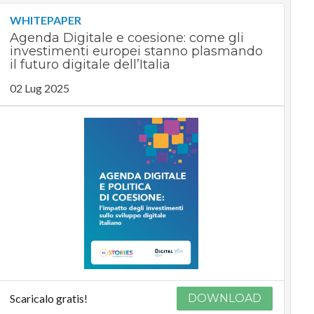
WHITEPAPER
Agenda Digitale e coesione: come gli
investimenti europei stanno plasmando
il futuro digitale dell’Italia
02 Lug 2025
Scaricalo gratis!
DOWNLOAD