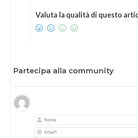
Valuta la qualità di questo arti
Partecipa alla community