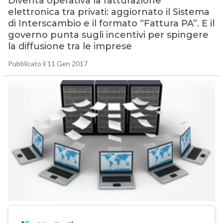
Diventa operativa la fatturazione
elettronica tra privati: aggiornato il Sistema
di Interscambio e il formato “Fattura PA”. E il
governo punta sugli incentivi per spingere
la diffusione tra le imprese
Pubblicato il 11 Gen 2017