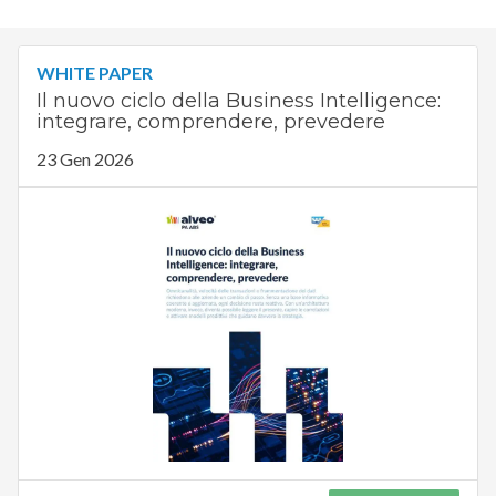
WHITE PAPER
Il nuovo ciclo della Business Intelligence:
integrare, comprendere, prevedere
23 Gen 2026