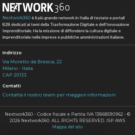
Nextwork360
è il più grande network in Italia di testate e portali
B2B dedicati ai temi della Trasformazione Digitale e dell’Innovazione
Imprenditoriale. Ha la missione di diffondere la cultura digitale e
imprenditoriale nelle imprese e pubbliche amministrazioni italiane.
Indirizzo
Via Moretto da Brescia, 22
Milano - Italia
CAP 20133
Contatti
Contatta il nostro team per maggiori informazioni
Nextwork360 - Codice fiscale e Partita IVA 13868590962 - ©
2026 Nextwork360. ALL RIGHTS RESERVED. ISP AWS
Mappa del sito