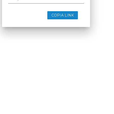
COPIA LINK