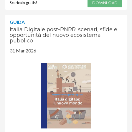
Scaricalo gratis!
DOWNLOAD
GUIDA
Italia Digitale post-PNRR: scenari, sfide e
opportunità del nuovo ecosistema
pubblico
31 Mar 2026