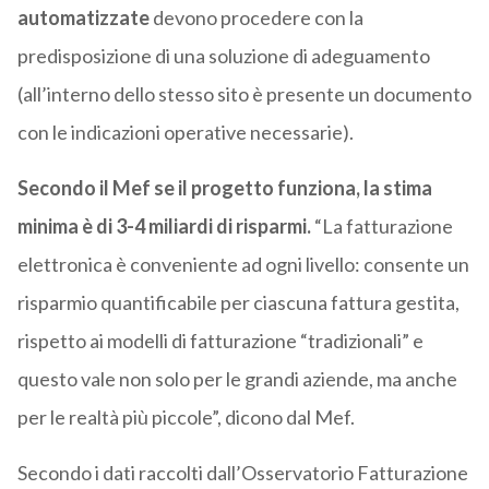
automatizzate
devono procedere con la
predisposizione di una soluzione di adeguamento
(all’interno dello stesso sito è presente un documento
con le indicazioni operative necessarie).
Secondo il Mef se il progetto funziona, la stima
minima è di 3-4 miliardi di risparmi.
“La fatturazione
elettronica è conveniente ad ogni livello: consente un
risparmio quantificabile per ciascuna fattura gestita,
rispetto ai modelli di fatturazione “tradizionali” e
questo vale non solo per le grandi aziende, ma anche
per le realtà più piccole”, dicono dal Mef.
Secondo i dati raccolti dall’Osservatorio Fatturazione