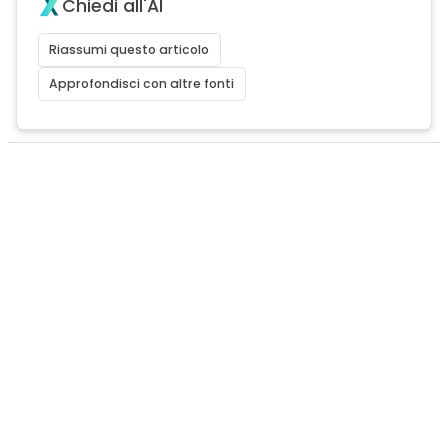
Chiedi all'AI
Riassumi questo articolo
Approfondisci con altre fonti