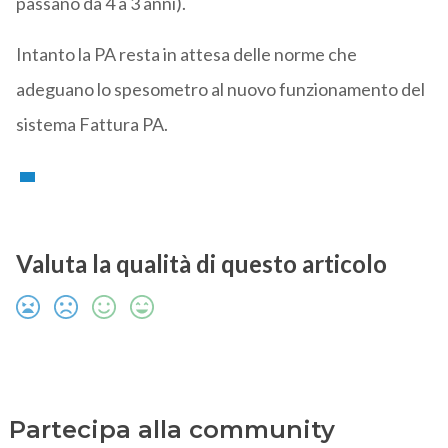
passano da 4 a 3 anni).
Intanto la PA resta in attesa delle norme che
adeguano lo spesometro al nuovo funzionamento del
sistema Fattura PA.
Valuta la qualità di questo articolo
Partecipa alla community