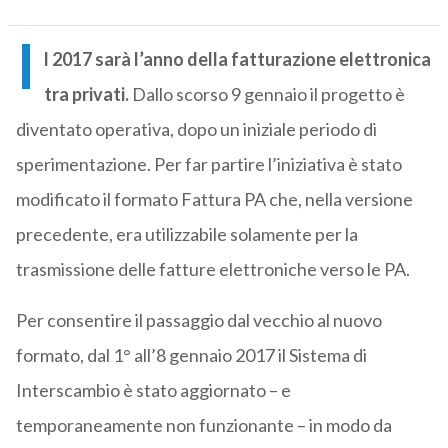
I
l 2017 sarà l’anno della fatturazione elettronica
tra privati.
Dallo scorso 9 gennaio il progetto è
diventato operativa, dopo un iniziale periodo di
sperimentazione. Per far partire l’iniziativa è stato
modificato il formato Fattura PA che, nella versione
precedente, era utilizzabile solamente per la
trasmissione delle fatture elettroniche verso le PA.
Per consentire il passaggio dal vecchio al nuovo
formato, dal 1° all’8 gennaio 2017 il Sistema di
Interscambio è stato aggiornato – e
temporaneamente non funzionante – in modo da