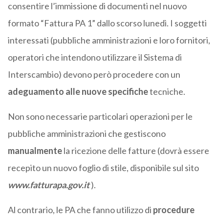
consentire l’immissione di documenti nel nuovo
formato “Fattura PA 1” dallo scorso lunedì. I soggetti
interessati (pubbliche amministrazioni e loro fornitori,
operatori che intendono utilizzare il Sistema di
Interscambio) devono però procedere con un
adeguamento alle nuove specifiche
tecniche.
Non sono necessarie particolari operazioni per le
pubbliche amministrazioni che gestiscono
manualmente
la ricezione delle fatture (dovrà essere
recepito un nuovo foglio di stile, disponibile sul sito
www.fatturapa.gov.it
).
Al contrario, le PA che fanno utilizzo di
procedure