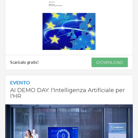
Scaricalo gratis!
DOWNLOAD
EVENTO
AI DEMO DAY: l'Intelligenza Artificiale per
l'HR