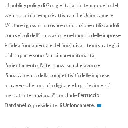
of publicy policy di Google Italia. Un tema, quello del
web, su cui da tempo è attiva anche Unioncamere.
“Aiutare i giovani a trovare occupazione utilizzandoli
com veicoli dell’innovazione nel mondo delle imprese
è l’idea fondamentale dell’iniziativa. I temi strategici
d’altra parte sono l’autoimprenditorialità,
l’orientamento, l’alternanza scuola-lavoro e
l’innalzamento della competitività delle imprese
attraverso l’economia digitale e la proiezione sui
mercati internazionali”, conclude
Ferruccio
Dardanello
, presidente di
Unioncamere.