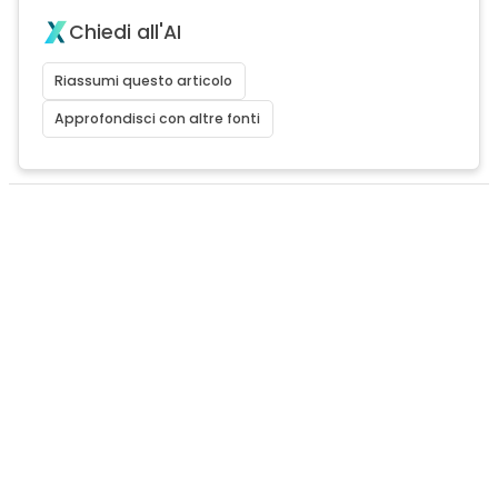
Chiedi all'AI
Riassumi questo articolo
Approfondisci con altre fonti