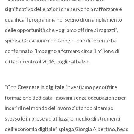
significativo delle azioni che servono a rafforzare e
qualifica il programma nel segno di un ampliamento
delle opportunità che vogliamo offrire ai ragazzi”,
spiega. Occasione che Google, che di recente ha
confermato l’impegno a formare circa 1 milione di
cittadini entro il 2016, coglie al balzo.
“Con
Crescere in digitale
, investiamo per offrire
formazione dedicata i giovani senza occupazione per
inserirli nel mondo del lavoro aiutando al tempo
stesso le imprese ad utilizzare meglio gli strumenti
dell’economia digitale”, spiega Giorgia Albertino, head