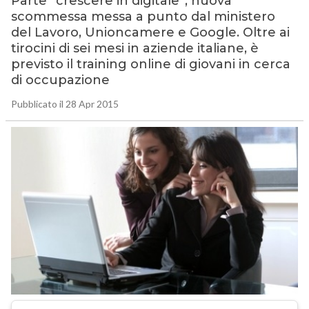
Parte “crescere in digitale”, nuova
scommessa messa a punto dal ministero
del Lavoro, Unioncamere e Google. Oltre ai
tirocini di sei mesi in aziende italiane, è
previsto il training online di giovani in cerca
di occupazione
Pubblicato il 28 Apr 2015