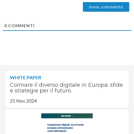
0
COMMENTI
WHITE PAPER
Colmare il diverso digitale in Europa: sfide
e strategie per il futuro
25 Nov 2024