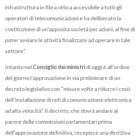
infrastruttura in fibra ottica accessibile a tutti gli
operatori di telecomunicazioni e ha deliberato la
costituzione di un’apposita società per azioni, al fine di
poter avviare le attività finalizzate ad operare in tale
settore”.
Intanto nel
Consiglio
dei
ministri
di oggi è all’ordine
del giorno l’approvazione in via preliminare di un
decreto legislativo con “misure volte a ridurre i costi
dell’installazione di reti di comunicazione elettronica
ad alta velocità”. Il decreto, che dovrà andare al
parere delle commissioni parlamentari prima
dell’approvazione definitiva, recepisce una direttiva