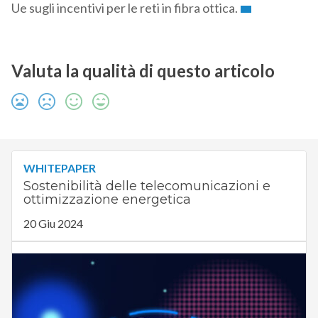
Ue sugli incentivi per le reti in fibra ottica.
Valuta la qualità di questo articolo
WHITEPAPER
Sostenibilità delle telecomunicazioni e
ottimizzazione energetica
20 Giu 2024