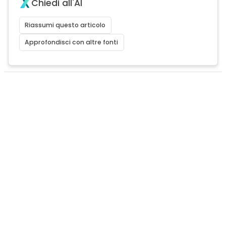
Chiedi all'AI
Riassumi questo articolo
Approfondisci con altre fonti