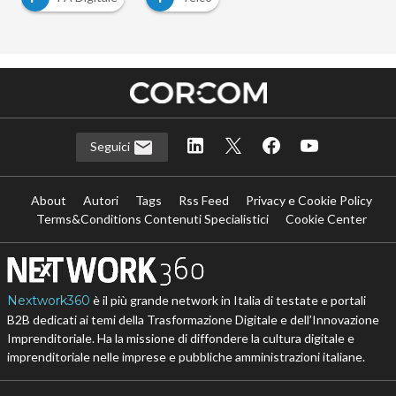
Seguici
About
Autori
Tags
Rss Feed
Privacy e Cookie Policy
Terms&Conditions Contenuti Specialistici
Cookie Center
Nextwork360
è il più grande network in Italia di testate e portali
B2B dedicati ai temi della Trasformazione Digitale e dell’Innovazione
Imprenditoriale. Ha la missione di diffondere la cultura digitale e
imprenditoriale nelle imprese e pubbliche amministrazioni italiane.