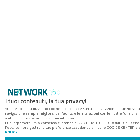
I tuoi contenuti, la tua privacy!
Su questo sito utilizziamo cookie tecnici necessari alla navigazione e funzionali a
navigazione sempre migliore, per facilitare le interazioni con le nostre funzionali
abitudini di navigazione e ai tuoi interessi.
Puoi esprimere il tuo consenso cliccando su ACCETTA TUTTI I COOKIE. Chiudendo 
Potrai sempre gestire le tue preferenze accedendo al nostro COOKIE CENTER e ott
POLICY
.