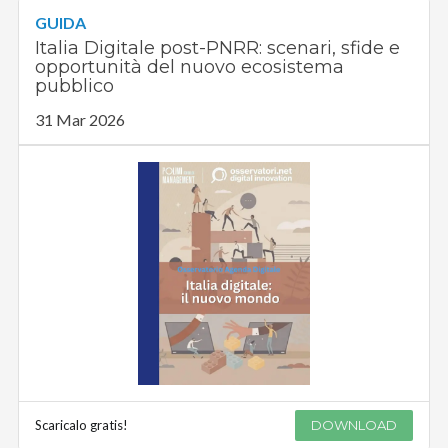
GUIDA
Italia Digitale post-PNRR: scenari, sfide e
opportunità del nuovo ecosistema
pubblico
31 Mar 2026
Scaricalo gratis!
DOWNLOAD