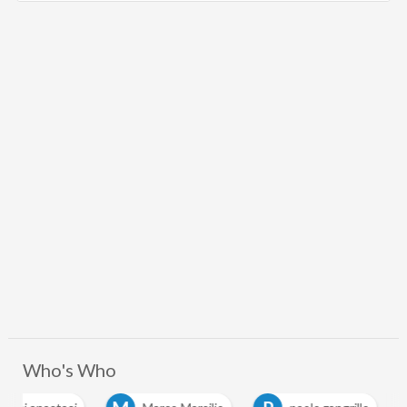
Who's Who