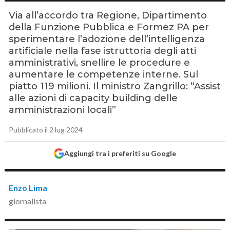
Via all’accordo tra Regione, Dipartimento
della Funzione Pubblica e Formez PA per
sperimentare l’adozione dell’intelligenza
artificiale nella fase istruttoria degli atti
amministrativi, snellire le procedure e
aumentare le competenze interne. Sul
piatto 119 milioni. Il ministro Zangrillo: “Assist
alle azioni di capacity building delle
amministrazioni locali”
Pubblicato il 2 lug 2024
Aggiungi tra i preferiti su Google
Enzo Lima
giornalista