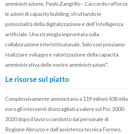
amministrazione, Paolo Zangrillo – L’accordo rafforza
le azioni di capacity building, sfruttando le
potenzialità della digitalizzazione e dell’Intelligenza
artificiale. Una strategia improntata sulla
collaborazione interistituzionale. Solo così possiamo
realizzare sviluppo e valorizzazione della capacità
amministrativa delle nostre amministrazioni”.
Le risorse sul piatto
Complessivamente ammontano a 119 milioni 438 mila
euro gli interventi disincagliati a valere sul Psc 2000-
2020 dopo il lavoro condotto dal personale di
Regione Abruzzo e dall’assistenza tecnica Formez,