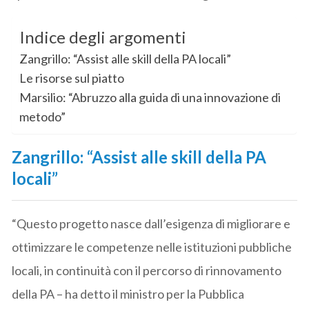
Indice degli argomenti
Zangrillo: “Assist alle skill della PA locali”
Le risorse sul piatto
Marsilio: “Abruzzo alla guida di una innovazione di
metodo”
Zangrillo: “Assist alle skill della PA
locali”
“Questo progetto nasce dall’esigenza di migliorare e
ottimizzare le competenze nelle istituzioni pubbliche
locali, in continuità con il percorso di rinnovamento
della PA – ha detto il ministro per la Pubblica