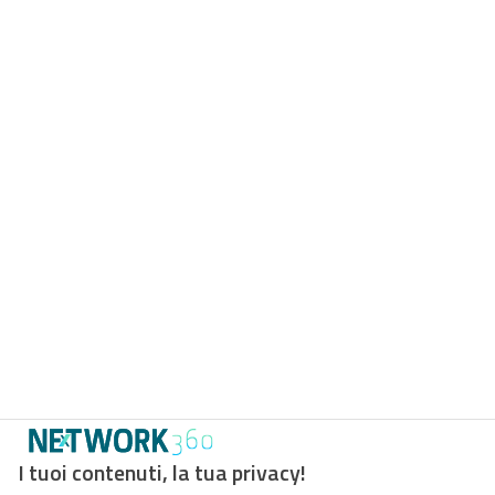
I tuoi contenuti, la tua privacy!