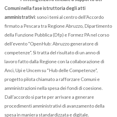
Comuni nella fase istruttoria degli atti
amministrativi
: sono i temi al centro dell’Accordo
firmato a Pescara tra Regione Abruzzo, Dipartimento
della Funzione Pubblica (Dfp) e Formez PA nel corso
dell’evento “OpenHub: Abruzzo generatore di
competenze”. Si tratta del risultato di un anno di
lavoro fatto dalla Regione con la collaborazione di
Anci, Upi e Uncem su “Hub delle Competenze”,
progetto pilota chiamato a rafforzare Comuni e
amministrazioni nella spesa dei fondi di coesione.
Dall’accordo si parte per arrivare a generare
procedimenti amministrativi di avanzamento della
spesa in maniera standardizzata e digitale.