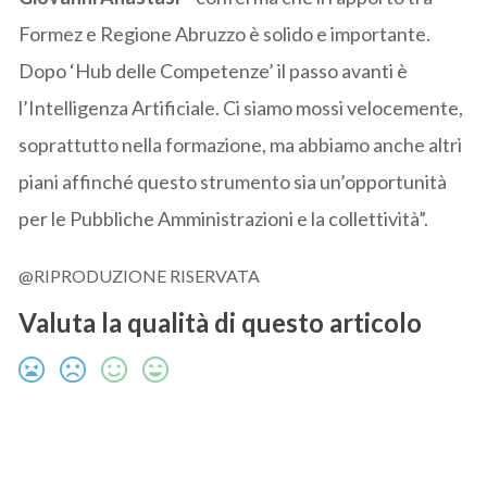
Formez e Regione Abruzzo è solido e importante.
Dopo ‘Hub delle Competenze’ il passo avanti è
l’Intelligenza Artificiale. Ci siamo mossi velocemente,
soprattutto nella formazione, ma abbiamo anche altri
piani affinché questo strumento sia un’opportunità
per le Pubbliche Amministrazioni e la collettività”.
@RIPRODUZIONE RISERVATA
Valuta la qualità di questo articolo