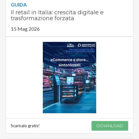
GUIDA
Il retail in Italia: crescita digitale e
trasformazione forzata
15 Mag 2026
Scaricalo gratis!
DOWNLOAD