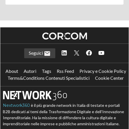
Seguici
About
Autori
Tags
Rss Feed
Privacy e Cookie Policy
Terms&Conditions Contenuti Specialistici
Cookie Center
Nextwork360
è il più grande network in Italia di testate e portali
B2B dedicati ai temi della Trasformazione Digitale e dell’Innovazione
Imprenditoriale. Ha la missione di diffondere la cultura digitale e
imprenditoriale nelle imprese e pubbliche amministrazioni italiane.