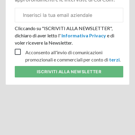
Email
aziendale
Cliccando su "ISCRIVITI ALLA NEWSLETTER",
dichiaro di aver letto l'
Informativa Privacy
e di
voler ricevere la Newsletter.
Acconsento all'invio di comunicazioni
promozionali e commerciali per conto di
terzi
.
ISCRIVITI
ALLA NEWSLETTER