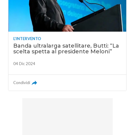
L’INTERVENTO
Banda ultralarga satellitare, Butti: “La
scelta spetta al presidente Meloni”
04 Dic 2024
Condividi