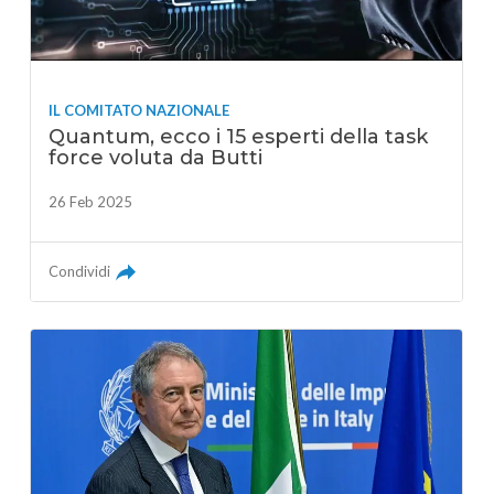
IL COMITATO NAZIONALE
Quantum, ecco i 15 esperti della task
force voluta da Butti
26 Feb 2025
Condividi