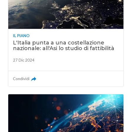
IL PIANO
L'Italia punta a una costellazione
nazionale: all'Asi lo studio di fattibilità
27 Dic 2024
Condividi