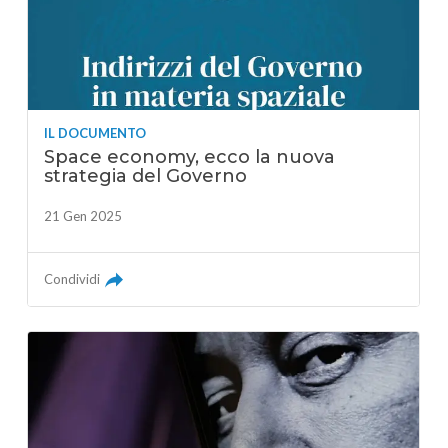
IL DOCUMENTO
Space economy, ecco la nuova
strategia del Governo
21 Gen 2025
Condividi