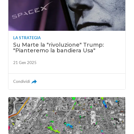
LA STRATEGIA
Su Marte la "rivoluzione" Trump:
"Pianteremo la bandiera Usa"
21 Gen 2025
Condividi