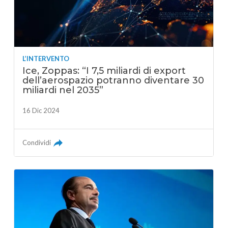
L’INTERVENTO
Ice, Zoppas: “I 7,5 miliardi di export
dell’aerospazio potranno diventare 30
miliardi nel 2035”
16 Dic 2024
Condividi