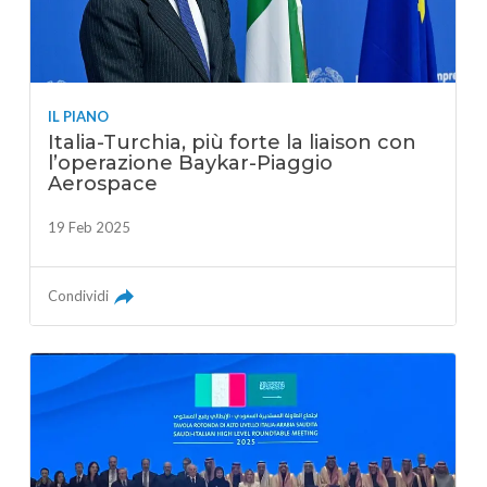
IL PIANO
Italia-Turchia, più forte la liaison con
l’operazione Baykar-Piaggio
Aerospace
19 Feb 2025
Condividi