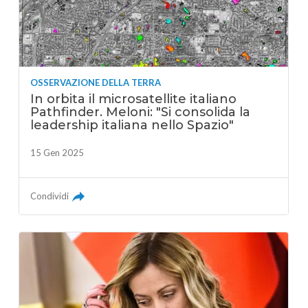
OSSERVAZIONE DELLA TERRA
In orbita il microsatellite italiano
Pathfinder. Meloni: "Si consolida la
leadership italiana nello Spazio"
15 Gen 2025
Condividi