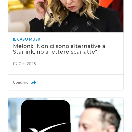
IL CASO MUSK
Meloni: "Non ci sono alternative a
Starlink, no a lettere scarlatte"
09 Gen 2025
Condividi