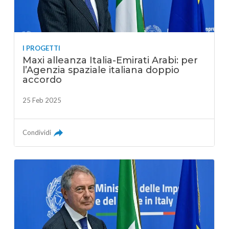
I PROGETTI
Maxi alleanza Italia-Emirati Arabi: per
l’Agenzia spaziale italiana doppio
accordo
25 Feb 2025
Condividi