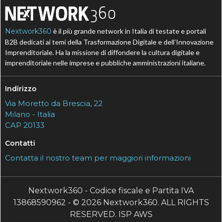
Nextwork360
è il più grande network in Italia di testate e portali
B2B dedicati ai temi della Trasformazione Digitale e dell’Innovazione
Imprenditoriale. Ha la missione di diffondere la cultura digitale e
imprenditoriale nelle imprese e pubbliche amministrazioni italiane.
Indirizzo
Via Moretto da Brescia, 22
Milano - Italia
CAP 20133
Contatti
Contatta il nostro team per maggiori informazioni
Nextwork360 - Codice fiscale e Partita IVA
13868590962 - © 2026 Nextwork360. ALL RIGHTS
RESERVED. ISP AWS