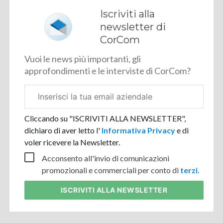
Iscriviti alla
newsletter di
CorCom
Vuoi le news più importanti, gli
approfondimenti e le interviste di CorCom?
Email
aziendale
Cliccando su "ISCRIVITI ALLA NEWSLETTER",
dichiaro di aver letto l'
Informativa Privacy
e di
voler ricevere la Newsletter.
Acconsento all'invio di comunicazioni
promozionali e commerciali per conto di
terzi
.
ISCRIVITI
ALLA NEWSLETTER