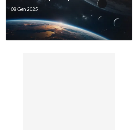
08 Gen 2025