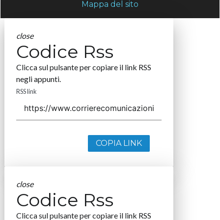
Mappa del sito
close
Codice Rss
Clicca sul pulsante per copiare il link RSS
negli appunti.
RSS link
COPIA LINK
close
Codice Rss
Clicca sul pulsante per copiare il link RSS