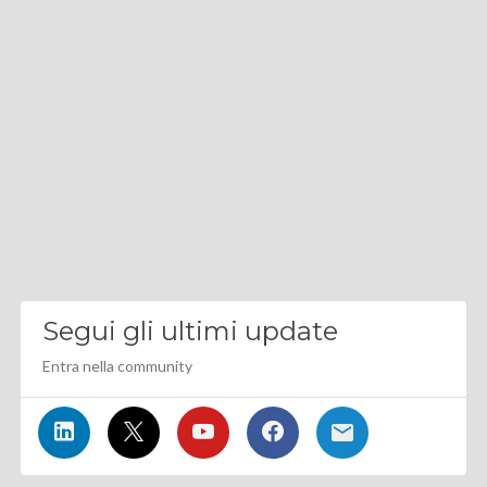
Segui gli ultimi update
Entra nella community