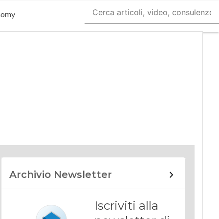
nomy
Archivio Newsletter
Iscriviti alla