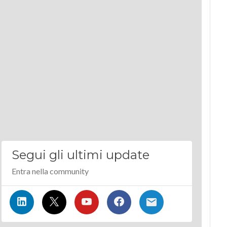
Segui gli ultimi update
Entra nella community