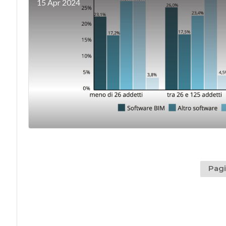
15 Apr 2024
Pagi