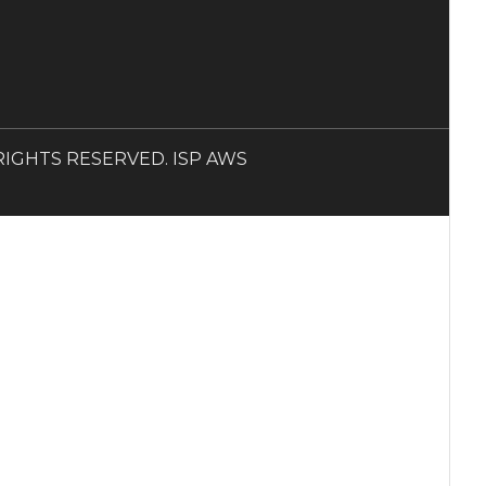
LL RIGHTS RESERVED. ISP AWS