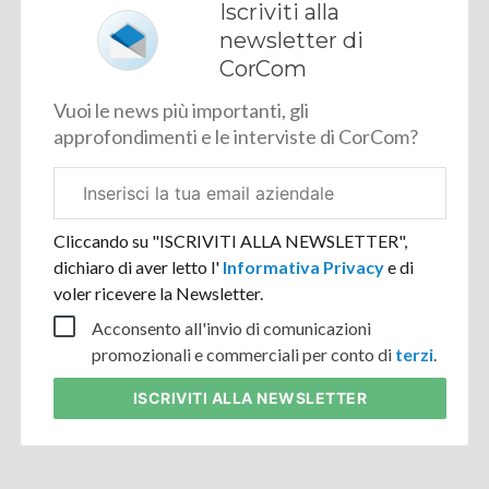
Iscriviti alla
newsletter di
CorCom
Vuoi le news più importanti, gli
approfondimenti e le interviste di CorCom?
Email
aziendale
Cliccando su "ISCRIVITI ALLA NEWSLETTER",
dichiaro di aver letto l'
Informativa Privacy
e di
voler ricevere la Newsletter.
Acconsento all'invio di comunicazioni
promozionali e commerciali per conto di
terzi
.
ISCRIVITI
ALLA NEWSLETTER