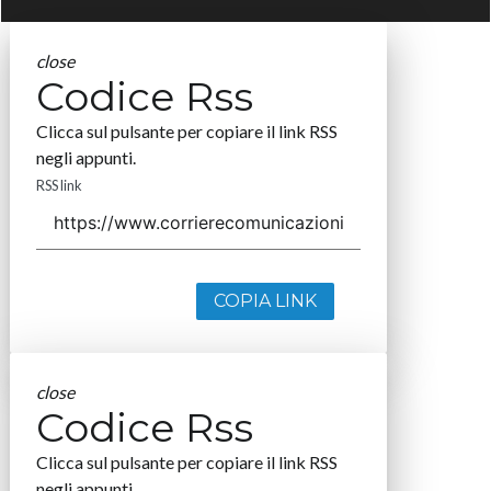
close
Codice Rss
Clicca sul pulsante per copiare il link RSS
negli appunti.
RSS link
COPIA LINK
close
Codice Rss
Clicca sul pulsante per copiare il link RSS
negli appunti.