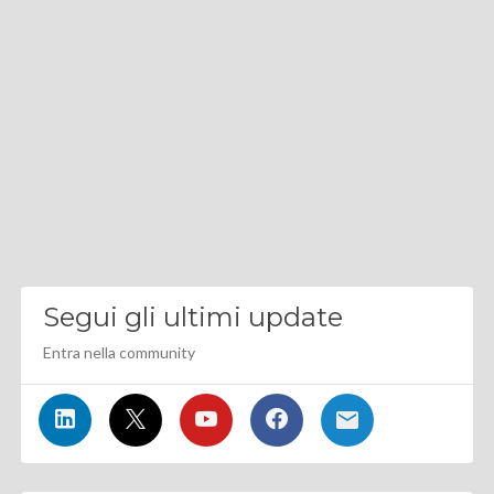
Segui gli ultimi update
Entra nella community