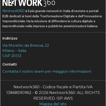
Nextwork360
è il più grande network in Italia di testate e portali
B2B dedicati ai temi della Trasformazione Digitale e dell’Innovazione
Imprenditoriale. Ha la missione di diffondere la cultura digitale e
imprenditoriale nelle imprese e pubbliche amministrazioni italiane.
Indirizzo
Via Moretto da Brescia, 22
Milano - Italia
CAP 20133
Contatti
Contatta il nostro team per maggiori informazioni
Nextwork360 - Codice fiscale e Partita IVA
13868590962 - © 2026 Nextwork360. ALL RIGHTS
RESERVED. ISP AWS
Mappa del sito