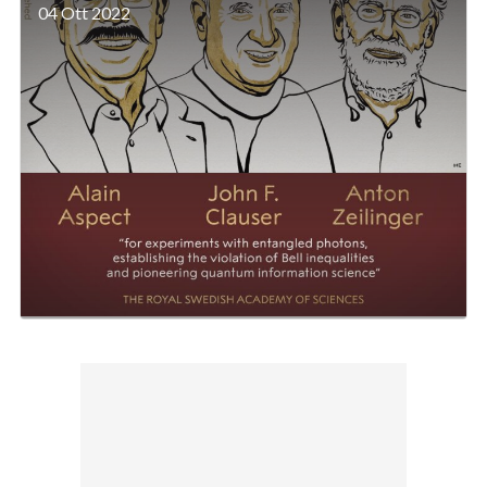
04 Ott 2022