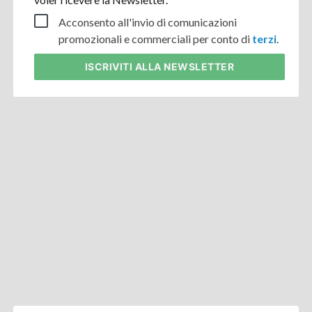
Acconsento all'invio di comunicazioni
promozionali e commerciali per conto di
terzi
.
ISCRIVITI
ALLA NEWSLETTER