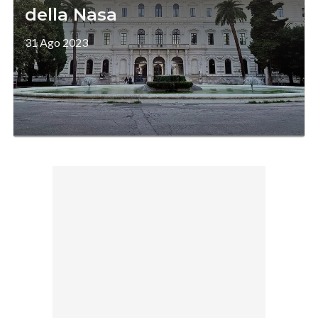
della Nasa
31 Ago 2023