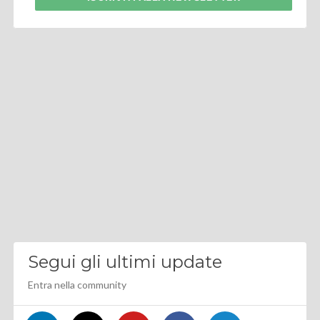
Segui gli ultimi update
Entra nella community