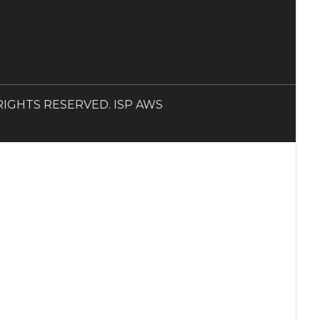
LL RIGHTS RESERVED. ISP AWS