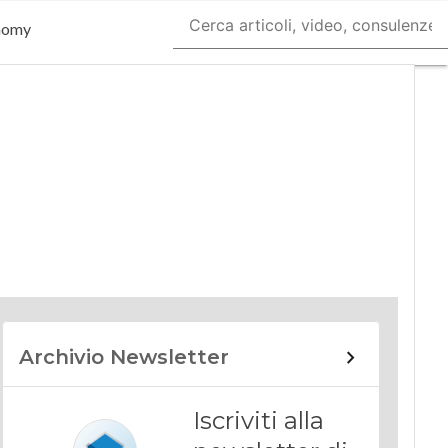
nomy
Archivio Newsletter
Iscriviti alla