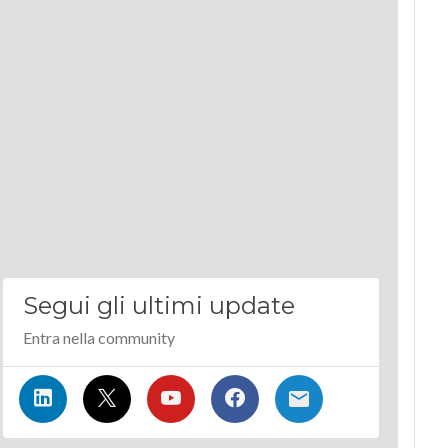
Segui gli ultimi update
Entra nella community