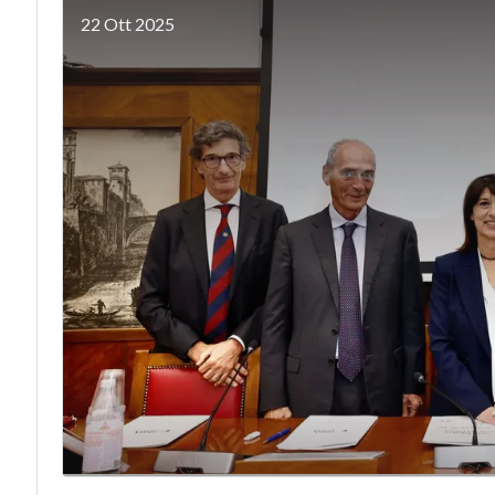
22 Ott 2025